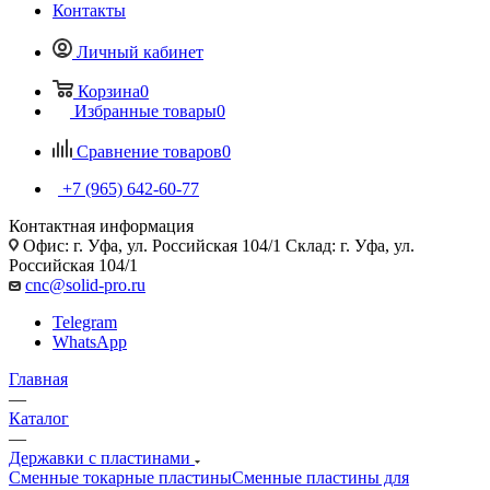
Контакты
Личный кабинет
Корзина
0
Избранные товары
0
Сравнение товаров
0
+7 (965) 642-60-77
Контактная информация
Офис: г. Уфа, ул. Российская 104/1 Склад: г. Уфа, ул.
Российская 104/1
cnc@solid-pro.ru
Telegram
WhatsApp
Главная
—
Каталог
—
Державки с пластинами
Сменные токарные пластины
Сменные пластины для