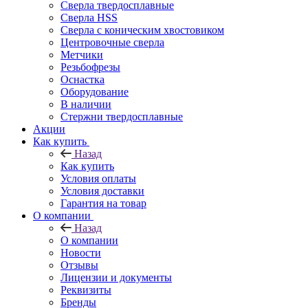
Сверла твердосплавные
Сверла HSS
Сверла с коническим хвостовиком
Центровочные сверла
Метчики
Резьбофрезы
Оснастка
Оборудование
В наличии
Стержни твердосплавные
Акции
Как купить
Назад
Как купить
Условия оплаты
Условия доставки
Гарантия на товар
О компании
Назад
О компании
Новости
Отзывы
Лицензии и документы
Реквизиты
Бренды