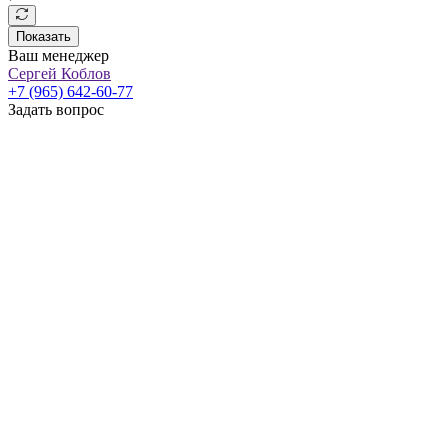
Показать
Ваш менеджер
Сергей Коблов
+7 (965) 642-60-77
Задать вопрос