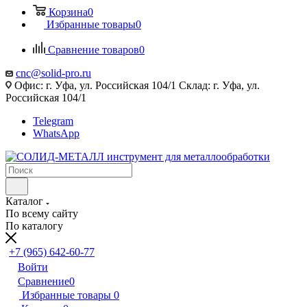
Корзина
0
Избранные товары
0
Сравнение товаров
0
cnc@solid-pro.ru
Офис: г. Уфа, ул. Российская 104/1 Склад: г. Уфа, ул.
Российская 104/1
Telegram
WhatsApp
Каталог
По всему сайту
По каталогу
+7 (965) 642-60-77
Войти
Сравнение
0
Избранные товары
0