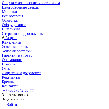
Сверла с коническим хвостовиком
Центровочные сверла
Метчики
Резьбофрезы
Оснастка
Оборудование
В наличии
Стержни твердосплавные
Акции
Как купить
Условия оплаты
Условия доставки
Гарантия на товар
О компании
Новости
Отзывы
Лицензии и документы
Реквизиты
Бренды
Контакты
+7 (965) 642-60-77
Заказать звонок
Задать вопрос
Войти