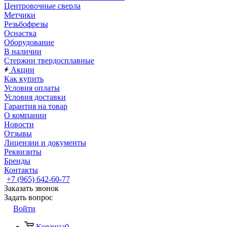
Центровочные сверла
Метчики
Резьбофрезы
Оснастка
Оборудование
В наличии
Стержни твердосплавные
Акции
Как купить
Условия оплаты
Условия доставки
Гарантия на товар
О компании
Новости
Отзывы
Лицензии и документы
Реквизиты
Бренды
Контакты
+7 (965) 642-60-77
Заказать звонок
Задать вопрос
Войти
Корзина
0