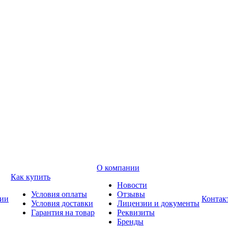
О компании
Как купить
Новости
Условия оплаты
Отзывы
ии
Контак
Условия доставки
Лицензии и документы
Гарантия на товар
Реквизиты
Бренды