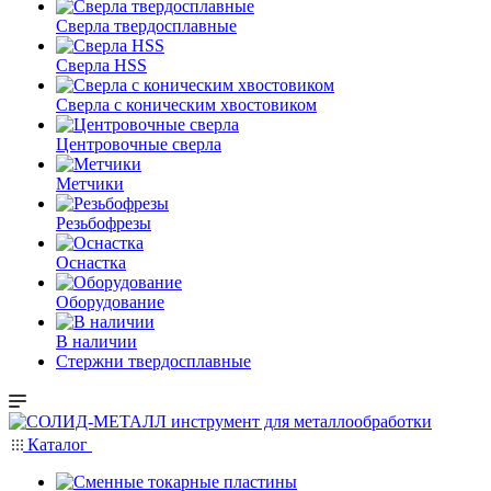
Сверла твердосплавные
Сверла HSS
Сверла с коническим хвостовиком
Центровочные сверла
Метчики
Резьбофрезы
Оснастка
Оборудование
В наличии
Стержни твердосплавные
Каталог