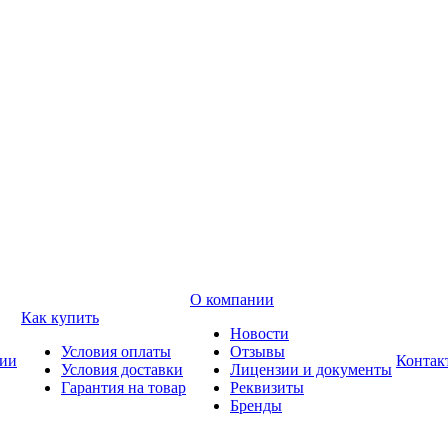
О компании
Как купить
Новости
Условия оплаты
Отзывы
ии
Контак
Условия доставки
Лицензии и документы
Гарантия на товар
Реквизиты
Бренды