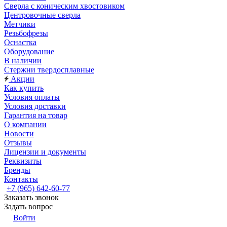
Сверла с коническим хвостовиком
Центровочные сверла
Метчики
Резьбофрезы
Оснастка
Оборудование
В наличии
Стержни твердосплавные
Акции
Как купить
Условия оплаты
Условия доставки
Гарантия на товар
О компании
Новости
Отзывы
Лицензии и документы
Реквизиты
Бренды
Контакты
+7 (965) 642-60-77
Заказать звонок
Задать вопрос
Войти