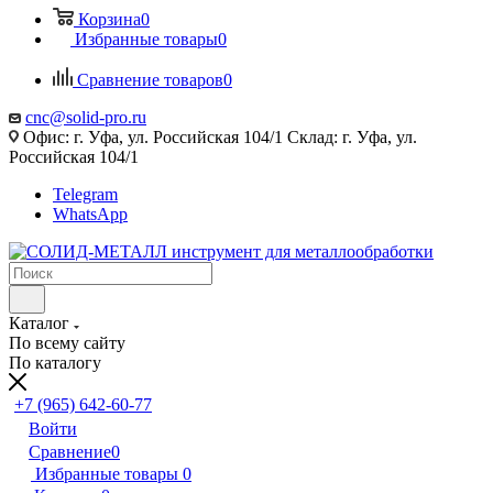
Корзина
0
Избранные товары
0
Сравнение товаров
0
cnc@solid-pro.ru
Офис: г. Уфа, ул. Российская 104/1 Склад: г. Уфа, ул.
Российская 104/1
Telegram
WhatsApp
Каталог
По всему сайту
По каталогу
+7 (965) 642-60-77
Войти
Сравнение
0
Избранные товары
0