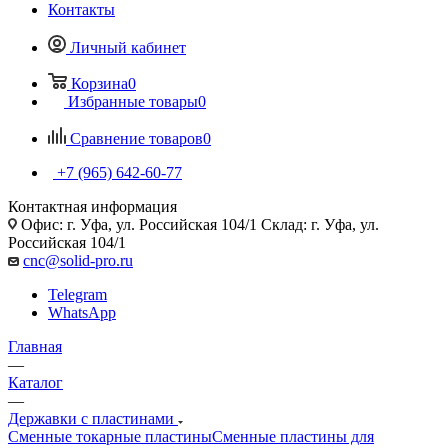
Контакты
Личный кабинет
Корзина
0
Избранные товары
0
Сравнение товаров
0
+7 (965) 642-60-77
Контактная информация
Офис: г. Уфа, ул. Российская 104/1 Склад: г. Уфа, ул.
Российская 104/1
cnc@solid-pro.ru
Telegram
WhatsApp
Главная
—
Каталог
—
Державки с пластинами
Сменные токарные пластины
Сменные пластины для