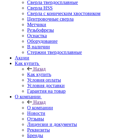
Сверла твердосплавные
Сверла HSS
Сверла с коническим хвостовиком
Центровочные сверла
Метчики
Резьбофрезы
Оснастка
Оборудование
В наличии
Стержни твердосплавные
Акции
Как купить
Назад
Как купить
Условия оплаты
Условия доставки
Гарантия на товар
О компании
Назад
О компании
Новости
Отзывы
Лицензии и документы
Реквизиты
Бренды