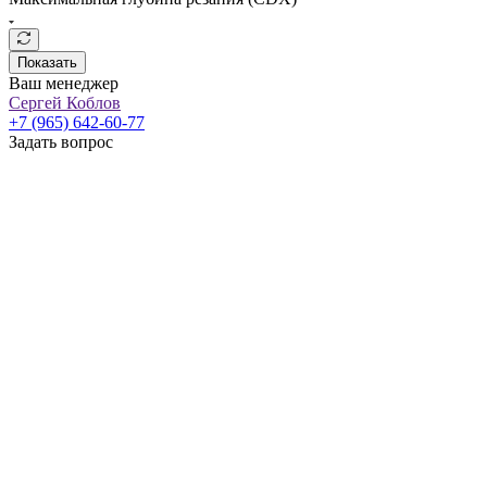
Показать
Ваш менеджер
Сергей Коблов
+7 (965) 642-60-77
Задать вопрос