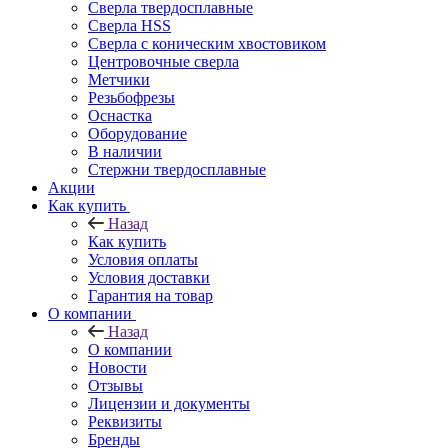
Сверла твердосплавные
Сверла HSS
Сверла с коническим хвостовиком
Центровочные сверла
Метчики
Резьбофрезы
Оснастка
Оборудование
В наличии
Стержни твердосплавные
Акции
Как купить
Назад
Как купить
Условия оплаты
Условия доставки
Гарантия на товар
О компании
Назад
О компании
Новости
Отзывы
Лицензии и документы
Реквизиты
Бренды