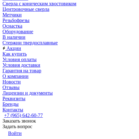
Сверла с коническим хвостовиком
Центровочные сверла
Метчики
Резьбофрезы
Оснастка
Оборудование
В наличии
Стержни твердосплавные
Акции
Как купить
Условия оплаты
Условия доставки
Гарантия на товар
О компании
Новости
Отзывы
Лицензии и документы
Реквизиты
Бренды
Контакты
+7 (965) 642-60-77
Заказать звонок
Задать вопрос
Войти