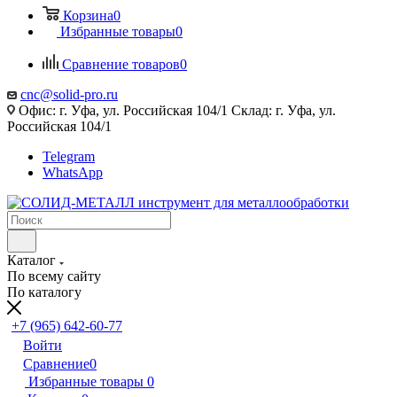
Корзина
0
Избранные товары
0
Сравнение товаров
0
cnc@solid-pro.ru
Офис: г. Уфа, ул. Российская 104/1 Склад: г. Уфа, ул.
Российская 104/1
Telegram
WhatsApp
Каталог
По всему сайту
По каталогу
+7 (965) 642-60-77
Войти
Сравнение
0
Избранные товары
0