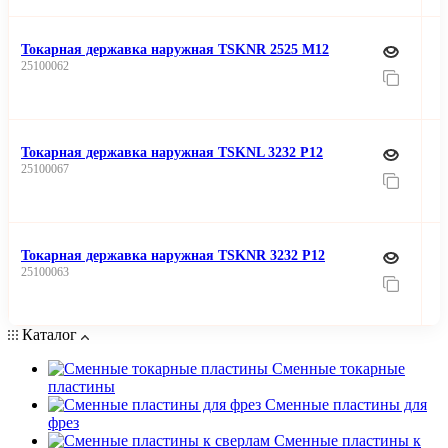
Токарная державка наружная TSKNR 2525 M12
25100062
Токарная державка наружная TSKNL 3232 P12
25100067
Токарная державка наружная TSKNR 3232 P12
25100063
Каталог
Сменные токарные
пластины
Сменные пластины для
фрез
Сменные пластины к