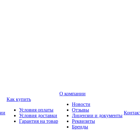
О компании
Как купить
Новости
Условия оплаты
Отзывы
ии
Контак
Условия доставки
Лицензии и документы
Гарантия на товар
Реквизиты
Бренды