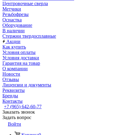
Центровочные сверла
Метчики
Резьбофрезы
Оснастка
Оборудование
В наличии
Стержни твердосплавные
Акции
Как купить
Условия оплаты
Условия доставки
Гарантия на товар
О компании
Новости
Отзывы
Лицензии и документы
Реквизиты
Бренды
Контакты
+7 (965) 642-60-77
Заказать звонок
Задать вопрос
Войти
Корзина
0