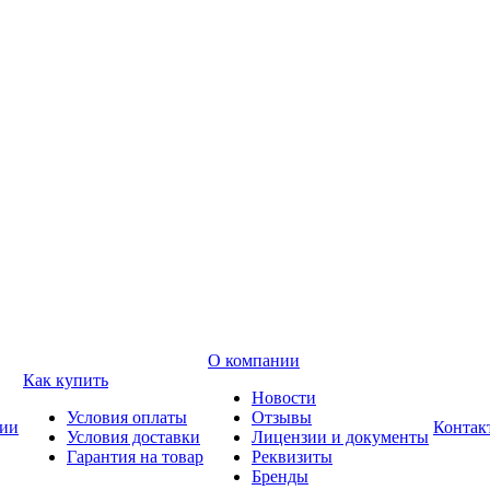
О компании
Как купить
Новости
Условия оплаты
Отзывы
ии
Контак
Условия доставки
Лицензии и документы
Гарантия на товар
Реквизиты
Бренды