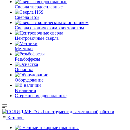
Сверла твердосплавные
Сверла HSS
Сверла с коническим хвостовиком
Центровочные сверла
Метчики
Резьбофрезы
Оснастка
Оборудование
В наличии
Стержни твердосплавные
Каталог