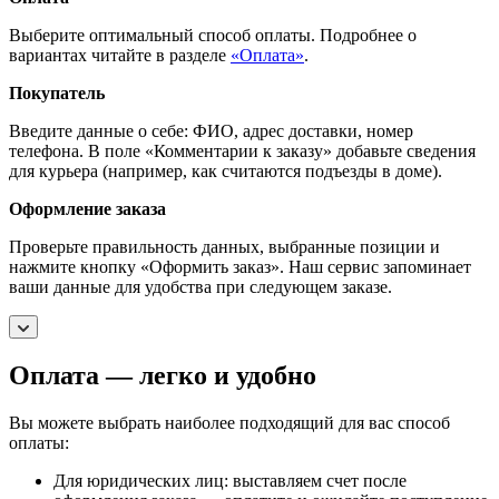
Выберите оптимальный способ оплаты. Подробнее о
вариантах читайте в разделе
«Оплата»
.
Покупатель
Введите данные о себе: ФИО, адрес доставки, номер
телефона. В поле «Комментарии к заказу» добавьте сведения
для курьера (например, как считаются подъезды в доме).
Оформление заказа
Проверьте правильность данных, выбранные позиции и
нажмите кнопку «Оформить заказ». Наш сервис запоминает
ваши данные для удобства при следующем заказе.
Оплата — легко и удобно
Вы можете выбрать наиболее подходящий для вас способ
оплаты:
Для юридических лиц: выставляем счет после