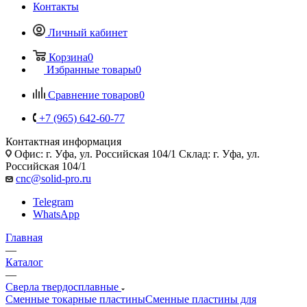
Контакты
Личный кабинет
Корзина
0
Избранные товары
0
Сравнение товаров
0
+7 (965) 642-60-77
Контактная информация
Офис: г. Уфа, ул. Российская 104/1 Склад: г. Уфа, ул.
Российская 104/1
cnc@solid-pro.ru
Telegram
WhatsApp
Главная
—
Каталог
—
Сверла твердосплавные
Сменные токарные пластины
Сменные пластины для