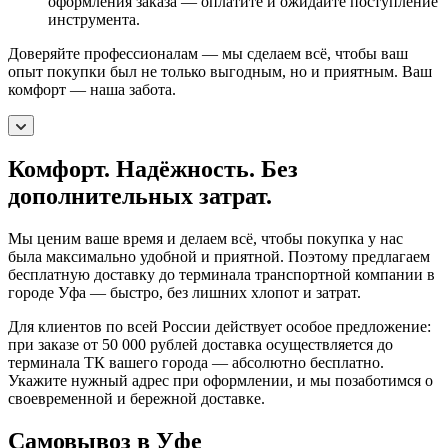
оформления заказа — оплатите и ожидайте поступление
инструмента.
Доверяйте профессионалам — мы сделаем всё, чтобы ваш
опыт покупки был не только выгодным, но и приятным. Ваш
комфорт — наша забота.
Комфорт. Надёжность. Без
дополнительных затрат.
Мы ценим ваше время и делаем всё, чтобы покупка у нас
была максимально удобной и приятной. Поэтому предлагаем
бесплатную доставку до терминала транспортной компании в
городе Уфа — быстро, без лишних хлопот и затрат.
Для клиентов по всей России действует особое предложение:
при заказе от 50 000 рублей доставка осуществляется до
терминала ТК вашего города — абсолютно бесплатно.
Укажите нужный адрес при оформлении, и мы позаботимся о
своевременной и бережной доставке.
Самовывоз в Уфе