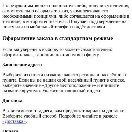
По результатам звонка пользователь либо, получив уточнения,
самостоятельно оформляет заказ, укомплектовав его
необходимыми позициями, либо соглашается на оформление в
том виде, в котором есть сейчас. Получает подтверждение на
почту или на мобильный телефон и ждёт доставки.
Оформление заказа в стандартном режиме
Если вы уверены в выборе, то можете самостоятельно
оформить заказ, заполнив по этапам всю форму.
Заполнение адреса
Выберите из списка название вашего региона и населённого
пункта. Если вы не нашли свой населённый пункт в списке,
выберите значение «Другое местоположение» и впишите
название вручную. Укажите правильный индекс.
Доставка
В зависимости от адреса, вам предложат варианты доставки.
Выберите удобный способ. Подробнее читайте в разделе
«Доставка»
.
Оплата