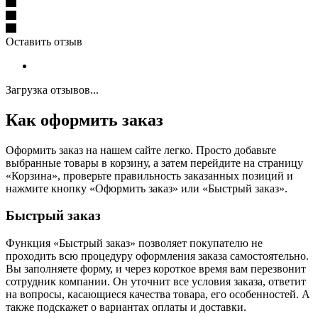
Оставить отзыв
Загрузка отзывов...
Как оформить заказ
Оформить заказ на нашем сайте легко. Просто добавьте
выбранные товары в корзину, а затем перейдите на страницу
«Корзина», проверьте правильность заказанных позиций и
нажмите кнопку «Оформить заказ» или «Быстрый заказ».
Быстрый заказ
Функция «Быстрый заказ» позволяет покупателю не
проходить всю процедуру оформления заказа самостоятельно.
Вы заполняете форму, и через короткое время вам перезвонит
сотрудник компании. Он уточнит все условия заказа, ответит
на вопросы, касающиеся качества товара, его особенностей. А
также подскажет о вариантах оплаты и доставки.