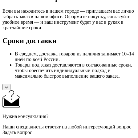
Если вы находитесь в нашем городе — приглашаем вас лично
забрать заказ в нашем офисе. Оформите покупку, согласуйте
удобное время — и ваш инструмент будет у вас в руках в
кратчайшие сроки.
Сроки доставки
В среднем, доставка товаров из наличия занимает 10–14
дней по всей России.
Товары под заказ доставляются в согласованные сроки,
чтобы обеспечить индивидуальный подход и
максимально быстрое выполнение вашего заказа.
Нужна консультация?
Наши специалисты ответят на любой интересующий вопрос
Задать вопрос