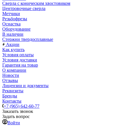
Сверла с коническим хвостовиком
Центровочные сверла
Метчики
Резьбофрезы
Оснастка
Оборудование
В наличии
Стержни твердосплавные
Акции
Как купить
Условия оплаты
Условия доставки
Гарантия на товар
О компании
Новости
Отзывы
Лицензии и документы
Реквизиты
Бренды
Контакты
+7 (965) 642-60-77
Заказать звонок
Задать вопрос
Войти