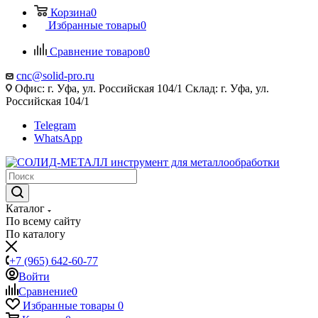
Корзина
0
Избранные товары
0
Сравнение товаров
0
cnc@solid-pro.ru
Офис: г. Уфа, ул. Российская 104/1 Склад: г. Уфа, ул.
Российская 104/1
Telegram
WhatsApp
Каталог
По всему сайту
По каталогу
+7 (965) 642-60-77
Войти
Сравнение
0
Избранные товары
0