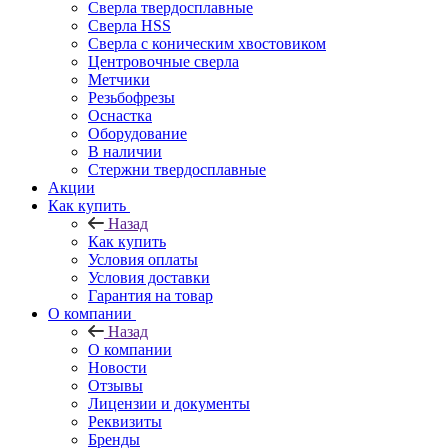
Сверла твердосплавные
Сверла HSS
Сверла с коническим хвостовиком
Центровочные сверла
Метчики
Резьбофрезы
Оснастка
Оборудование
В наличии
Стержни твердосплавные
Акции
Как купить
Назад
Как купить
Условия оплаты
Условия доставки
Гарантия на товар
О компании
Назад
О компании
Новости
Отзывы
Лицензии и документы
Реквизиты
Бренды