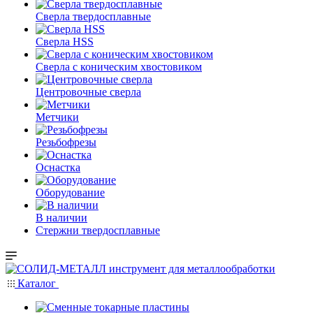
Сверла твердосплавные
Сверла HSS
Сверла с коническим хвостовиком
Центровочные сверла
Метчики
Резьбофрезы
Оснастка
Оборудование
В наличии
Стержни твердосплавные
Каталог