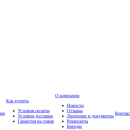
О компании
Как купить
Новости
Условия оплаты
Отзывы
ии
Контак
Условия доставки
Лицензии и документы
Гарантия на товар
Реквизиты
Бренды