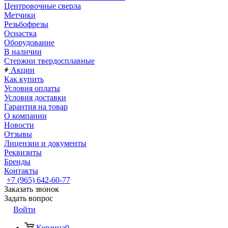
Центровочные сверла
Метчики
Резьбофрезы
Оснастка
Оборудование
В наличии
Стержни твердосплавные
Акции
Как купить
Условия оплаты
Условия доставки
Гарантия на товар
О компании
Новости
Отзывы
Лицензии и документы
Реквизиты
Бренды
Контакты
+7 (965) 642-60-77
Заказать звонок
Задать вопрос
Войти
Корзина
0