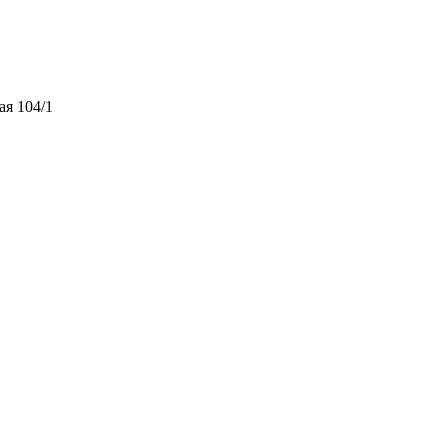
ая 104/1