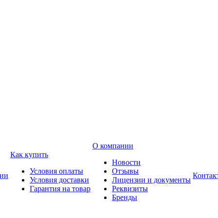
О компании
Как купить
Новости
Условия оплаты
Отзывы
ии
Контак
Условия доставки
Лицензии и документы
Гарантия на товар
Реквизиты
Бренды