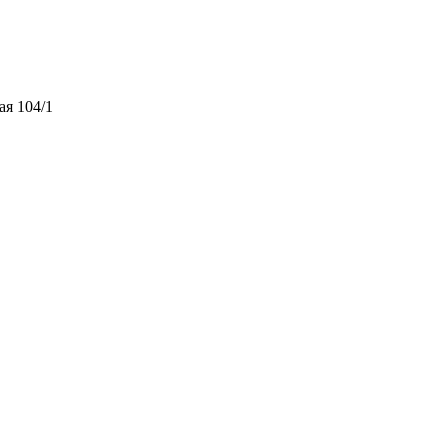
ая 104/1