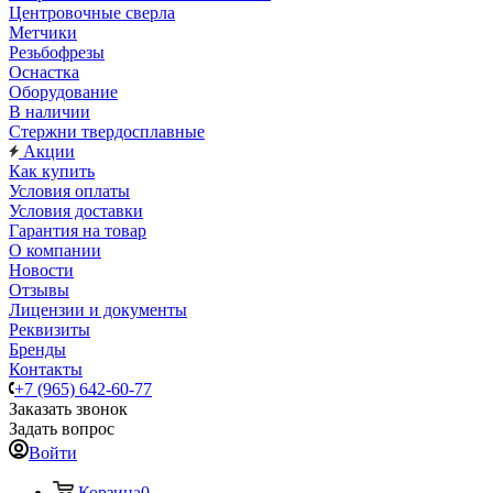
Центровочные сверла
Метчики
Резьбофрезы
Оснастка
Оборудование
В наличии
Стержни твердосплавные
Акции
Как купить
Условия оплаты
Условия доставки
Гарантия на товар
О компании
Новости
Отзывы
Лицензии и документы
Реквизиты
Бренды
Контакты
+7 (965) 642-60-77
Заказать звонок
Задать вопрос
Войти
Корзина
0