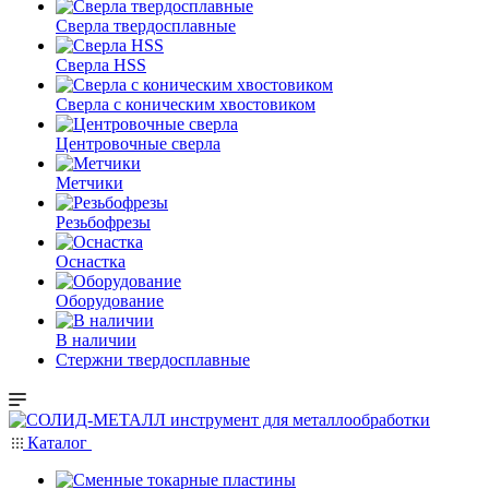
Сверла твердосплавные
Сверла HSS
Сверла с коническим хвостовиком
Центровочные сверла
Метчики
Резьбофрезы
Оснастка
Оборудование
В наличии
Стержни твердосплавные
Каталог