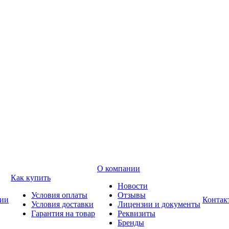
О компании
Как купить
Новости
Условия оплаты
Отзывы
ии
Контак
Условия доставки
Лицензии и документы
Гарантия на товар
Реквизиты
Бренды