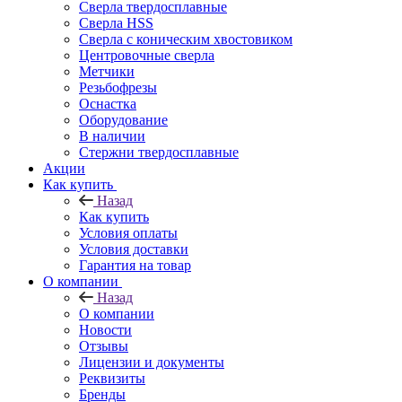
Сверла твердосплавные
Сверла HSS
Сверла с коническим хвостовиком
Центровочные сверла
Метчики
Резьбофрезы
Оснастка
Оборудование
В наличии
Стержни твердосплавные
Акции
Как купить
Назад
Как купить
Условия оплаты
Условия доставки
Гарантия на товар
О компании
Назад
О компании
Новости
Отзывы
Лицензии и документы
Реквизиты
Бренды