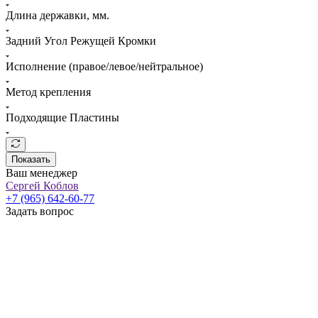
Длина державки, мм.
Задний Угол Режущей Кромки
Исполнение (правое/левое/нейтральное)
Метод крепления
Подходящие Пластины
Показать
Ваш менеджер
Сергей Коблов
+7 (965) 642-60-77
Задать вопрос