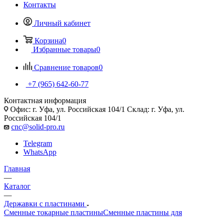
Контакты
Личный кабинет
Корзина
0
Избранные товары
0
Сравнение товаров
0
+7 (965) 642-60-77
Контактная информация
Офис: г. Уфа, ул. Российская 104/1 Склад: г. Уфа, ул.
Российская 104/1
cnc@solid-pro.ru
Telegram
WhatsApp
Главная
—
Каталог
—
Державки с пластинами
Сменные токарные пластины
Сменные пластины для