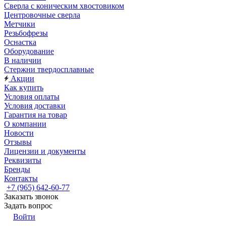
Сверла с коническим хвостовиком
Центровочные сверла
Метчики
Резьбофрезы
Оснастка
Оборудование
В наличии
Стержни твердосплавные
Акции
Как купить
Условия оплаты
Условия доставки
Гарантия на товар
О компании
Новости
Отзывы
Лицензии и документы
Реквизиты
Бренды
Контакты
+7 (965) 642-60-77
Заказать звонок
Задать вопрос
Войти