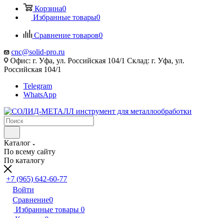
Корзина
0
Избранные товары
0
Сравнение товаров
0
cnc@solid-pro.ru
Офис: г. Уфа, ул. Российская 104/1 Склад: г. Уфа, ул.
Российская 104/1
Telegram
WhatsApp
Каталог
По всему сайту
По каталогу
+7 (965) 642-60-77
Войти
Сравнение
0
Избранные товары
0