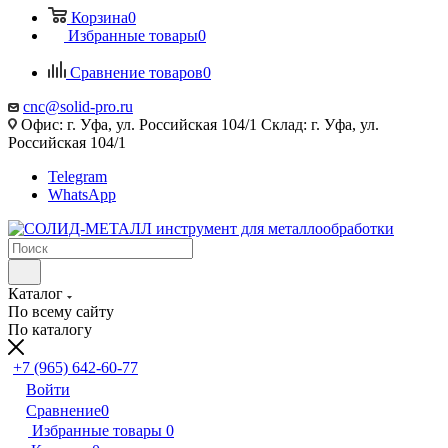
Корзина
0
Избранные товары
0
Сравнение товаров
0
cnc@solid-pro.ru
Офис: г. Уфа, ул. Российская 104/1 Склад: г. Уфа, ул.
Российская 104/1
Telegram
WhatsApp
Каталог
По всему сайту
По каталогу
+7 (965) 642-60-77
Войти
Сравнение
0
Избранные товары
0