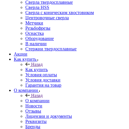
Сверла твердосплавные
Сверла HSS
Сверла с коническим хвостовиком
Центровочные сверла
Метчики
Резьбофрезы
Оснастка
Оборудование
В наличии
Стержни твердосплавные
Акции
Как купить
Назад
Как купить
Условия оплаты
Условия доставки
Гарантия на товар
О компании
Назад
О компании
Новости
Отзывы
Лицензии и документы
Реквизиты
Бренды