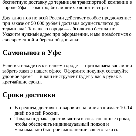
бесплатную доставку до терминала транспортной компании в
городе Уфа — быстро, без лишних хлопот и затрат.
Для клиентов по всей России действует особое предложение:
при заказе от 50 000 рублей доставка осуществляется до
терминала ТК вашего города — абсолютно бесплатно.
Укажите нужный адрес при оформлении, и мы позаботимся о
своевременной и бережной доставке.
Самовывоз в Уфе
Если вы находитесь в нашем городе — приглашаем вас лично
забрать заказ в нашем офисе. Оформите покупку, согласуйте
удобное время — и ваш инструмент будет у вас в руках в
кратчайшие сроки.
Сроки доставки
В среднем, доставка товаров из наличия занимает 10–14
дней по всей России.
Товары под заказ доставляются в согласованные сроки,
чтобы обеспечить индивидуальный подход и
максимально быстрое выполнение вашего заказа.