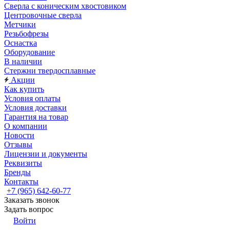
Сверла с коническим хвостовиком
Центровочные сверла
Метчики
Резьбофрезы
Оснастка
Оборудование
В наличии
Стержни твердосплавные
Акции
Как купить
Условия оплаты
Условия доставки
Гарантия на товар
О компании
Новости
Отзывы
Лицензии и документы
Реквизиты
Бренды
Контакты
+7 (965) 642-60-77
Заказать звонок
Задать вопрос
Войти