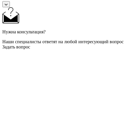
Нужна консультация?
Наши специалисты ответят на любой интересующий вопрос
Задать вопрос