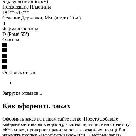
S (крепление винтом)
Подходящие Пластины
DC**0702**
Сечение Державки, Мм. (внутр. Точ.)
8
Форма пластины
D (Ромб 55°)
Отзывы
Оставить отзыв
Загрузка отзывов...
Как оформить заказ
Оформить заказ на нашем сайте легко. Просто добавьте
выбранные товары в корзину, а затем перейдите на страницу
«Корзина», проверьте правильность заказанных позиций и
нажмите кнопку «Оформить заказ» или «Быстрый заказ».