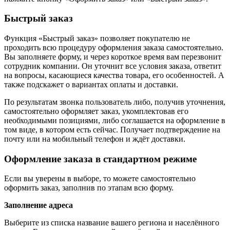
Быстрый заказ
Функция «Быстрый заказ» позволяет покупателю не
проходить всю процедуру оформления заказа самостоятельно.
Вы заполняете форму, и через короткое время вам перезвонит
сотрудник компании. Он уточнит все условия заказа, ответит
на вопросы, касающиеся качества товара, его особенностей. А
также подскажет о вариантах оплаты и доставки.
По результатам звонка пользователь либо, получив уточнения,
самостоятельно оформляет заказ, укомплектовав его
необходимыми позициями, либо соглашается на оформление в
том виде, в котором есть сейчас. Получает подтверждение на
почту или на мобильный телефон и ждёт доставки.
Оформление заказа в стандартном режиме
Если вы уверены в выборе, то можете самостоятельно
оформить заказ, заполнив по этапам всю форму.
Заполнение адреса
Выберите из списка название вашего региона и населённого