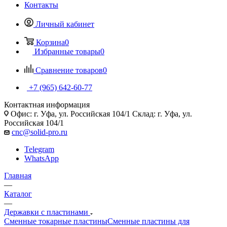
Контакты
Личный кабинет
Корзина
0
Избранные товары
0
Сравнение товаров
0
+7 (965) 642-60-77
Контактная информация
Офис: г. Уфа, ул. Российская 104/1 Склад: г. Уфа, ул.
Российская 104/1
cnc@solid-pro.ru
Telegram
WhatsApp
Главная
—
Каталог
—
Державки с пластинами
Сменные токарные пластины
Сменные пластины для