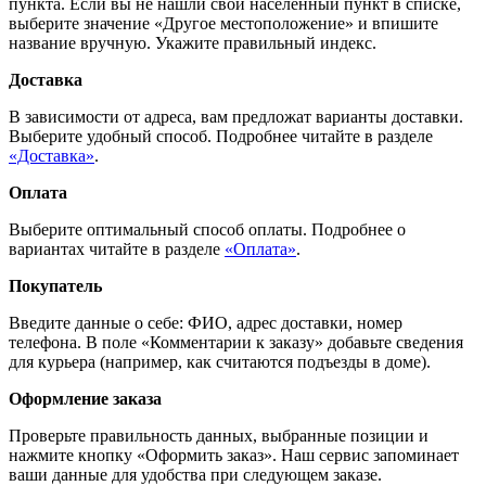
пункта. Если вы не нашли свой населённый пункт в списке,
выберите значение «Другое местоположение» и впишите
название вручную. Укажите правильный индекс.
Доставка
В зависимости от адреса, вам предложат варианты доставки.
Выберите удобный способ. Подробнее читайте в разделе
«Доставка»
.
Оплата
Выберите оптимальный способ оплаты. Подробнее о
вариантах читайте в разделе
«Оплата»
.
Покупатель
Введите данные о себе: ФИО, адрес доставки, номер
телефона. В поле «Комментарии к заказу» добавьте сведения
для курьера (например, как считаются подъезды в доме).
Оформление заказа
Проверьте правильность данных, выбранные позиции и
нажмите кнопку «Оформить заказ». Наш сервис запоминает
ваши данные для удобства при следующем заказе.