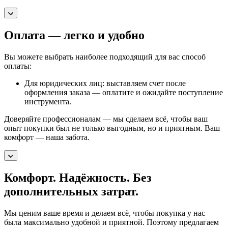
Оплата — легко и удобно
Вы можете выбрать наиболее подходящий для вас способ
оплаты:
Для юридических лиц: выставляем счет после
оформления заказа — оплатите и ожидайте поступление
инструмента.
Доверяйте профессионалам — мы сделаем всё, чтобы ваш
опыт покупки был не только выгодным, но и приятным. Ваш
комфорт — наша забота.
Комфорт. Надёжность. Без
дополнительных затрат.
Мы ценим ваше время и делаем всё, чтобы покупка у нас
была максимально удобной и приятной. Поэтому предлагаем