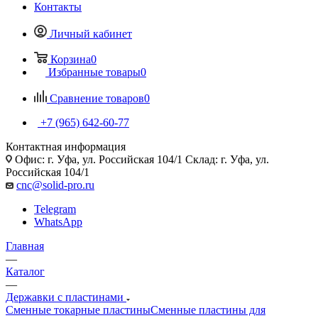
Контакты
Личный кабинет
Корзина
0
Избранные товары
0
Сравнение товаров
0
+7 (965) 642-60-77
Контактная информация
Офис: г. Уфа, ул. Российская 104/1 Склад: г. Уфа, ул.
Российская 104/1
cnc@solid-pro.ru
Telegram
WhatsApp
Главная
—
Каталог
—
Державки с пластинами
Сменные токарные пластины
Сменные пластины для