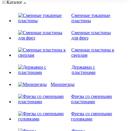
Каталог
Сменные токарные
пластины
Сменные пластины
для фрез
Сменные пластины к
сверлам
Державки с
пластинами
Минирезцы
Фрезы со сменными
пластинами
Фрезы со сменными
головками
Фрезы