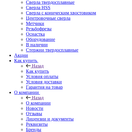
Сверла твердосплавные
Сверла HSS
Сверла с коническим хвостовиком
Центровочные сверла
Метчики
Резьбофрезы
Оснастка
Оборудование
В наличии
Стержни твердосплавные
Акции
Как купить
Назад
Как купить
Условия оплаты
Условия доставки
Гарантия на товар
О компании
Назад
О компании
Новости
Отзывы
Лицензии и документы
Реквизиты
Бренды