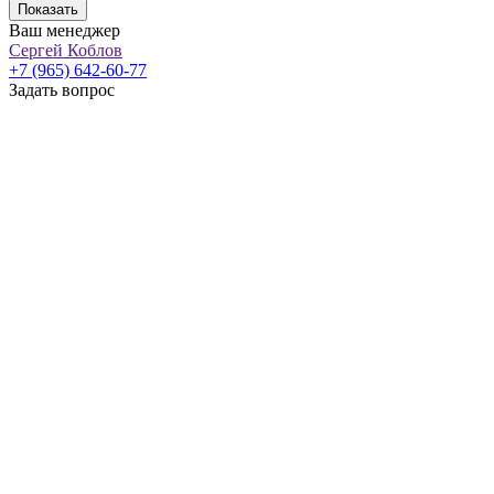
Показать
Ваш менеджер
Сергей Коблов
+7 (965) 642-60-77
Задать вопрос