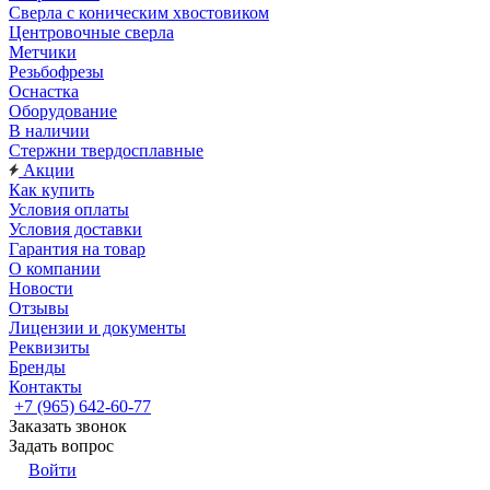
Сверла с коническим хвостовиком
Центровочные сверла
Метчики
Резьбофрезы
Оснастка
Оборудование
В наличии
Стержни твердосплавные
Акции
Как купить
Условия оплаты
Условия доставки
Гарантия на товар
О компании
Новости
Отзывы
Лицензии и документы
Реквизиты
Бренды
Контакты
+7 (965) 642-60-77
Заказать звонок
Задать вопрос
Войти