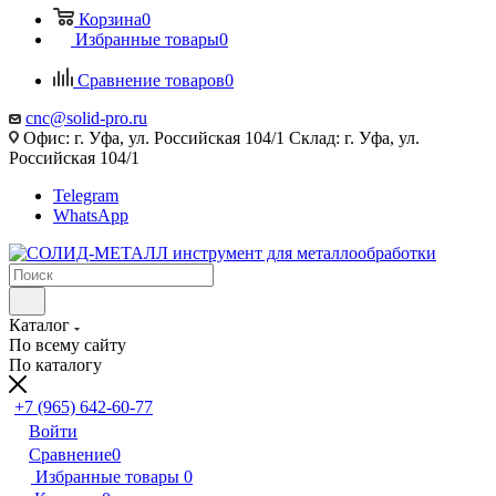
Корзина
0
Избранные товары
0
Сравнение товаров
0
cnc@solid-pro.ru
Офис: г. Уфа, ул. Российская 104/1 Склад: г. Уфа, ул.
Российская 104/1
Telegram
WhatsApp
Каталог
По всему сайту
По каталогу
+7 (965) 642-60-77
Войти
Сравнение
0
Избранные товары
0