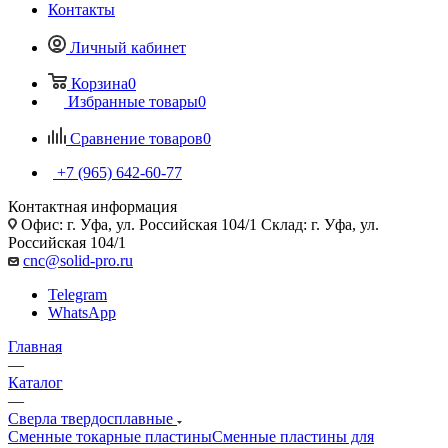
Контакты
Личный кабинет
Корзина
0
Избранные товары
0
Сравнение товаров
0
+7 (965) 642-60-77
Контактная информация
Офис: г. Уфа, ул. Российская 104/1 Склад: г. Уфа, ул.
Российская 104/1
cnc@solid-pro.ru
Telegram
WhatsApp
Главная
—
Каталог
—
Сверла твердосплавные
Сменные токарные пластины
Сменные пластины для