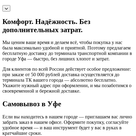
Комфорт. Надёжность. Без
дополнительных затрат.
Мы ценим ваше время и делаем всё, чтобы покупка у нас
была максимально удобной и приятной. Поэтому предлагаем
бесплатную доставку до терминала транспортной компании в
городе Уфа — быстро, без лишних хлопот и затрат.
Для клиентов по всей России действует особое предложение:
при заказе от 50 000 рублей доставка осуществляется до
терминала ТК вашего города — абсолютно бесплатно.
Укажите нужный адрес при оформлении, и мы позаботимся о
своевременной и бережной доставке.
Самовывоз в Уфе
Если вы находитесь в нашем городе — приглашаем вас лично
забрать заказ в нашем офисе. Оформите покупку, согласуйте
удобное время — и ваш инструмент будет у вас в руках в
кратчайшие сроки.