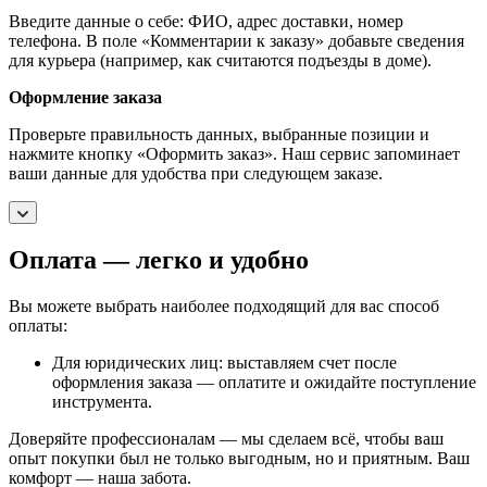
Введите данные о себе: ФИО, адрес доставки, номер
телефона. В поле «Комментарии к заказу» добавьте сведения
для курьера (например, как считаются подъезды в доме).
Оформление заказа
Проверьте правильность данных, выбранные позиции и
нажмите кнопку «Оформить заказ». Наш сервис запоминает
ваши данные для удобства при следующем заказе.
Оплата — легко и удобно
Вы можете выбрать наиболее подходящий для вас способ
оплаты:
Для юридических лиц: выставляем счет после
оформления заказа — оплатите и ожидайте поступление
инструмента.
Доверяйте профессионалам — мы сделаем всё, чтобы ваш
опыт покупки был не только выгодным, но и приятным. Ваш
комфорт — наша забота.