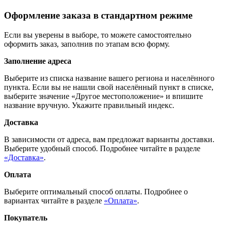
Оформление заказа в стандартном режиме
Если вы уверены в выборе, то можете самостоятельно
оформить заказ, заполнив по этапам всю форму.
Заполнение адреса
Выберите из списка название вашего региона и населённого
пункта. Если вы не нашли свой населённый пункт в списке,
выберите значение «Другое местоположение» и впишите
название вручную. Укажите правильный индекс.
Доставка
В зависимости от адреса, вам предложат варианты доставки.
Выберите удобный способ. Подробнее читайте в разделе
«Доставка»
.
Оплата
Выберите оптимальный способ оплаты. Подробнее о
вариантах читайте в разделе
«Оплата»
.
Покупатель