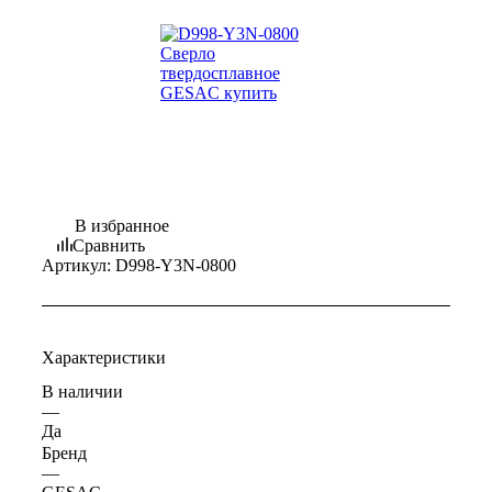
В избранное
Сравнить
Артикул:
D998-Y3N-0800
Характеристики
В наличии
—
Да
Бренд
—