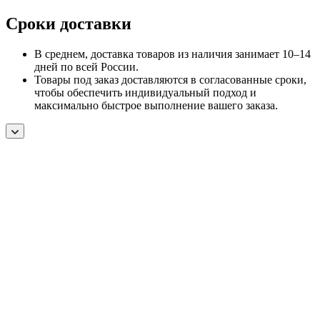
Сроки доставки
В среднем, доставка товаров из наличия занимает 10–14
дней по всей России.
Товары под заказ доставляются в согласованные сроки,
чтобы обеспечить индивидуальный подход и
максимально быстрое выполнение вашего заказа.