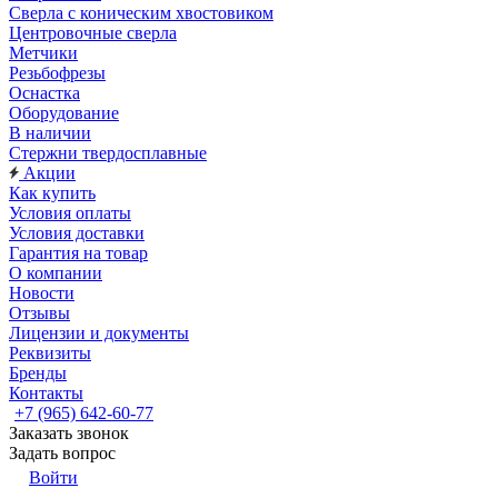
Сверла с коническим хвостовиком
Центровочные сверла
Метчики
Резьбофрезы
Оснастка
Оборудование
В наличии
Стержни твердосплавные
Акции
Как купить
Условия оплаты
Условия доставки
Гарантия на товар
О компании
Новости
Отзывы
Лицензии и документы
Реквизиты
Бренды
Контакты
+7 (965) 642-60-77
Заказать звонок
Задать вопрос
Войти