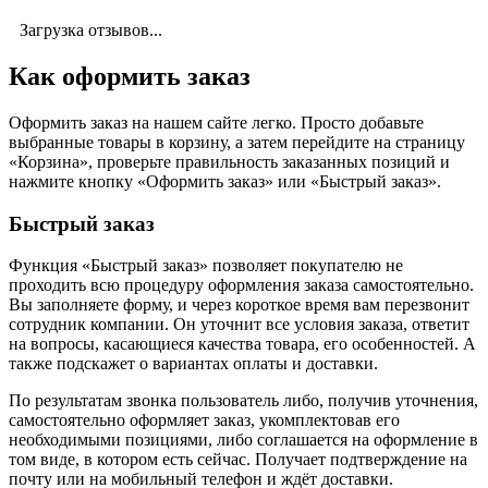
Загрузка отзывов...
Как оформить заказ
Оформить заказ на нашем сайте легко. Просто добавьте
выбранные товары в корзину, а затем перейдите на страницу
«Корзина», проверьте правильность заказанных позиций и
нажмите кнопку «Оформить заказ» или «Быстрый заказ».
Быстрый заказ
Функция «Быстрый заказ» позволяет покупателю не
проходить всю процедуру оформления заказа самостоятельно.
Вы заполняете форму, и через короткое время вам перезвонит
сотрудник компании. Он уточнит все условия заказа, ответит
на вопросы, касающиеся качества товара, его особенностей. А
также подскажет о вариантах оплаты и доставки.
По результатам звонка пользователь либо, получив уточнения,
самостоятельно оформляет заказ, укомплектовав его
необходимыми позициями, либо соглашается на оформление в
том виде, в котором есть сейчас. Получает подтверждение на
почту или на мобильный телефон и ждёт доставки.