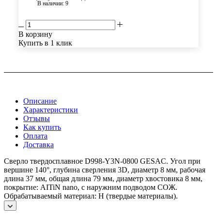
В наличии
: 9
В корзину
Купить в 1 клик
Описание
Характеристики
Отзывы
Как купить
Оплата
Доставка
Сверло твердосплавное D998-Y3N-0800 GESAC. Угол при
вершине 140°, глубина сверления 3D, диаметр 8 мм, рабочая
длина 37 мм, общая длина 79 мм, диаметр хвостовика 8 мм,
покрытие: AITiN nano, с наружним подводом СОЖ.
Обрабатываемый материал: H (твердые материалы).