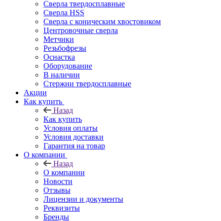
Сверла твердосплавные
Сверла HSS
Сверла с коническим хвостовиком
Центровочные сверла
Метчики
Резьбофрезы
Оснастка
Оборудование
В наличии
Стержни твердосплавные
Акции
Как купить
Назад
Как купить
Условия оплаты
Условия доставки
Гарантия на товар
О компании
Назад
О компании
Новости
Отзывы
Лицензии и документы
Реквизиты
Бренды