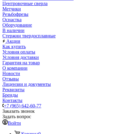
Центровочные сверла
Метчики
Резьбофрезы
Оснастка
Оборудование
В наличии
Стержни твердосплавные
Акции
Как купить
Условия оплаты
Условия доставки
Гарантия на товар
О компании
Новости
Отзывы
Лицензии и документы
Реквизиты
Бренды
Контакты
+7 (965) 642-60-77
Заказать звонок
Задать вопрос
Войти
Корзина
0