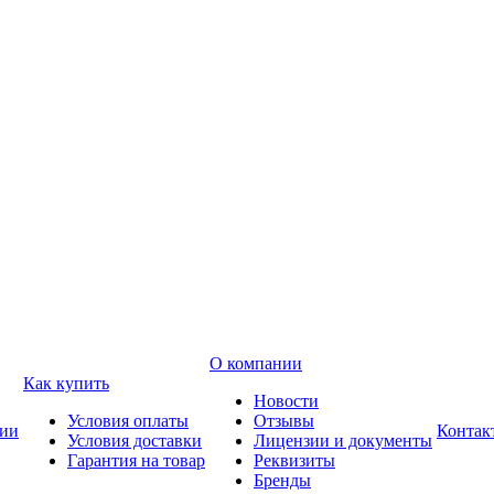
О компании
Как купить
Новости
Условия оплаты
Отзывы
ии
Контак
Условия доставки
Лицензии и документы
Гарантия на товар
Реквизиты
Бренды