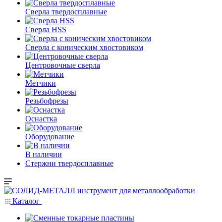
Сверла твердосплавные
Сверла HSS
Сверла с коническим хвостовиком
Центровочные сверла
Метчики
Резьбофрезы
Оснастка
Оборудование
В наличии
Стержни твердосплавные
Каталог