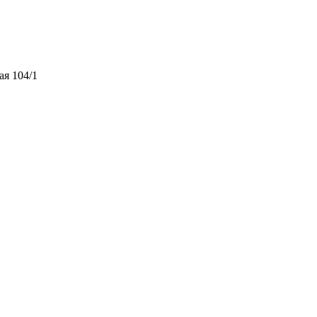
ая 104/1