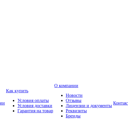
О компании
Как купить
Новости
Условия оплаты
Отзывы
ии
Контак
Условия доставки
Лицензии и документы
Гарантия на товар
Реквизиты
Бренды