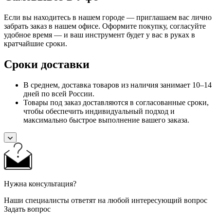
Если вы находитесь в нашем городе — приглашаем вас лично
забрать заказ в нашем офисе. Оформите покупку, согласуйте
удобное время — и ваш инструмент будет у вас в руках в
кратчайшие сроки.
Сроки доставки
В среднем, доставка товаров из наличия занимает 10–14
дней по всей России.
Товары под заказ доставляются в согласованные сроки,
чтобы обеспечить индивидуальный подход и
максимально быстрое выполнение вашего заказа.
Нужна консультация?
Наши специалисты ответят на любой интересующий вопрос
Задать вопрос