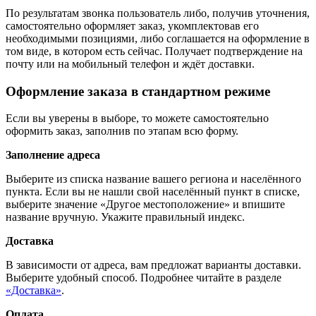
По результатам звонка пользователь либо, получив уточнения,
самостоятельно оформляет заказ, укомплектовав его
необходимыми позициями, либо соглашается на оформление в
том виде, в котором есть сейчас. Получает подтверждение на
почту или на мобильный телефон и ждёт доставки.
Оформление заказа в стандартном режиме
Если вы уверены в выборе, то можете самостоятельно
оформить заказ, заполнив по этапам всю форму.
Заполнение адреса
Выберите из списка название вашего региона и населённого
пункта. Если вы не нашли свой населённый пункт в списке,
выберите значение «Другое местоположение» и впишите
название вручную. Укажите правильный индекс.
Доставка
В зависимости от адреса, вам предложат варианты доставки.
Выберите удобный способ. Подробнее читайте в разделе
«Доставка»
.
Оплата