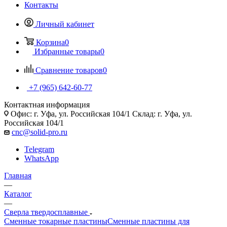
Контакты
Личный кабинет
Корзина
0
Избранные товары
0
Сравнение товаров
0
+7 (965) 642-60-77
Контактная информация
Офис: г. Уфа, ул. Российская 104/1 Склад: г. Уфа, ул.
Российская 104/1
cnc@solid-pro.ru
Telegram
WhatsApp
Главная
—
Каталог
—
Сверла твердосплавные
Сменные токарные пластины
Сменные пластины для