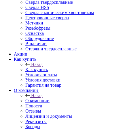
Сверла твердосплавные
Сверла HSS
Сверла с коническим хвостовиком
Центровочные сверла
Метчики
Резьбофрезы
Оснастка
Оборудование
В наличии
Стержни твердосплавные
Акции
Как купить
Назад
Как купить
Условия оплаты
Условия доставки
Гарантия на товар
О компании
Назад
О компании
Новости
Отзывы
Лицензии и документы
Реквизиты
Бренды