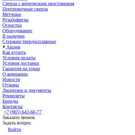
Сверла с коническим хвостовиком
Центровочные сверла
Метчики
Резьбофрезы
Оснастка
Оборудование
В наличии
Стержни твердосплавные
Акции
Как купить
Условия оплаты
Условия доставки
Гарантия на товар
О компании
Новости
Отзывы
Лицензии и документы
Реквизиты
Бренды
Контакты
+7 (965) 642-60-77
Заказать звонок
Задать вопрос
Войти