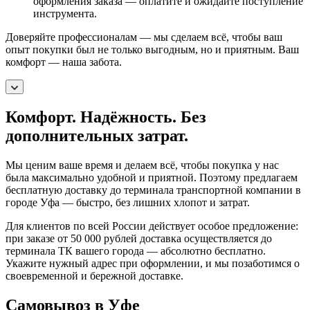
оформления заказа — оплатите и ожидайте поступление
инструмента.
Доверяйте профессионалам — мы сделаем всё, чтобы ваш
опыт покупки был не только выгодным, но и приятным. Ваш
комфорт — наша забота.
Комфорт. Надёжность. Без
дополнительных затрат.
Мы ценим ваше время и делаем всё, чтобы покупка у нас
была максимально удобной и приятной. Поэтому предлагаем
бесплатную доставку до терминала транспортной компании в
городе Уфа — быстро, без лишних хлопот и затрат.
Для клиентов по всей России действует особое предложение:
при заказе от 50 000 рублей доставка осуществляется до
терминала ТК вашего города — абсолютно бесплатно.
Укажите нужный адрес при оформлении, и мы позаботимся о
своевременной и бережной доставке.
Самовывоз в Уфе