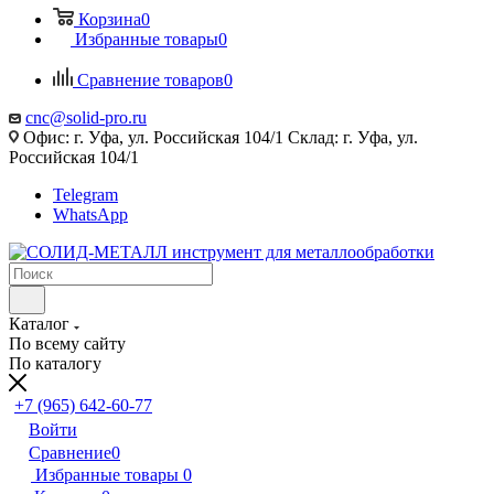
Корзина
0
Избранные товары
0
Сравнение товаров
0
cnc@solid-pro.ru
Офис: г. Уфа, ул. Российская 104/1 Склад: г. Уфа, ул.
Российская 104/1
Telegram
WhatsApp
Каталог
По всему сайту
По каталогу
+7 (965) 642-60-77
Войти
Сравнение
0
Избранные товары
0