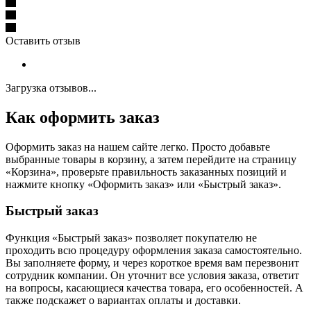
Оставить отзыв
Загрузка отзывов...
Как оформить заказ
Оформить заказ на нашем сайте легко. Просто добавьте
выбранные товары в корзину, а затем перейдите на страницу
«Корзина», проверьте правильность заказанных позиций и
нажмите кнопку «Оформить заказ» или «Быстрый заказ».
Быстрый заказ
Функция «Быстрый заказ» позволяет покупателю не
проходить всю процедуру оформления заказа самостоятельно.
Вы заполняете форму, и через короткое время вам перезвонит
сотрудник компании. Он уточнит все условия заказа, ответит
на вопросы, касающиеся качества товара, его особенностей. А
также подскажет о вариантах оплаты и доставки.