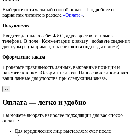
Выберите оптимальный способ оплаты. Подробнее о
вариантах читайте в разделе
«Оплата»
.
Покупатель
Введите данные о себе: ФИО, адрес доставки, номер
телефона. В поле «Комментарии к заказу» добавьте сведения
для курьера (например, как считаются подъезды в доме).
Оформление заказа
Проверьте правильность данных, выбранные позиции и
нажмите кнопку «Оформить заказ». Наш сервис запоминает
ваши данные для удобства при следующем заказе.
Оплата — легко и удобно
Вы можете выбрать наиболее подходящий для вас способ
оплаты:
Для юридических лиц: выставляем счет после