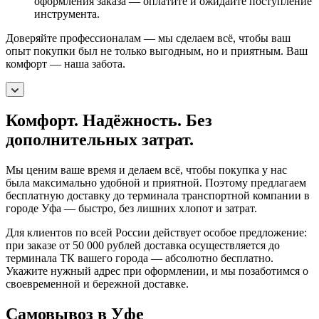
оформления заказа — оплатите и ожидайте поступление
инструмента.
Доверяйте профессионалам — мы сделаем всё, чтобы ваш
опыт покупки был не только выгодным, но и приятным. Ваш
комфорт — наша забота.
Комфорт. Надёжность. Без
дополнительных затрат.
Мы ценим ваше время и делаем всё, чтобы покупка у нас
была максимально удобной и приятной. Поэтому предлагаем
бесплатную доставку до терминала транспортной компании в
городе Уфа — быстро, без лишних хлопот и затрат.
Для клиентов по всей России действует особое предложение:
при заказе от 50 000 рублей доставка осуществляется до
терминала ТК вашего города — абсолютно бесплатно.
Укажите нужный адрес при оформлении, и мы позаботимся о
своевременной и бережной доставке.
Самовывоз в Уфе