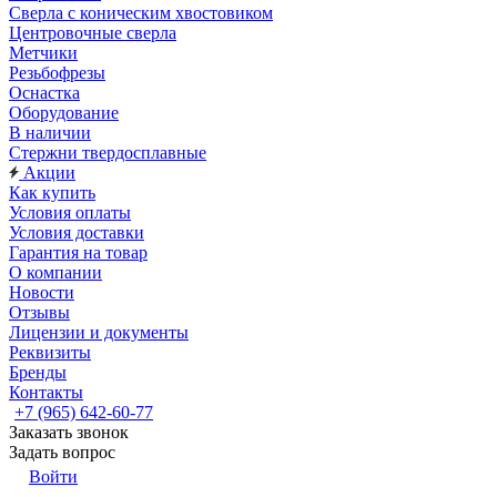
Сверла с коническим хвостовиком
Центровочные сверла
Метчики
Резьбофрезы
Оснастка
Оборудование
В наличии
Стержни твердосплавные
Акции
Как купить
Условия оплаты
Условия доставки
Гарантия на товар
О компании
Новости
Отзывы
Лицензии и документы
Реквизиты
Бренды
Контакты
+7 (965) 642-60-77
Заказать звонок
Задать вопрос
Войти