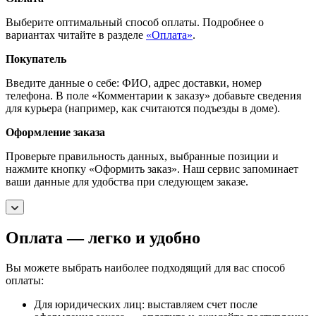
Выберите оптимальный способ оплаты. Подробнее о
вариантах читайте в разделе
«Оплата»
.
Покупатель
Введите данные о себе: ФИО, адрес доставки, номер
телефона. В поле «Комментарии к заказу» добавьте сведения
для курьера (например, как считаются подъезды в доме).
Оформление заказа
Проверьте правильность данных, выбранные позиции и
нажмите кнопку «Оформить заказ». Наш сервис запоминает
ваши данные для удобства при следующем заказе.
Оплата — легко и удобно
Вы можете выбрать наиболее подходящий для вас способ
оплаты:
Для юридических лиц: выставляем счет после