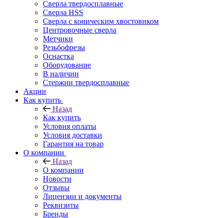
Сверла твердосплавные
Сверла HSS
Сверла с коническим хвостовиком
Центровочные сверла
Метчики
Резьбофрезы
Оснастка
Оборудование
В наличии
Стержни твердосплавные
Акции
Как купить
Назад
Как купить
Условия оплаты
Условия доставки
Гарантия на товар
О компании
Назад
О компании
Новости
Отзывы
Лицензии и документы
Реквизиты
Бренды