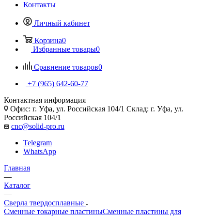
Контакты
Личный кабинет
Корзина
0
Избранные товары
0
Сравнение товаров
0
+7 (965) 642-60-77
Контактная информация
Офис: г. Уфа, ул. Российская 104/1 Склад: г. Уфа, ул.
Российская 104/1
cnc@solid-pro.ru
Telegram
WhatsApp
Главная
—
Каталог
—
Сверла твердосплавные
Сменные токарные пластины
Сменные пластины для