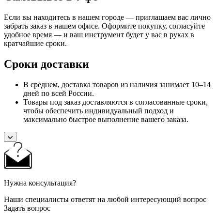
Если вы находитесь в нашем городе — приглашаем вас лично
забрать заказ в нашем офисе. Оформите покупку, согласуйте
удобное время — и ваш инструмент будет у вас в руках в
кратчайшие сроки.
Сроки доставки
В среднем, доставка товаров из наличия занимает 10–14
дней по всей России.
Товары под заказ доставляются в согласованные сроки,
чтобы обеспечить индивидуальный подход и
максимально быстрое выполнение вашего заказа.
Нужна консультация?
Наши специалисты ответят на любой интересующий вопрос
Задать вопрос