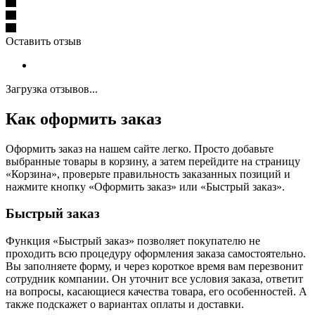
Оставить отзыв
Загрузка отзывов...
Как оформить заказ
Оформить заказ на нашем сайте легко. Просто добавьте
выбранные товары в корзину, а затем перейдите на страницу
«Корзина», проверьте правильность заказанных позиций и
нажмите кнопку «Оформить заказ» или «Быстрый заказ».
Быстрый заказ
Функция «Быстрый заказ» позволяет покупателю не
проходить всю процедуру оформления заказа самостоятельно.
Вы заполняете форму, и через короткое время вам перезвонит
сотрудник компании. Он уточнит все условия заказа, ответит
на вопросы, касающиеся качества товара, его особенностей. А
также подскажет о вариантах оплаты и доставки.