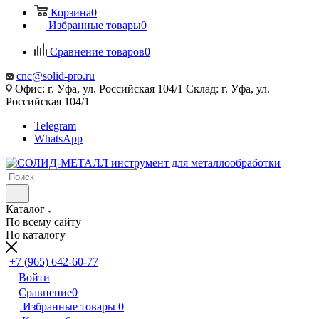
Корзина
0
Избранные товары
0
Сравнение товаров
0
cnc@solid-pro.ru
Офис: г. Уфа, ул. Российская 104/1 Склад: г. Уфа, ул.
Российская 104/1
Telegram
WhatsApp
Каталог
По всему сайту
По каталогу
+7 (965) 642-60-77
Войти
Сравнение
0
Избранные товары
0