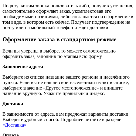
По результатам звонка пользователь либо, получив уточнения,
самостоятельно оформляет заказ, укомплектовав его
необходимыми позициями, либо соглашается на оформление в
том виде, в котором есть сейчас. Получает подтверждение на
почту или на мобильный телефон и ждёт доставки.
Оформление заказа в стандартном режиме
Если вы уверены в выборе, то можете самостоятельно
оформить заказ, заполнив по этапам всю форму.
Заполнение адреса
Выберите из списка название вашего региона и населённого
пункта. Если вы не нашли свой населённый пункт в списке,
выберите значение «Другое местоположение» и впишите
название вручную. Укажите правильный индекс.
Доставка
В зависимости от адреса, вам предложат варианты доставки.
Выберите удобный способ. Подробнее читайте в разделе
«Доставка»
.
Оплата