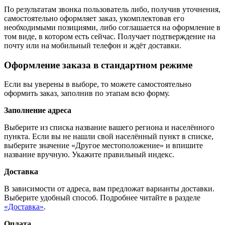
По результатам звонка пользователь либо, получив уточнения,
самостоятельно оформляет заказ, укомплектовав его
необходимыми позициями, либо соглашается на оформление в
том виде, в котором есть сейчас. Получает подтверждение на
почту или на мобильный телефон и ждёт доставки.
Оформление заказа в стандартном режиме
Если вы уверены в выборе, то можете самостоятельно
оформить заказ, заполнив по этапам всю форму.
Заполнение адреса
Выберите из списка название вашего региона и населённого
пункта. Если вы не нашли свой населённый пункт в списке,
выберите значение «Другое местоположение» и впишите
название вручную. Укажите правильный индекс.
Доставка
В зависимости от адреса, вам предложат варианты доставки.
Выберите удобный способ. Подробнее читайте в разделе
«Доставка»
.
Оплата