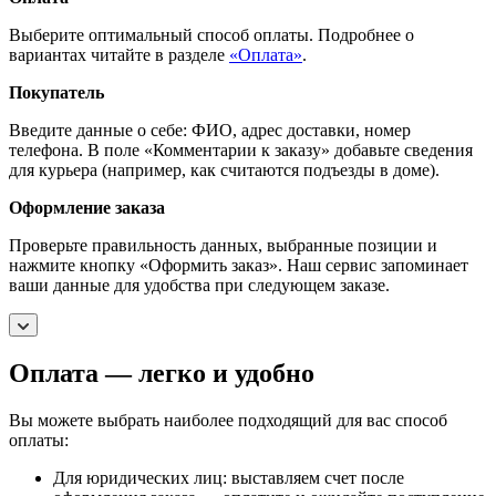
Выберите оптимальный способ оплаты. Подробнее о
вариантах читайте в разделе
«Оплата»
.
Покупатель
Введите данные о себе: ФИО, адрес доставки, номер
телефона. В поле «Комментарии к заказу» добавьте сведения
для курьера (например, как считаются подъезды в доме).
Оформление заказа
Проверьте правильность данных, выбранные позиции и
нажмите кнопку «Оформить заказ». Наш сервис запоминает
ваши данные для удобства при следующем заказе.
Оплата — легко и удобно
Вы можете выбрать наиболее подходящий для вас способ
оплаты:
Для юридических лиц: выставляем счет после