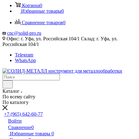
Корзина
0
Избранные товары
0
Сравнение товаров
0
cnc@solid-pro.ru
Офис: г. Уфа, ул. Российская 104/1 Склад: г. Уфа, ул.
Российская 104/1
Telegram
WhatsApp
Каталог
По всему сайту
По каталогу
+7 (965) 642-60-77
Войти
Сравнение
0
Избранные товары
0