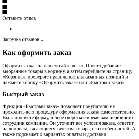
Оставить отзыв
Загрузка отзывов...
Как оформить заказ
Оформить заказ на нашем сайте легко. Просто добавьте
выбранные товары в корзину, а затем перейдите на страницу
«Корзина», проверьте правильность заказанных позиций и
нажмите кнопку «Оформить заказ» или «Быстрый заказ».
Быстрый заказ
Функция «Быстрый заказ» позволяет покупателю не
проходить всю процедуру оформления заказа самостоятельно.
Вы заполняете форму, и через короткое время вам перезвонит
сотрудник компании. Он уточнит все условия заказа, ответит
на вопросы, касающиеся качества товара, его особенностей. А
также подскажет о вариантах оплаты и доставки.