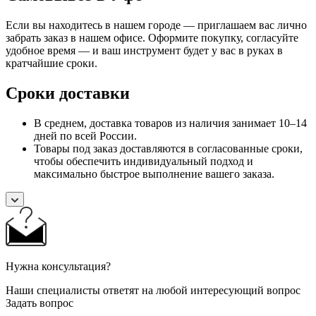
Если вы находитесь в нашем городе — приглашаем вас лично
забрать заказ в нашем офисе. Оформите покупку, согласуйте
удобное время — и ваш инструмент будет у вас в руках в
кратчайшие сроки.
Сроки доставки
В среднем, доставка товаров из наличия занимает 10–14
дней по всей России.
Товары под заказ доставляются в согласованные сроки,
чтобы обеспечить индивидуальный подход и
максимально быстрое выполнение вашего заказа.
Нужна консультация?
Наши специалисты ответят на любой интересующий вопрос
Задать вопрос