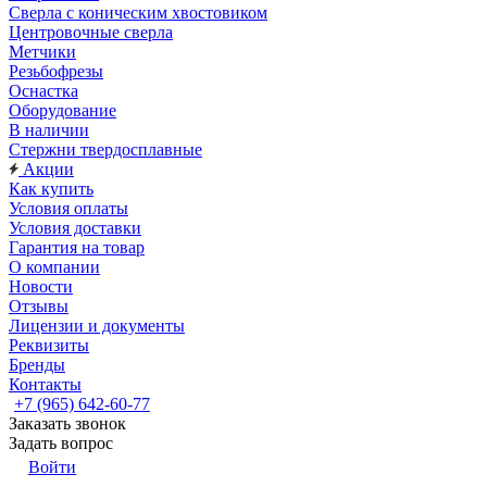
Сверла с коническим хвостовиком
Центровочные сверла
Метчики
Резьбофрезы
Оснастка
Оборудование
В наличии
Стержни твердосплавные
Акции
Как купить
Условия оплаты
Условия доставки
Гарантия на товар
О компании
Новости
Отзывы
Лицензии и документы
Реквизиты
Бренды
Контакты
+7 (965) 642-60-77
Заказать звонок
Задать вопрос
Войти