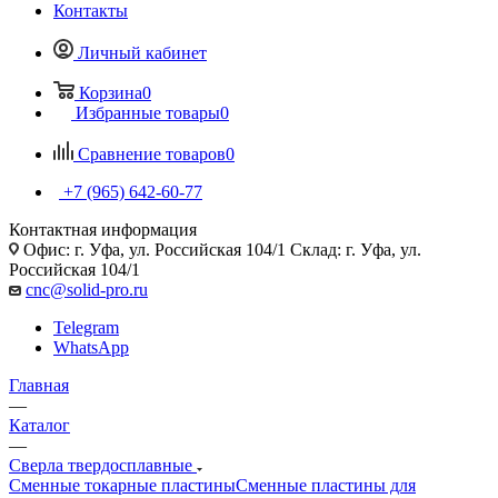
Контакты
Личный кабинет
Корзина
0
Избранные товары
0
Сравнение товаров
0
+7 (965) 642-60-77
Контактная информация
Офис: г. Уфа, ул. Российская 104/1 Склад: г. Уфа, ул.
Российская 104/1
cnc@solid-pro.ru
Telegram
WhatsApp
Главная
—
Каталог
—
Сверла твердосплавные
Сменные токарные пластины
Сменные пластины для