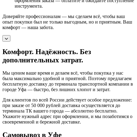
оформления заказа — оплатите и ожидайте поступление
инструмента.
Доверяйте профессионалам — мы сделаем всё, чтобы ваш
опыт покупки был не только выгодным, но и приятным. Ваш
комфорт — наша забота.
Комфорт. Надёжность. Без
дополнительных затрат.
Мы ценим ваше время и делаем всё, чтобы покупка у нас
была максимально удобной и приятной. Поэтому предлагаем
бесплатную доставку до терминала транспортной компании в
городе Уфа — быстро, без лишних хлопот и затрат.
Для клиентов по всей России действует особое предложение:
при заказе от 50 000 рублей доставка осуществляется до
терминала ТК вашего города — абсолютно бесплатно.
Укажите нужный адрес при оформлении, и мы позаботимся о
своевременной и бережной доставке.
Самовывоз в Уфе