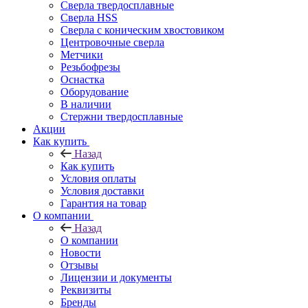
Сверла твердосплавные
Сверла HSS
Сверла с коническим хвостовиком
Центровочные сверла
Метчики
Резьбофрезы
Оснастка
Оборудование
В наличии
Стержни твердосплавные
Акции
Как купить
Назад
Как купить
Условия оплаты
Условия доставки
Гарантия на товар
О компании
Назад
О компании
Новости
Отзывы
Лицензии и документы
Реквизиты
Бренды