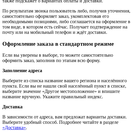
также подскажет о вариантах оплаты и доставки.
По результатам звонка пользователь либо, получив уточнения,
самостоятельно оформляет заказ, укомплектовав его
необходимыми позициями, либо соглашается на оформление в
том виде, в котором есть сейчас. Получает подтверждение на
почту или на мобильный телефон и ждёт доставки.
Оформление заказа в стандартном режиме
Если вы уверены в выборе, то можете самостоятельно
оформить заказ, заполнив по этапам всю форму.
Заполнение адреса
Выберите из списка название вашего региона и населённого
пункта. Если вы не нашли свой населённый пункт в списке,
выберите значение «Другое местоположение» и впишите
название вручную. Укажите правильный индекс.
Доставка
В зависимости от адреса, вам предложат варианты доставки.
Выберите удобный способ. Подробнее читайте в разделе
«Доставка»
.