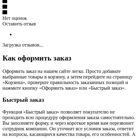
Нет оценок
Оставить отзыв
Загрузка отзывов...
Как оформить заказ
Оформить заказ на нашем сайте легко. Просто добавьте
выбранные товары в корзину, а затем перейдите на страницу
«Корзина», проверьте правильность заказанных позиций и
нажмите кнопку «Оформить заказ» или «Быстрый заказ».
Быстрый заказ
Функция «Быстрый заказ» позволяет покупателю не
проходить всю процедуру оформления заказа самостоятельно.
Вы заполняете форму, и через короткое время вам перезвонит
сотрудник компании. Он уточнит все условия заказа, ответит
на вопросы, касающиеся качества товара, его особенностей. А