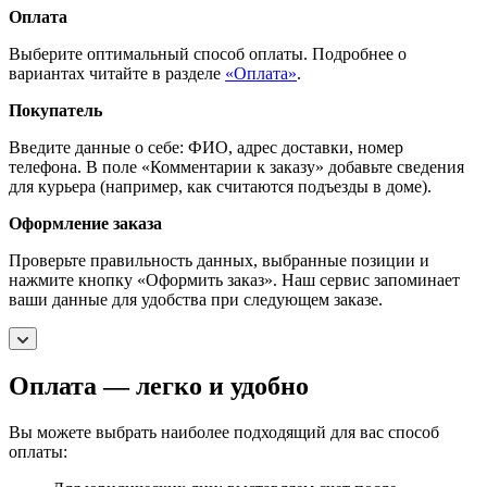
Оплата
Выберите оптимальный способ оплаты. Подробнее о
вариантах читайте в разделе
«Оплата»
.
Покупатель
Введите данные о себе: ФИО, адрес доставки, номер
телефона. В поле «Комментарии к заказу» добавьте сведения
для курьера (например, как считаются подъезды в доме).
Оформление заказа
Проверьте правильность данных, выбранные позиции и
нажмите кнопку «Оформить заказ». Наш сервис запоминает
ваши данные для удобства при следующем заказе.
Оплата — легко и удобно
Вы можете выбрать наиболее подходящий для вас способ
оплаты: