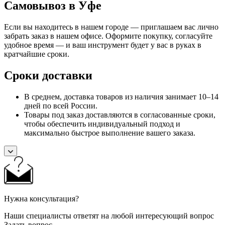
Самовывоз в Уфе
Если вы находитесь в нашем городе — приглашаем вас лично
забрать заказ в нашем офисе. Оформите покупку, согласуйте
удобное время — и ваш инструмент будет у вас в руках в
кратчайшие сроки.
Сроки доставки
В среднем, доставка товаров из наличия занимает 10–14
дней по всей России.
Товары под заказ доставляются в согласованные сроки,
чтобы обеспечить индивидуальный подход и
максимально быстрое выполнение вашего заказа.
Нужна консультация?
Наши специалисты ответят на любой интересующий вопрос
Задать вопрос