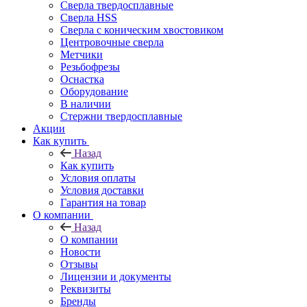
Сверла твердосплавные
Сверла HSS
Сверла с коническим хвостовиком
Центровочные сверла
Метчики
Резьбофрезы
Оснастка
Оборудование
В наличии
Стержни твердосплавные
Акции
Как купить
Назад
Как купить
Условия оплаты
Условия доставки
Гарантия на товар
О компании
Назад
О компании
Новости
Отзывы
Лицензии и документы
Реквизиты
Бренды