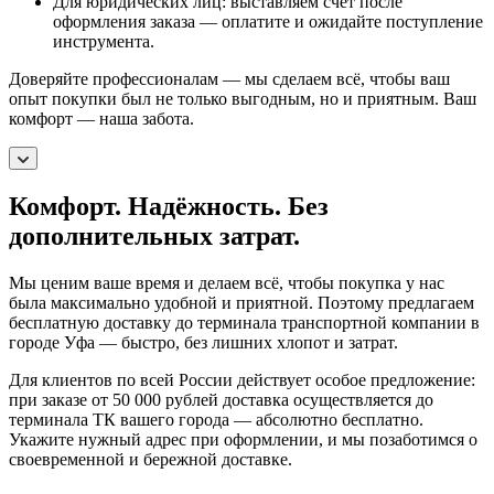
Для юридических лиц: выставляем счет после
оформления заказа — оплатите и ожидайте поступление
инструмента.
Доверяйте профессионалам — мы сделаем всё, чтобы ваш
опыт покупки был не только выгодным, но и приятным. Ваш
комфорт — наша забота.
Комфорт. Надёжность. Без
дополнительных затрат.
Мы ценим ваше время и делаем всё, чтобы покупка у нас
была максимально удобной и приятной. Поэтому предлагаем
бесплатную доставку до терминала транспортной компании в
городе Уфа — быстро, без лишних хлопот и затрат.
Для клиентов по всей России действует особое предложение:
при заказе от 50 000 рублей доставка осуществляется до
терминала ТК вашего города — абсолютно бесплатно.
Укажите нужный адрес при оформлении, и мы позаботимся о
своевременной и бережной доставке.