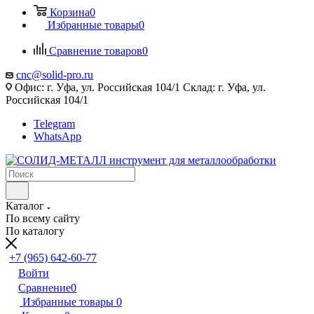
Корзина
0
Избранные товары
0
Сравнение товаров
0
cnc@solid-pro.ru
Офис: г. Уфа, ул. Российская 104/1 Склад: г. Уфа, ул.
Российская 104/1
Telegram
WhatsApp
Каталог
По всему сайту
По каталогу
+7 (965) 642-60-77
Войти
Сравнение
0
Избранные товары
0