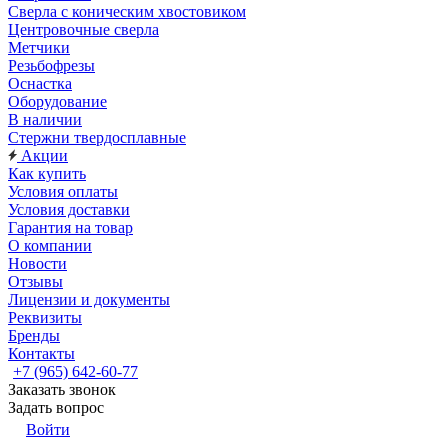
Сверла с коническим хвостовиком
Центровочные сверла
Метчики
Резьбофрезы
Оснастка
Оборудование
В наличии
Стержни твердосплавные
Акции
Как купить
Условия оплаты
Условия доставки
Гарантия на товар
О компании
Новости
Отзывы
Лицензии и документы
Реквизиты
Бренды
Контакты
+7 (965) 642-60-77
Заказать звонок
Задать вопрос
Войти