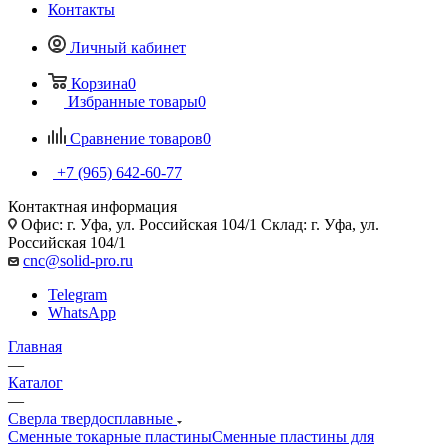
Контакты
Личный кабинет
Корзина
0
Избранные товары
0
Сравнение товаров
0
+7 (965) 642-60-77
Контактная информация
Офис: г. Уфа, ул. Российская 104/1 Склад: г. Уфа, ул.
Российская 104/1
cnc@solid-pro.ru
Telegram
WhatsApp
Главная
—
Каталог
—
Сверла твердосплавные
Сменные токарные пластины
Сменные пластины для