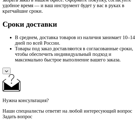
удобное время — и ваш инструмент будет у вас в руках в
кратчайшие сроки.
Сроки доставки
В среднем, доставка товаров из наличия занимает 10–14
дней по всей России.
Товары под заказ доставляются в согласованные сроки,
чтобы обеспечить индивидуальный подход и
максимально быстрое выполнение вашего заказа.
Нужна консультация?
Наши специалисты ответят на любой интересующий вопрос
Задать вопрос