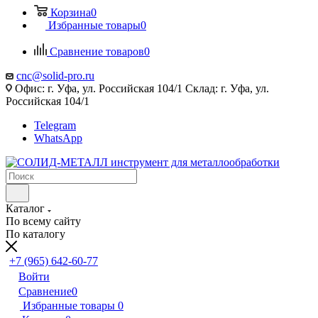
Корзина
0
Избранные товары
0
Сравнение товаров
0
cnc@solid-pro.ru
Офис: г. Уфа, ул. Российская 104/1 Склад: г. Уфа, ул.
Российская 104/1
Telegram
WhatsApp
Каталог
По всему сайту
По каталогу
+7 (965) 642-60-77
Войти
Сравнение
0
Избранные товары
0