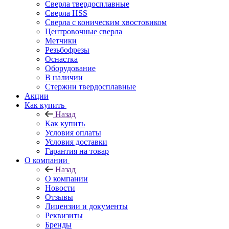
Сверла твердосплавные
Сверла HSS
Сверла с коническим хвостовиком
Центровочные сверла
Метчики
Резьбофрезы
Оснастка
Оборудование
В наличии
Стержни твердосплавные
Акции
Как купить
Назад
Как купить
Условия оплаты
Условия доставки
Гарантия на товар
О компании
Назад
О компании
Новости
Отзывы
Лицензии и документы
Реквизиты
Бренды