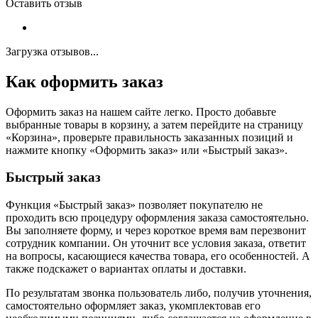
Оставить отзыв
Загрузка отзывов...
Как оформить заказ
Оформить заказ на нашем сайте легко. Просто добавьте
выбранные товары в корзину, а затем перейдите на страницу
«Корзина», проверьте правильность заказанных позиций и
нажмите кнопку «Оформить заказ» или «Быстрый заказ».
Быстрый заказ
Функция «Быстрый заказ» позволяет покупателю не
проходить всю процедуру оформления заказа самостоятельно.
Вы заполняете форму, и через короткое время вам перезвонит
сотрудник компании. Он уточнит все условия заказа, ответит
на вопросы, касающиеся качества товара, его особенностей. А
также подскажет о вариантах оплаты и доставки.
По результатам звонка пользователь либо, получив уточнения,
самостоятельно оформляет заказ, укомплектовав его