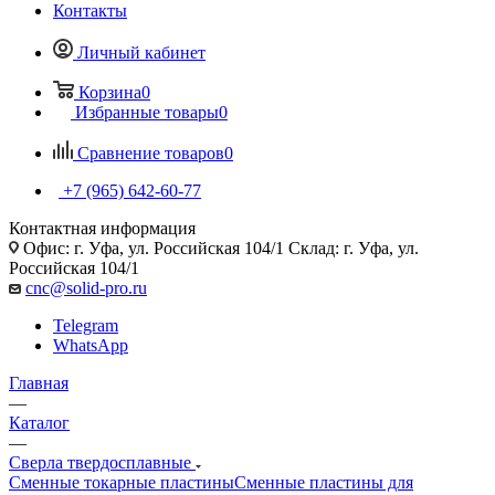
Контакты
Личный кабинет
Корзина
0
Избранные товары
0
Сравнение товаров
0
+7 (965) 642-60-77
Контактная информация
Офис: г. Уфа, ул. Российская 104/1 Склад: г. Уфа, ул.
Российская 104/1
cnc@solid-pro.ru
Telegram
WhatsApp
Главная
—
Каталог
—
Сверла твердосплавные
Сменные токарные пластины
Сменные пластины для