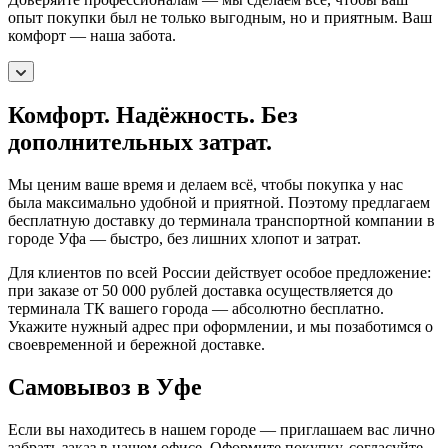
опыт покупки был не только выгодным, но и приятным. Ваш
комфорт — наша забота.
Комфорт. Надёжность. Без
дополнительных затрат.
Мы ценим ваше время и делаем всё, чтобы покупка у нас
была максимально удобной и приятной. Поэтому предлагаем
бесплатную доставку до терминала транспортной компании в
городе Уфа — быстро, без лишних хлопот и затрат.
Для клиентов по всей России действует особое предложение:
при заказе от 50 000 рублей доставка осуществляется до
терминала ТК вашего города — абсолютно бесплатно.
Укажите нужный адрес при оформлении, и мы позаботимся о
своевременной и бережной доставке.
Самовывоз в Уфе
Если вы находитесь в нашем городе — приглашаем вас лично
забрать заказ в нашем офисе. Оформите покупку, согласуйте