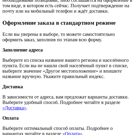
необходимыми позициями, либо соглашается на оформление в
том виде, в котором есть сейчас. Получает подтверждение на
почту или на мобильный телефон и ждёт доставки.
Оформление заказа в стандартном режиме
Если вы уверены в выборе, то можете самостоятельно
оформить заказ, заполнив по этапам всю форму.
Заполнение адреса
Выберите из списка название вашего региона и населённого
пункта. Если вы не нашли свой населённый пункт в списке,
выберите значение «Другое местоположение» и впишите
название вручную. Укажите правильный индекс.
Доставка
В зависимости от адреса, вам предложат варианты доставки.
Выберите удобный способ. Подробнее читайте в разделе
«Доставка»
.
Оплата
Выберите оптимальный способ оплаты. Подробнее о
вариантах читайте в разделе
«Оплата»
.