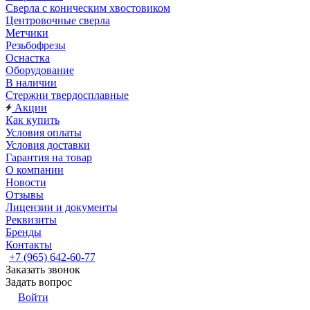
Сверла с коническим хвостовиком
Центровочные сверла
Метчики
Резьбофрезы
Оснастка
Оборудование
В наличии
Стержни твердосплавные
Акции
Как купить
Условия оплаты
Условия доставки
Гарантия на товар
О компании
Новости
Отзывы
Лицензии и документы
Реквизиты
Бренды
Контакты
+7 (965) 642-60-77
Заказать звонок
Задать вопрос
Войти