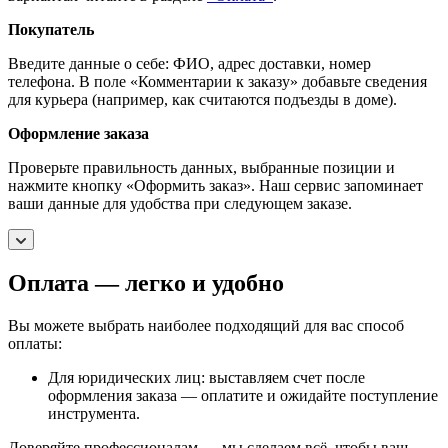
Покупатель
Введите данные о себе: ФИО, адрес доставки, номер
телефона. В поле «Комментарии к заказу» добавьте сведения
для курьера (например, как считаются подъезды в доме).
Оформление заказа
Проверьте правильность данных, выбранные позиции и
нажмите кнопку «Оформить заказ». Наш сервис запоминает
ваши данные для удобства при следующем заказе.
Оплата — легко и удобно
Вы можете выбрать наиболее подходящий для вас способ
оплаты:
Для юридических лиц: выставляем счет после
оформления заказа — оплатите и ожидайте поступление
инструмента.
Доверяйте профессионалам — мы сделаем всё, чтобы ваш