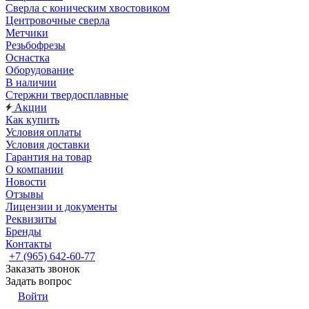
Сверла с коническим хвостовиком
Центровочные сверла
Метчики
Резьбофрезы
Оснастка
Оборудование
В наличии
Стержни твердосплавные
Акции
Как купить
Условия оплаты
Условия доставки
Гарантия на товар
О компании
Новости
Отзывы
Лицензии и документы
Реквизиты
Бренды
Контакты
+7 (965) 642-60-77
Заказать звонок
Задать вопрос
Войти