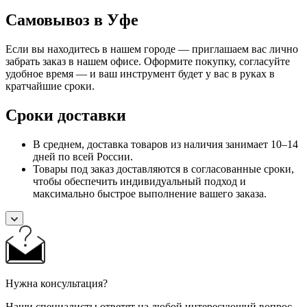
Самовывоз в Уфе
Если вы находитесь в нашем городе — приглашаем вас лично
забрать заказ в нашем офисе. Оформите покупку, согласуйте
удобное время — и ваш инструмент будет у вас в руках в
кратчайшие сроки.
Сроки доставки
В среднем, доставка товаров из наличия занимает 10–14
дней по всей России.
Товары под заказ доставляются в согласованные сроки,
чтобы обеспечить индивидуальный подход и
максимально быстрое выполнение вашего заказа.
Нужна консультация?
Наши специалисты ответят на любой интересующий вопрос