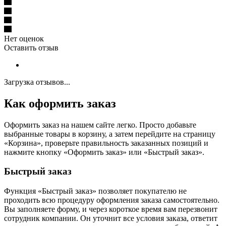
Нет оценок
Оставить отзыв
Загрузка отзывов...
Как оформить заказ
Оформить заказ на нашем сайте легко. Просто добавьте
выбранные товары в корзину, а затем перейдите на страницу
«Корзина», проверьте правильность заказанных позиций и
нажмите кнопку «Оформить заказ» или «Быстрый заказ».
Быстрый заказ
Функция «Быстрый заказ» позволяет покупателю не
проходить всю процедуру оформления заказа самостоятельно.
Вы заполняете форму, и через короткое время вам перезвонит
сотрудник компании. Он уточнит все условия заказа, ответит