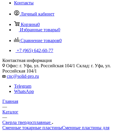
Контакты
Личный кабинет
Корзина
0
Избранные товары
0
Сравнение товаров
0
+7 (965) 642-60-77
Контактная информация
Офис: г. Уфа, ул. Российская 104/1 Склад: г. Уфа, ул.
Российская 104/1
cnc@solid-pro.ru
Telegram
WhatsApp
Главная
—
Каталог
—
Сверла твердосплавные
Сменные токарные пластины
Сменные пластины для