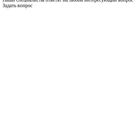
Задать вопрос