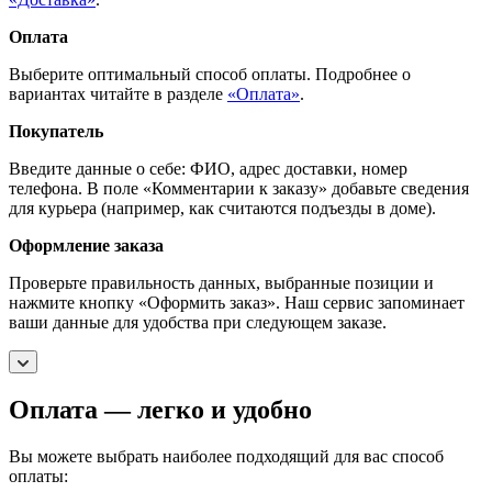
Оплата
Выберите оптимальный способ оплаты. Подробнее о
вариантах читайте в разделе
«Оплата»
.
Покупатель
Введите данные о себе: ФИО, адрес доставки, номер
телефона. В поле «Комментарии к заказу» добавьте сведения
для курьера (например, как считаются подъезды в доме).
Оформление заказа
Проверьте правильность данных, выбранные позиции и
нажмите кнопку «Оформить заказ». Наш сервис запоминает
ваши данные для удобства при следующем заказе.
Оплата — легко и удобно
Вы можете выбрать наиболее подходящий для вас способ
оплаты: