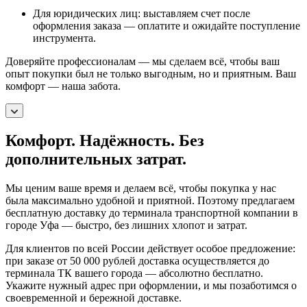
Для юридических лиц: выставляем счет после
оформления заказа — оплатите и ожидайте поступление
инструмента.
Доверяйте профессионалам — мы сделаем всё, чтобы ваш
опыт покупки был не только выгодным, но и приятным. Ваш
комфорт — наша забота.
Комфорт. Надёжность. Без
дополнительных затрат.
Мы ценим ваше время и делаем всё, чтобы покупка у нас
была максимально удобной и приятной. Поэтому предлагаем
бесплатную доставку до терминала транспортной компании в
городе Уфа — быстро, без лишних хлопот и затрат.
Для клиентов по всей России действует особое предложение:
при заказе от 50 000 рублей доставка осуществляется до
терминала ТК вашего города — абсолютно бесплатно.
Укажите нужный адрес при оформлении, и мы позаботимся о
своевременной и бережной доставке.