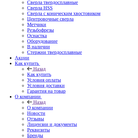
Сверла твердосплавные
Сверла HSS
Сверла с коническим хвостовиком
Центровочные сверла
Метчики
Резьбофрезы
Оснастка
Оборудование
В наличии
Стержни твердосплавные
Акции
Как купить
Назад
Как купить
Условия оплаты
Условия доставки
Гарантия на товар
О компании
Назад
О компании
Новости
Отзывы
Лицензии и документы
Реквизиты
Бренды