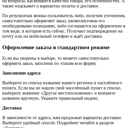
на вопросы, касающиеся качества товара, его особенностей. А
также подскажет о вариантах оплаты и доставки.
По результатам звонка пользователь либо, получив уточнения,
самостоятельно оформляет заказ, укомплектовав его
необходимыми позициями, либо соглашается на оформление в
том виде, в котором есть сейчас. Получает подтверждение на
почту или на мобильный телефон и ждёт доставки.
Оформление заказа в стандартном режиме
Если вы уверены в выборе, то можете самостоятельно
оформить заказ, заполнив по этапам всю форму.
Заполнение адреса
Выберите из списка название вашего региона и населённого
пункта. Если вы не нашли свой населённый пункт в списке,
выберите значение «Другое местоположение» и впишите
название вручную. Укажите правильный индекс.
Доставка
В зависимости от адреса, вам предложат варианты доставки.
Выберите удобный способ. Подробнее читайте в разделе
«Доставка»
.