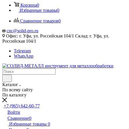
Корзина
0
Избранные товары
0
Сравнение товаров
0
cnc@solid-pro.ru
Офис: г. Уфа, ул. Российская 104/1 Склад: г. Уфа, ул.
Российская 104/1
Telegram
WhatsApp
Каталог
По всему сайту
По каталогу
+7 (965) 642-60-77
Войти
Сравнение
0
Избранные товары
0