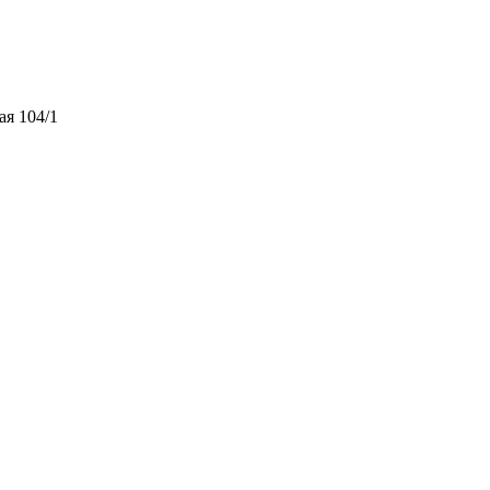
ая 104/1