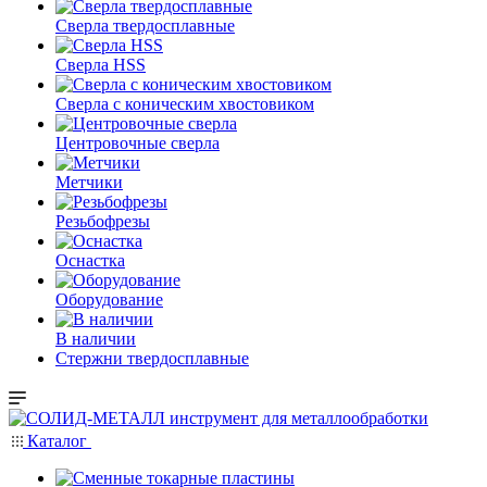
Сверла твердосплавные
Сверла HSS
Сверла с коническим хвостовиком
Центровочные сверла
Метчики
Резьбофрезы
Оснастка
Оборудование
В наличии
Стержни твердосплавные
Каталог