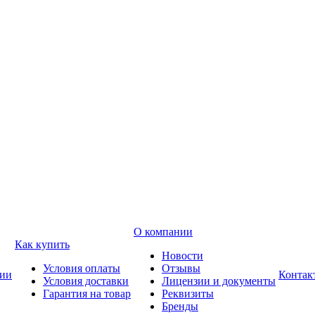
О компании
Как купить
Новости
Условия оплаты
Отзывы
ии
Контак
Условия доставки
Лицензии и документы
Гарантия на товар
Реквизиты
Бренды