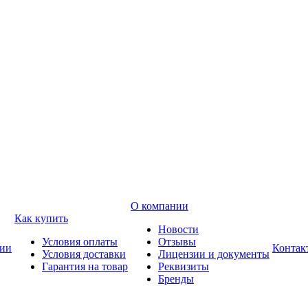
О компании
Как купить
Новости
Условия оплаты
Отзывы
ии
Контак
Условия доставки
Лицензии и документы
Гарантия на товар
Реквизиты
Бренды