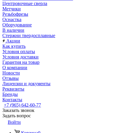
Центровочные сверла
Метчики
Резьбофрезы
Оснастка
Оборудование
В наличии
Стержни твердосплавные
Акции
Как купить
Условия оплаты
Условия доставки
Гарантия на товар
О компании
Новости
Отзывы
Лицензии и документы
Реквизиты
Бренды
Контакты
+7 (965) 642-60-77
Заказать звонок
Задать вопрос
Войти
Корзина
0