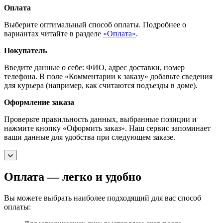
Оплата
Выберите оптимальный способ оплаты. Подробнее о
вариантах читайте в разделе
«Оплата»
.
Покупатель
Введите данные о себе: ФИО, адрес доставки, номер
телефона. В поле «Комментарии к заказу» добавьте сведения
для курьера (например, как считаются подъезды в доме).
Оформление заказа
Проверьте правильность данных, выбранные позиции и
нажмите кнопку «Оформить заказ». Наш сервис запоминает
ваши данные для удобства при следующем заказе.
Оплата — легко и удобно
Вы можете выбрать наиболее подходящий для вас способ
оплаты: