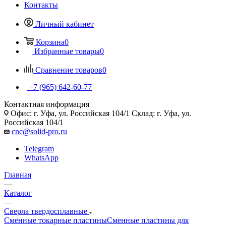
Контакты
Личный кабинет
Корзина
0
Избранные товары
0
Сравнение товаров
0
+7 (965) 642-60-77
Контактная информация
Офис: г. Уфа, ул. Российская 104/1 Склад: г. Уфа, ул.
Российская 104/1
cnc@solid-pro.ru
Telegram
WhatsApp
Главная
—
Каталог
—
Сверла твердосплавные
Сменные токарные пластины
Сменные пластины для