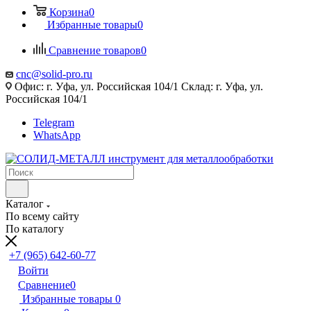
Корзина
0
Избранные товары
0
Сравнение товаров
0
cnc@solid-pro.ru
Офис: г. Уфа, ул. Российская 104/1 Склад: г. Уфа, ул.
Российская 104/1
Telegram
WhatsApp
Каталог
По всему сайту
По каталогу
+7 (965) 642-60-77
Войти
Сравнение
0
Избранные товары
0