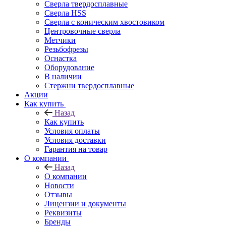
Сверла твердосплавные
Сверла HSS
Сверла с коническим хвостовиком
Центровочные сверла
Метчики
Резьбофрезы
Оснастка
Оборудование
В наличии
Стержни твердосплавные
Акции
Как купить
Назад
Как купить
Условия оплаты
Условия доставки
Гарантия на товар
О компании
Назад
О компании
Новости
Отзывы
Лицензии и документы
Реквизиты
Бренды