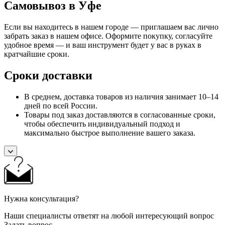
Самовывоз в Уфе
Если вы находитесь в нашем городе — приглашаем вас лично
забрать заказ в нашем офисе. Оформите покупку, согласуйте
удобное время — и ваш инструмент будет у вас в руках в
кратчайшие сроки.
Сроки доставки
В среднем, доставка товаров из наличия занимает 10–14
дней по всей России.
Товары под заказ доставляются в согласованные сроки,
чтобы обеспечить индивидуальный подход и
максимально быстрое выполнение вашего заказа.
Нужна консультация?
Наши специалисты ответят на любой интересующий вопрос
Задать вопрос