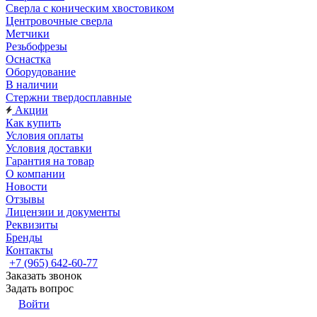
Сверла с коническим хвостовиком
Центровочные сверла
Метчики
Резьбофрезы
Оснастка
Оборудование
В наличии
Стержни твердосплавные
Акции
Как купить
Условия оплаты
Условия доставки
Гарантия на товар
О компании
Новости
Отзывы
Лицензии и документы
Реквизиты
Бренды
Контакты
+7 (965) 642-60-77
Заказать звонок
Задать вопрос
Войти