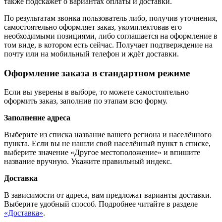
также подскажет о вариантах оплаты и доставки.
По результатам звонка пользователь либо, получив уточнения,
самостоятельно оформляет заказ, укомплектовав его
необходимыми позициями, либо соглашается на оформление в
том виде, в котором есть сейчас. Получает подтверждение на
почту или на мобильный телефон и ждёт доставки.
Оформление заказа в стандартном режиме
Если вы уверены в выборе, то можете самостоятельно
оформить заказ, заполнив по этапам всю форму.
Заполнение адреса
Выберите из списка название вашего региона и населённого
пункта. Если вы не нашли свой населённый пункт в списке,
выберите значение «Другое местоположение» и впишите
название вручную. Укажите правильный индекс.
Доставка
В зависимости от адреса, вам предложат варианты доставки.
Выберите удобный способ. Подробнее читайте в разделе
«Доставка»
.