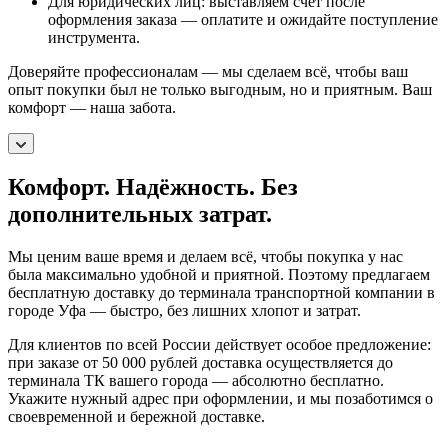
Для юридических лиц: выставляем счет после
оформления заказа — оплатите и ожидайте поступление
инструмента.
Доверяйте профессионалам — мы сделаем всё, чтобы ваш
опыт покупки был не только выгодным, но и приятным. Ваш
комфорт — наша забота.
Комфорт. Надёжность. Без
дополнительных затрат.
Мы ценим ваше время и делаем всё, чтобы покупка у нас
была максимально удобной и приятной. Поэтому предлагаем
бесплатную доставку до терминала транспортной компании в
городе Уфа — быстро, без лишних хлопот и затрат.
Для клиентов по всей России действует особое предложение:
при заказе от 50 000 рублей доставка осуществляется до
терминала ТК вашего города — абсолютно бесплатно.
Укажите нужный адрес при оформлении, и мы позаботимся о
своевременной и бережной доставке.