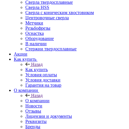
Сверла твердосплавные
Сверла HSS
Сверла с коническим хвостовиком
Центровочные сверла
Метчики
Резьбофрезы
Оснастка
Оборудование
В наличии
Стержни твердосплавные
Акции
Как купить
Назад
Как купить
Условия оплаты
Условия доставки
Гарантия на товар
О компании
Назад
О компании
Новости
Отзывы
Лицензии и документы
Реквизиты
Бренды