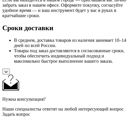
забрать заказ в нашем офисе. Оформите покупку, согласуйте
удобное время — и ваш инструмент будет у вас в руках в
кратчайшие сроки.
Сроки доставки
В среднем, доставка товаров из наличия занимает 10–14
дней по всей России.
Товары под заказ доставляются в согласованные сроки,
чтобы обеспечить индивидуальный подход и
максимально быстрое выполнение вашего заказа.
Нужна консультация?
Наши специалисты ответят на любой интересующий вопрос
Задать вопрос