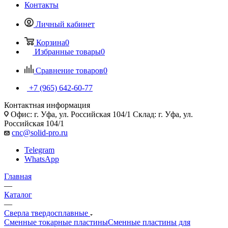
Контакты
Личный кабинет
Корзина
0
Избранные товары
0
Сравнение товаров
0
+7 (965) 642-60-77
Контактная информация
Офис: г. Уфа, ул. Российская 104/1 Склад: г. Уфа, ул.
Российская 104/1
cnc@solid-pro.ru
Telegram
WhatsApp
Главная
—
Каталог
—
Сверла твердосплавные
Сменные токарные пластины
Сменные пластины для