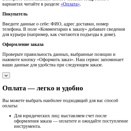
вариантах читайте в разделе
«Оплата»
.
Покупатель
Введите данные о себе: ФИО, адрес доставки, номер
телефона. В поле «Комментарии к заказу» добавьте сведения
для курьера (например, как считаются подъезды в доме).
Оформление заказа
Проверьте правильность данных, выбранные позиции и
нажмите кнопку «Оформить заказ». Наш сервис запоминает
ваши данные для удобства при следующем заказе.
Оплата — легко и удобно
Вы можете выбрать наиболее подходящий для вас способ
оплаты:
Для юридических лиц: выставляем счет после
оформления заказа — оплатите и ожидайте поступление
инструмента.