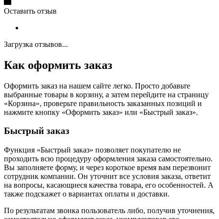
Оставить отзыв
Загрузка отзывов...
Как оформить заказ
Оформить заказ на нашем сайте легко. Просто добавьте
выбранные товары в корзину, а затем перейдите на страницу
«Корзина», проверьте правильность заказанных позиций и
нажмите кнопку «Оформить заказ» или «Быстрый заказ».
Быстрый заказ
Функция «Быстрый заказ» позволяет покупателю не
проходить всю процедуру оформления заказа самостоятельно.
Вы заполняете форму, и через короткое время вам перезвонит
сотрудник компании. Он уточнит все условия заказа, ответит
на вопросы, касающиеся качества товара, его особенностей. А
также подскажет о вариантах оплаты и доставки.
По результатам звонка пользователь либо, получив уточнения,