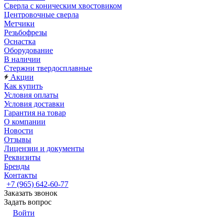
Сверла с коническим хвостовиком
Центровочные сверла
Метчики
Резьбофрезы
Оснастка
Оборудование
В наличии
Стержни твердосплавные
Акции
Как купить
Условия оплаты
Условия доставки
Гарантия на товар
О компании
Новости
Отзывы
Лицензии и документы
Реквизиты
Бренды
Контакты
+7 (965) 642-60-77
Заказать звонок
Задать вопрос
Войти