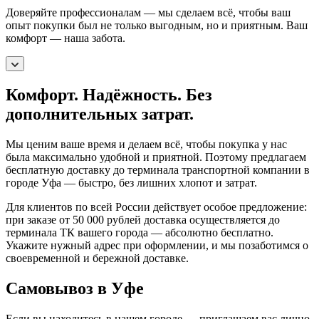
Доверяйте профессионалам — мы сделаем всё, чтобы ваш
опыт покупки был не только выгодным, но и приятным. Ваш
комфорт — наша забота.
Комфорт. Надёжность. Без
дополнительных затрат.
Мы ценим ваше время и делаем всё, чтобы покупка у нас
была максимально удобной и приятной. Поэтому предлагаем
бесплатную доставку до терминала транспортной компании в
городе Уфа — быстро, без лишних хлопот и затрат.
Для клиентов по всей России действует особое предложение:
при заказе от 50 000 рублей доставка осуществляется до
терминала ТК вашего города — абсолютно бесплатно.
Укажите нужный адрес при оформлении, и мы позаботимся о
своевременной и бережной доставке.
Самовывоз в Уфе
Если вы находитесь в нашем городе — приглашаем вас лично