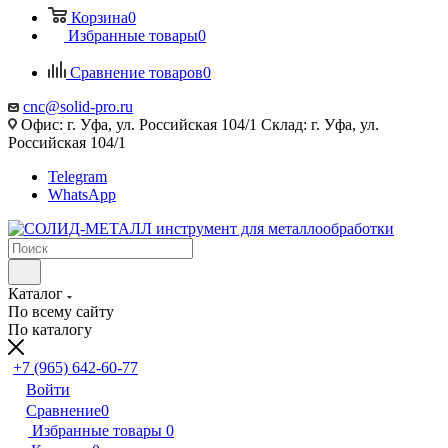
Корзина
0
Избранные товары
0
Сравнение товаров
0
cnc@solid-pro.ru
Офис: г. Уфа, ул. Российская 104/1 Склад: г. Уфа, ул.
Российская 104/1
Telegram
WhatsApp
Каталог
По всему сайту
По каталогу
+7 (965) 642-60-77
Войти
Сравнение
0
Избранные товары
0