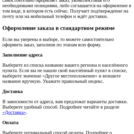
самостоятельно оформляет заказ, укомплектовав его
необходимыми позициями, либо соглашается на оформление в
том виде, в котором есть сейчас. Получает подтверждение на
почту или на мобильный телефон и ждёт доставки.
Оформление заказа в стандартном режиме
Если вы уверены в выборе, то можете самостоятельно
оформить заказ, заполнив по этапам всю форму.
Заполнение адреса
Выберите из списка название вашего региона и населённого
пункта. Если вы не нашли свой населённый пункт в списке,
выберите значение «Другое местоположение» и впишите
название вручную. Укажите правильный индекс.
Доставка
В зависимости от адреса, вам предложат варианты доставки.
Выберите удобный способ. Подробнее читайте в разделе
«Доставка»
.
Оплата
Выберите оптимальный способ оплаты. Подробнее о