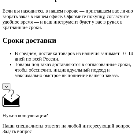
Если вы находитесь в нашем городе — приглашаем вас лично
забрать заказ в нашем офисе. Оформите покупку, согласуйте
удобное время — и ваш инструмент будет у вас в руках в
кратчайшие сроки.
Сроки доставки
В среднем, доставка товаров из наличия занимает 10–14
дней по всей России.
Товары под заказ доставляются в согласованные сроки,
чтобы обеспечить индивидуальный подход и
максимально быстрое выполнение вашего заказа.
Нужна консультация?
Наши специалисты ответят на любой интересующий вопрос
Задать вопрос