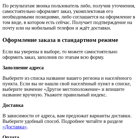
По результатам звонка пользователь либо, получив уточнения,
самостоятельно оформляет заказ, укомплектовав его
необходимыми позициями, либо соглашается на оформление в
том виде, в котором есть сейчас. Получает подтверждение на
почту или на мобильный телефон и ждёт доставки.
Оформление заказа в стандартном режиме
Если вы уверены в выборе, то можете самостоятельно
оформить заказ, заполнив по этапам всю форму.
Заполнение адреса
Выберите из списка название вашего региона и населённого
пункта. Если вы не нашли свой населённый пункт в списке,
выберите значение «Другое местоположение» и впишите
название вручную. Укажите правильный индекс.
Доставка
В зависимости от адреса, вам предложат варианты доставки.
Выберите удобный способ. Подробнее читайте в разделе
«Доставка»
.
Оплата