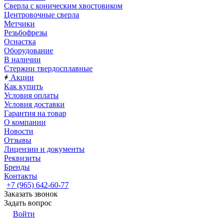
Сверла с коническим хвостовиком
Центровочные сверла
Метчики
Резьбофрезы
Оснастка
Оборудование
В наличии
Стержни твердосплавные
Акции
Как купить
Условия оплаты
Условия доставки
Гарантия на товар
О компании
Новости
Отзывы
Лицензии и документы
Реквизиты
Бренды
Контакты
+7 (965) 642-60-77
Заказать звонок
Задать вопрос
Войти