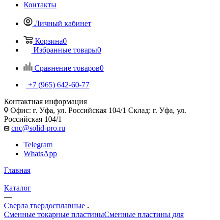
Контакты
Личный кабинет
Корзина
0
Избранные товары
0
Сравнение товаров
0
+7 (965) 642-60-77
Контактная информация
Офис: г. Уфа, ул. Российская 104/1 Склад: г. Уфа, ул.
Российская 104/1
cnc@solid-pro.ru
Telegram
WhatsApp
Главная
—
Каталог
—
Сверла твердосплавные
Сменные токарные пластины
Сменные пластины для