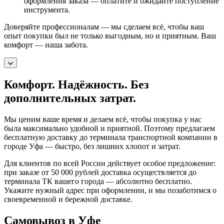
оформления заказа — оплатите и ожидайте поступление
инструмента.
Доверяйте профессионалам — мы сделаем всё, чтобы ваш
опыт покупки был не только выгодным, но и приятным. Ваш
комфорт — наша забота.
Комфорт. Надёжность. Без
дополнительных затрат.
Мы ценим ваше время и делаем всё, чтобы покупка у нас
была максимально удобной и приятной. Поэтому предлагаем
бесплатную доставку до терминала транспортной компании в
городе Уфа — быстро, без лишних хлопот и затрат.
Для клиентов по всей России действует особое предложение:
при заказе от 50 000 рублей доставка осуществляется до
терминала ТК вашего города — абсолютно бесплатно.
Укажите нужный адрес при оформлении, и мы позаботимся о
своевременной и бережной доставке.
Самовывоз в Уфе