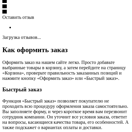
Оставить отзыв
Загрузка отзывов...
Как оформить заказ
Оформить заказ на нашем сайте легко. Просто добавьте
выбранные товары в корзину, а затем перейдите на страницу
«Корзина», проверьте правильность заказанных позиций и
нажмите кнопку «Оформить заказ» или «Быстрый заказ».
Быстрый заказ
Функция «Быстрый заказ» позволяет покупателю не
проходить всю процедуру оформления заказа самостоятельно.
Вы заполняете форму, и через короткое время вам перезвонит
сотрудник компании. Он уточнит все условия заказа, ответит
на вопросы, касающиеся качества товара, его особенностей. А
также подскажет о вариантах оплаты и доставки.