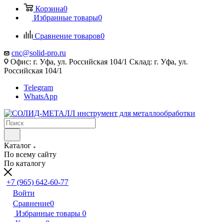
Корзина
0
Избранные товары
0
Сравнение товаров
0
cnc@solid-pro.ru
Офис: г. Уфа, ул. Российская 104/1 Склад: г. Уфа, ул.
Российская 104/1
Telegram
WhatsApp
Каталог
По всему сайту
По каталогу
+7 (965) 642-60-77
Войти
Сравнение
0
Избранные товары
0