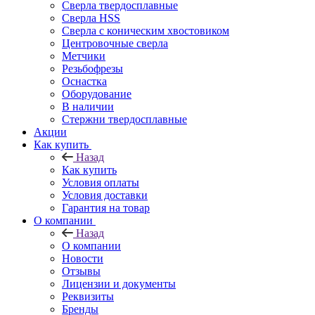
Сверла твердосплавные
Сверла HSS
Сверла с коническим хвостовиком
Центровочные сверла
Метчики
Резьбофрезы
Оснастка
Оборудование
В наличии
Стержни твердосплавные
Акции
Как купить
Назад
Как купить
Условия оплаты
Условия доставки
Гарантия на товар
О компании
Назад
О компании
Новости
Отзывы
Лицензии и документы
Реквизиты
Бренды