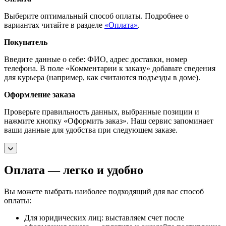
Выберите оптимальный способ оплаты. Подробнее о
вариантах читайте в разделе
«Оплата»
.
Покупатель
Введите данные о себе: ФИО, адрес доставки, номер
телефона. В поле «Комментарии к заказу» добавьте сведения
для курьера (например, как считаются подъезды в доме).
Оформление заказа
Проверьте правильность данных, выбранные позиции и
нажмите кнопку «Оформить заказ». Наш сервис запоминает
ваши данные для удобства при следующем заказе.
Оплата — легко и удобно
Вы можете выбрать наиболее подходящий для вас способ
оплаты:
Для юридических лиц: выставляем счет после