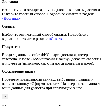
Доставка
В зависимости от адреса, вам предложат варианты доставки.
Выберите удобный способ. Подробнее читайте в разделе
«Доставка»
.
Оплата
Выберите оптимальный способ оплаты. Подробнее о
вариантах читайте в разделе
«Оплата»
.
Покупатель
Введите данные о себе: ФИО, адрес доставки, номер
телефона. В поле «Комментарии к заказу» добавьте сведения
для курьера (например, как считаются подъезды в доме).
Оформление заказа
Проверьте правильность данных, выбранные позиции и
нажмите кнопку «Оформить заказ». Наш сервис запоминает
ваши данные для удобства при следующем заказе.