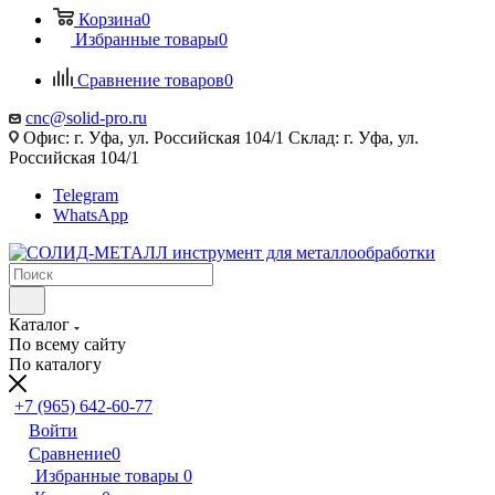
Корзина
0
Избранные товары
0
Сравнение товаров
0
cnc@solid-pro.ru
Офис: г. Уфа, ул. Российская 104/1 Склад: г. Уфа, ул.
Российская 104/1
Telegram
WhatsApp
Каталог
По всему сайту
По каталогу
+7 (965) 642-60-77
Войти
Сравнение
0
Избранные товары
0