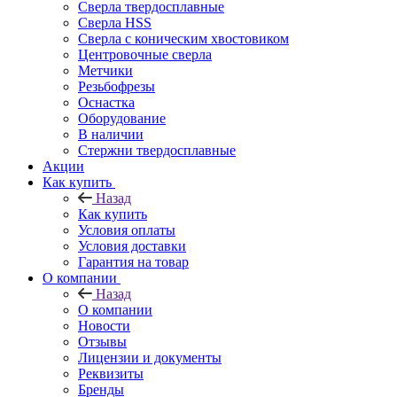
Сверла твердосплавные
Сверла HSS
Сверла с коническим хвостовиком
Центровочные сверла
Метчики
Резьбофрезы
Оснастка
Оборудование
В наличии
Стержни твердосплавные
Акции
Как купить
Назад
Как купить
Условия оплаты
Условия доставки
Гарантия на товар
О компании
Назад
О компании
Новости
Отзывы
Лицензии и документы
Реквизиты
Бренды