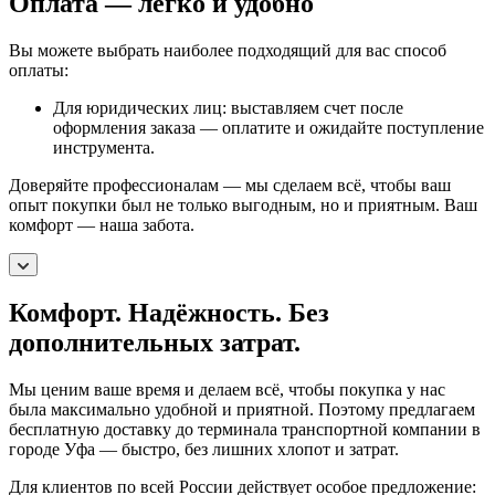
Оплата — легко и удобно
Вы можете выбрать наиболее подходящий для вас способ
оплаты:
Для юридических лиц: выставляем счет после
оформления заказа — оплатите и ожидайте поступление
инструмента.
Доверяйте профессионалам — мы сделаем всё, чтобы ваш
опыт покупки был не только выгодным, но и приятным. Ваш
комфорт — наша забота.
Комфорт. Надёжность. Без
дополнительных затрат.
Мы ценим ваше время и делаем всё, чтобы покупка у нас
была максимально удобной и приятной. Поэтому предлагаем
бесплатную доставку до терминала транспортной компании в
городе Уфа — быстро, без лишних хлопот и затрат.
Для клиентов по всей России действует особое предложение: