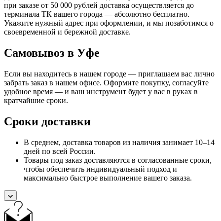
при заказе от 50 000 рублей доставка осуществляется до
терминала ТК вашего города — абсолютно бесплатно.
Укажите нужный адрес при оформлении, и мы позаботимся о
своевременной и бережной доставке.
Самовывоз в Уфе
Если вы находитесь в нашем городе — приглашаем вас лично
забрать заказ в нашем офисе. Оформите покупку, согласуйте
удобное время — и ваш инструмент будет у вас в руках в
кратчайшие сроки.
Сроки доставки
В среднем, доставка товаров из наличия занимает 10–14
дней по всей России.
Товары под заказ доставляются в согласованные сроки,
чтобы обеспечить индивидуальный подход и
максимально быстрое выполнение вашего заказа.