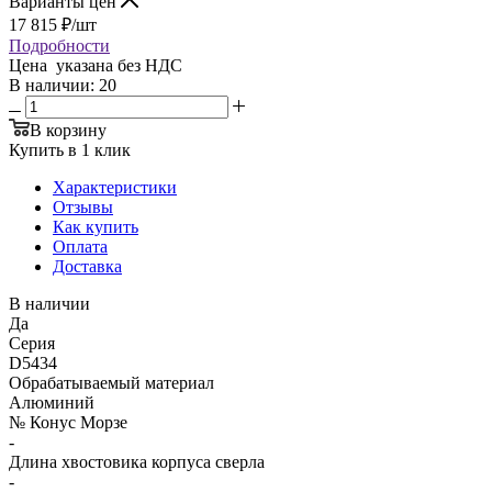
Варианты цен
17 815
₽
/шт
Подробности
Цена указана без НДС
В наличии
: 20
В корзину
Купить в 1 клик
Характеристики
Отзывы
Как купить
Оплата
Доставка
В наличии
Да
Серия
D5434
Обрабатываемый материал
Алюминий
№ Конус Морзе
-
Длина хвостовика корпуса сверла
-