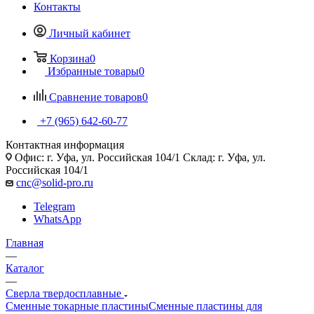
Контакты
Личный кабинет
Корзина
0
Избранные товары
0
Сравнение товаров
0
+7 (965) 642-60-77
Контактная информация
Офис: г. Уфа, ул. Российская 104/1 Склад: г. Уфа, ул.
Российская 104/1
cnc@solid-pro.ru
Telegram
WhatsApp
Главная
—
Каталог
—
Сверла твердосплавные
Сменные токарные пластины
Сменные пластины для