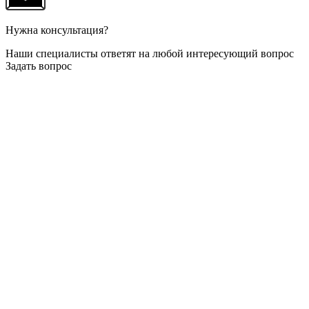
Нужна консультация?
Наши специалисты ответят на любой интересующий вопрос
Задать вопрос