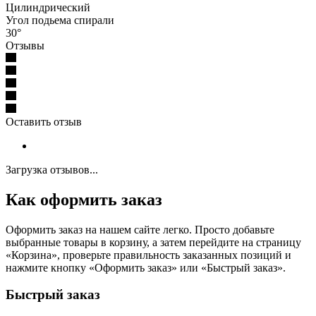
Цилиндрический
Угол подьема спирали
30°
Отзывы
Оставить отзыв
Загрузка отзывов...
Как оформить заказ
Оформить заказ на нашем сайте легко. Просто добавьте
выбранные товары в корзину, а затем перейдите на страницу
«Корзина», проверьте правильность заказанных позиций и
нажмите кнопку «Оформить заказ» или «Быстрый заказ».
Быстрый заказ