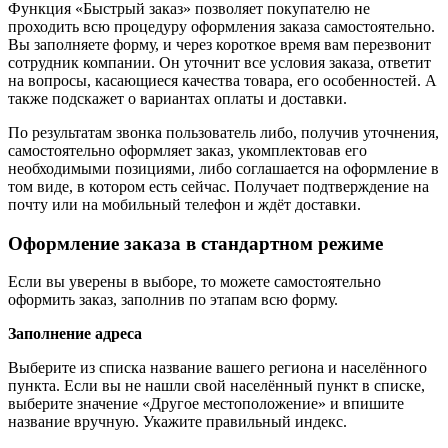
Функция «Быстрый заказ» позволяет покупателю не
проходить всю процедуру оформления заказа самостоятельно.
Вы заполняете форму, и через короткое время вам перезвонит
сотрудник компании. Он уточнит все условия заказа, ответит
на вопросы, касающиеся качества товара, его особенностей. А
также подскажет о вариантах оплаты и доставки.
По результатам звонка пользователь либо, получив уточнения,
самостоятельно оформляет заказ, укомплектовав его
необходимыми позициями, либо соглашается на оформление в
том виде, в котором есть сейчас. Получает подтверждение на
почту или на мобильный телефон и ждёт доставки.
Оформление заказа в стандартном режиме
Если вы уверены в выборе, то можете самостоятельно
оформить заказ, заполнив по этапам всю форму.
Заполнение адреса
Выберите из списка название вашего региона и населённого
пункта. Если вы не нашли свой населённый пункт в списке,
выберите значение «Другое местоположение» и впишите
название вручную. Укажите правильный индекс.