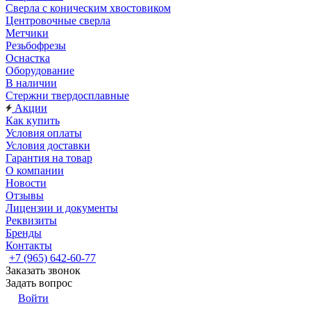
Сверла с коническим хвостовиком
Центровочные сверла
Метчики
Резьбофрезы
Оснастка
Оборудование
В наличии
Стержни твердосплавные
Акции
Как купить
Условия оплаты
Условия доставки
Гарантия на товар
О компании
Новости
Отзывы
Лицензии и документы
Реквизиты
Бренды
Контакты
+7 (965) 642-60-77
Заказать звонок
Задать вопрос
Войти