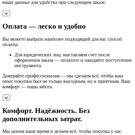
ваши данные для удобства при следующем заказе.
Оплата — легко и удобно
Вы можете выбрать наиболее подходящий для вас способ
оплаты:
Для юридических лиц: выставляем счет после
оформления заказа — оплатите и ожидайте поступление
инструмента.
Доверяйте профессионалам — мы сделаем всё, чтобы ваш
опыт покупки был не только выгодным, но и приятным. Ваш
комфорт — наша забота.
Комфорт. Надёжность. Без
дополнительных затрат.
Мы ценим ваше время и делаем всё, чтобы покупка у нас