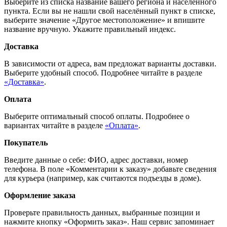
Выберите из списка название вашего региона и населённого
пункта. Если вы не нашли свой населённый пункт в списке,
выберите значение «Другое местоположение» и впишите
название вручную. Укажите правильный индекс.
Доставка
В зависимости от адреса, вам предложат варианты доставки.
Выберите удобный способ. Подробнее читайте в разделе
«Доставка»
.
Оплата
Выберите оптимальный способ оплаты. Подробнее о
вариантах читайте в разделе
«Оплата»
.
Покупатель
Введите данные о себе: ФИО, адрес доставки, номер
телефона. В поле «Комментарии к заказу» добавьте сведения
для курьера (например, как считаются подъезды в доме).
Оформление заказа
Проверьте правильность данных, выбранные позиции и
нажмите кнопку «Оформить заказ». Наш сервис запоминает