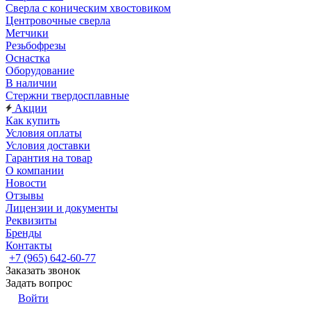
Сверла с коническим хвостовиком
Центровочные сверла
Метчики
Резьбофрезы
Оснастка
Оборудование
В наличии
Стержни твердосплавные
Акции
Как купить
Условия оплаты
Условия доставки
Гарантия на товар
О компании
Новости
Отзывы
Лицензии и документы
Реквизиты
Бренды
Контакты
+7 (965) 642-60-77
Заказать звонок
Задать вопрос
Войти