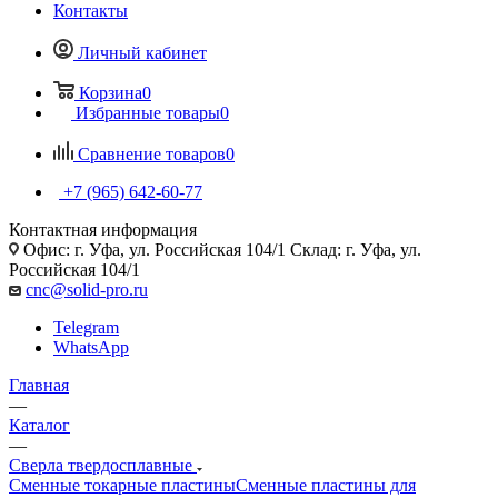
Контакты
Личный кабинет
Корзина
0
Избранные товары
0
Сравнение товаров
0
+7 (965) 642-60-77
Контактная информация
Офис: г. Уфа, ул. Российская 104/1 Склад: г. Уфа, ул.
Российская 104/1
cnc@solid-pro.ru
Telegram
WhatsApp
Главная
—
Каталог
—
Сверла твердосплавные
Сменные токарные пластины
Сменные пластины для