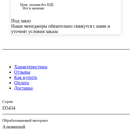
Цена указана без НДС
Нет в наличии
Под заказ
Наши менеджеры обязательно свяжутся с вами и
уточнят условия заказа
Характеристики
Отзывы
Как купить
Оплата
Доставка
Серия
D5434
Обрабатываемый материал
Алюминий