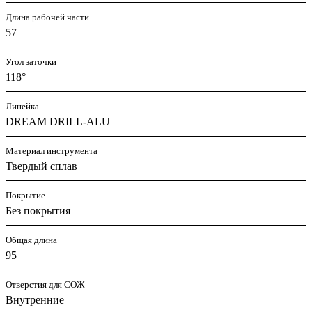
Длина рабочей части
57
Угол заточки
118°
Линейка
DREAM DRILL-ALU
Материал инструмента
Твердый сплав
Покрытие
Без покрытия
Общая длина
95
Отверстия для СОЖ
Внутренние