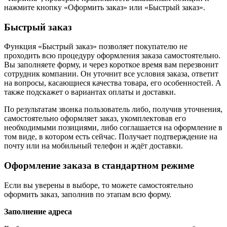
нажмите кнопку «Оформить заказ» или «Быстрый заказ».
Быстрый заказ
Функция «Быстрый заказ» позволяет покупателю не
проходить всю процедуру оформления заказа самостоятельно.
Вы заполняете форму, и через короткое время вам перезвонит
сотрудник компании. Он уточнит все условия заказа, ответит
на вопросы, касающиеся качества товара, его особенностей. А
также подскажет о вариантах оплаты и доставки.
По результатам звонка пользователь либо, получив уточнения,
самостоятельно оформляет заказ, укомплектовав его
необходимыми позициями, либо соглашается на оформление в
том виде, в котором есть сейчас. Получает подтверждение на
почту или на мобильный телефон и ждёт доставки.
Оформление заказа в стандартном режиме
Если вы уверены в выборе, то можете самостоятельно
оформить заказ, заполнив по этапам всю форму.
Заполнение адреса