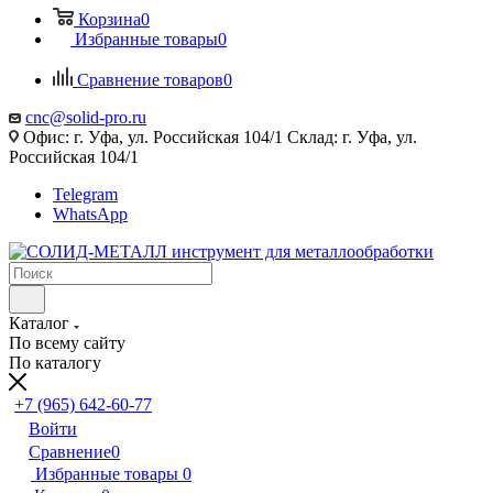
Корзина
0
Избранные товары
0
Сравнение товаров
0
cnc@solid-pro.ru
Офис: г. Уфа, ул. Российская 104/1 Склад: г. Уфа, ул.
Российская 104/1
Telegram
WhatsApp
Каталог
По всему сайту
По каталогу
+7 (965) 642-60-77
Войти
Сравнение
0
Избранные товары
0