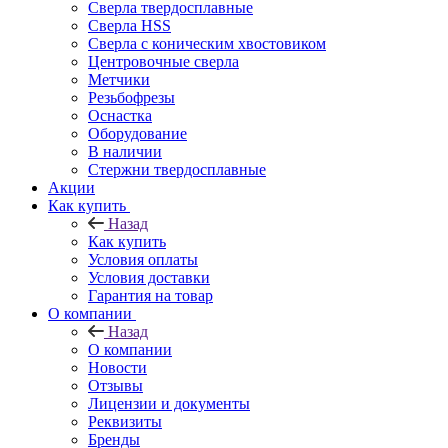
Сверла твердосплавные
Сверла HSS
Сверла с коническим хвостовиком
Центровочные сверла
Метчики
Резьбофрезы
Оснастка
Оборудование
В наличии
Стержни твердосплавные
Акции
Как купить
Назад
Как купить
Условия оплаты
Условия доставки
Гарантия на товар
О компании
Назад
О компании
Новости
Отзывы
Лицензии и документы
Реквизиты
Бренды