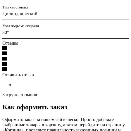
Тип хвостовика
Цилиндрический
Угол подьема спирали
30°
Отзывы
Оставить отзыв
Загрузка отзывов...
Как оформить заказ
Оформить заказ на нашем сайте легко. Просто добавьте
выбранные товары в корзину, а затем перейдите на страницу
«Корзина», проверьте правильность заказанных позиций и