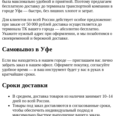
была максимально удобной и приятной. Поэтому предлагаем
бесплатную доставку до терминала транспортной компании в
городе Уфа — быстро, без лишних хлопот и затрат.
Для клиентов по всей России действует особое предложение:
при заказе от 50 000 рублей доставка осуществляется до
терминала ТК вашего города — абсолютно бесплатно.
Укажите нужный адрес при оформлении, и мы позаботимся о
своевременной и бережной доставке.
Самовывоз в Уфе
Если вы находитесь в нашем городе — приглашаем вас лично
забрать заказ в нашем офисе. Оформите покупку, согласуйте
удобное время — и ваш инструмент будет у вас в руках в
кратчайшие сроки.
Сроки доставки
В среднем, доставка товаров из наличия занимает 10–14
дней по всей России.
Товары под заказ доставляются в согласованные сроки,
чтобы обеспечить индивидуальный подход и
максимально быстрое выполнение вашего заказа.