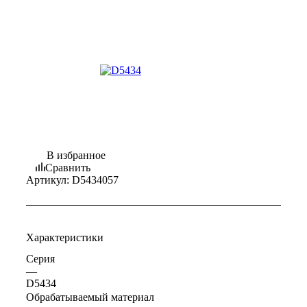
В избранное
Сравнить
Артикул:
D5434057
Характеристики
Серия
—
D5434
Обрабатываемый материал