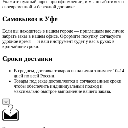
Укажите нужный адрес при оформлении, и мы позаботимся о
своевременной и бережной доставке.
Самовывоз в Уфе
Если вы находитесь в нашем городе — приглашаем вас лично
забрать заказ в нашем офисе. Оформите покупку, согласуйте
удобное время — и ваш инструмент будет у вас в руках в
кратчайшие сроки.
Сроки доставки
В среднем, доставка товаров из наличия занимает 10–14
дней по всей России.
Товары под заказ доставляются в согласованные сроки,
чтобы обеспечить индивидуальный подход и
максимально быстрое выполнение вашего заказа.