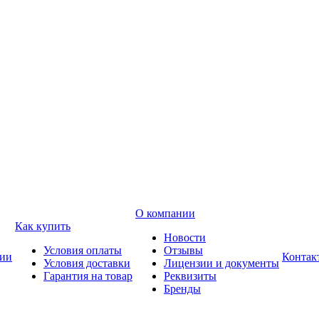
О компании
Как купить
Новости
Условия оплаты
Отзывы
ии
Контак
Условия доставки
Лицензии и документы
Гарантия на товар
Реквизиты
Бренды