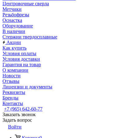
Центровочные сверла
Метчики
Резьбофрезы
Оснастка
Оборудование
В наличии
Стержни твердосплавные
Акции
Как купить
Условия оплаты
Условия доставки
Гарантия на товар
О компании
Новости
Отзывы
Лицензии и документы
Реквизиты
Бренды
Контакты
+7 (965) 642-60-77
Заказать звонок
Задать вопрос
Войти
Корзина
0