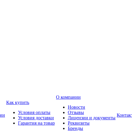
О компании
Как купить
Новости
Условия оплаты
Отзывы
ии
Контак
Условия доставки
Лицензии и документы
Гарантия на товар
Реквизиты
Бренды