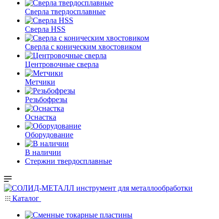
Сверла твердосплавные
Сверла HSS
Сверла с коническим хвостовиком
Центровочные сверла
Метчики
Резьбофрезы
Оснастка
Оборудование
В наличии
Стержни твердосплавные
Каталог