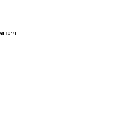
ая 104/1