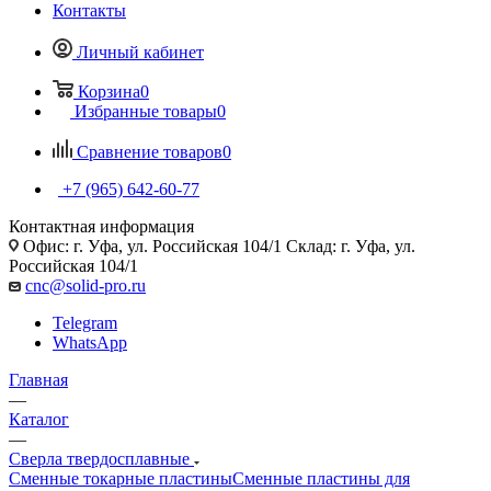
Контакты
Личный кабинет
Корзина
0
Избранные товары
0
Сравнение товаров
0
+7 (965) 642-60-77
Контактная информация
Офис: г. Уфа, ул. Российская 104/1 Склад: г. Уфа, ул.
Российская 104/1
cnc@solid-pro.ru
Telegram
WhatsApp
Главная
—
Каталог
—
Сверла твердосплавные
Сменные токарные пластины
Сменные пластины для