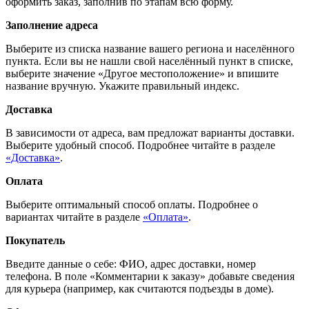
оформить заказ, заполнив по этапам всю форму.
Заполнение адреса
Выберите из списка название вашего региона и населённого
пункта. Если вы не нашли свой населённый пункт в списке,
выберите значение «Другое местоположение» и впишите
название вручную. Укажите правильный индекс.
Доставка
В зависимости от адреса, вам предложат варианты доставки.
Выберите удобный способ. Подробнее читайте в разделе
«Доставка»
.
Оплата
Выберите оптимальный способ оплаты. Подробнее о
вариантах читайте в разделе
«Оплата»
.
Покупатель
Введите данные о себе: ФИО, адрес доставки, номер
телефона. В поле «Комментарии к заказу» добавьте сведения
для курьера (например, как считаются подъезды в доме).