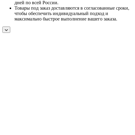
дней по всей России.
Товары под заказ доставляются в согласованные сроки,
чтобы обеспечить индивидуальный подход и
максимально быстрое выполнение вашего заказа.