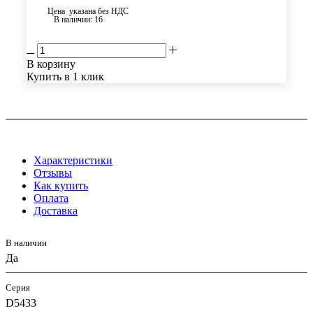
Цена указана без НДС
В наличии
: 16
В корзину
Купить в 1 клик
Характеристики
Отзывы
Как купить
Оплата
Доставка
В наличии
Да
Серия
D5433