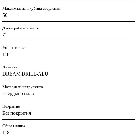
Максимальная глубина сверления
56
Длина рабочей части
71
Угол заточки
118°
Линейка
DREAM DRILL-ALU
Материал инструмента
Твердый сплав
Покрытие
Без покрытия
Общая длина
118