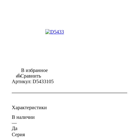
В избранное
Сравнить
Артикул:
D5433105
Характеристики
В наличии
—
Да
Серия