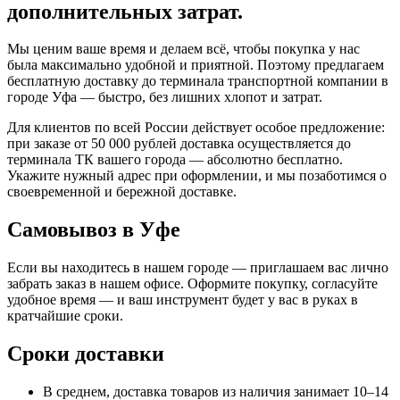
дополнительных затрат.
Мы ценим ваше время и делаем всё, чтобы покупка у нас
была максимально удобной и приятной. Поэтому предлагаем
бесплатную доставку до терминала транспортной компании в
городе Уфа — быстро, без лишних хлопот и затрат.
Для клиентов по всей России действует особое предложение:
при заказе от 50 000 рублей доставка осуществляется до
терминала ТК вашего города — абсолютно бесплатно.
Укажите нужный адрес при оформлении, и мы позаботимся о
своевременной и бережной доставке.
Самовывоз в Уфе
Если вы находитесь в нашем городе — приглашаем вас лично
забрать заказ в нашем офисе. Оформите покупку, согласуйте
удобное время — и ваш инструмент будет у вас в руках в
кратчайшие сроки.
Сроки доставки
В среднем, доставка товаров из наличия занимает 10–14