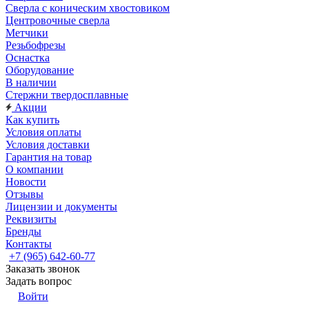
Сверла с коническим хвостовиком
Центровочные сверла
Метчики
Резьбофрезы
Оснастка
Оборудование
В наличии
Стержни твердосплавные
Акции
Как купить
Условия оплаты
Условия доставки
Гарантия на товар
О компании
Новости
Отзывы
Лицензии и документы
Реквизиты
Бренды
Контакты
+7 (965) 642-60-77
Заказать звонок
Задать вопрос
Войти