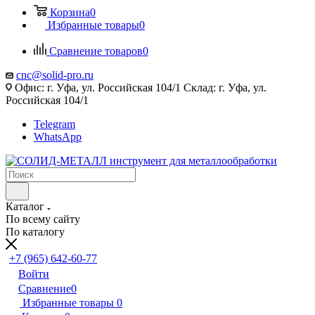
Корзина
0
Избранные товары
0
Сравнение товаров
0
cnc@solid-pro.ru
Офис: г. Уфа, ул. Российская 104/1 Склад: г. Уфа, ул.
Российская 104/1
Telegram
WhatsApp
Каталог
По всему сайту
По каталогу
+7 (965) 642-60-77
Войти
Сравнение
0
Избранные товары
0