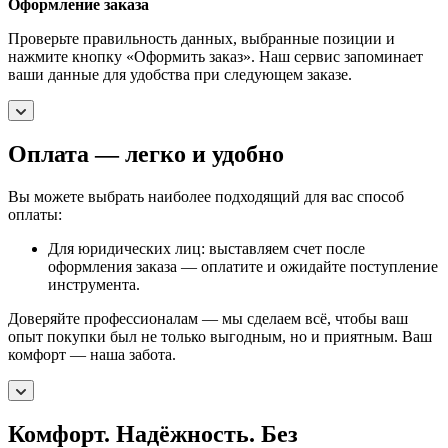
Оформление заказа
Проверьте правильность данных, выбранные позиции и
нажмите кнопку «Оформить заказ». Наш сервис запоминает
ваши данные для удобства при следующем заказе.
Оплата — легко и удобно
Вы можете выбрать наиболее подходящий для вас способ
оплаты:
Для юридических лиц: выставляем счет после
оформления заказа — оплатите и ожидайте поступление
инструмента.
Доверяйте профессионалам — мы сделаем всё, чтобы ваш
опыт покупки был не только выгодным, но и приятным. Ваш
комфорт — наша забота.
Комфорт. Надёжность. Без