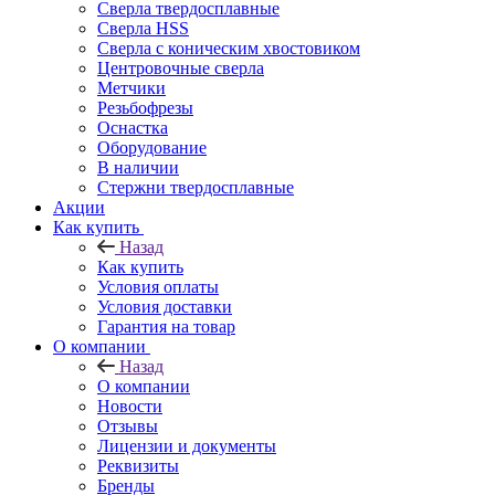
Сверла твердосплавные
Сверла HSS
Сверла с коническим хвостовиком
Центровочные сверла
Метчики
Резьбофрезы
Оснастка
Оборудование
В наличии
Стержни твердосплавные
Акции
Как купить
Назад
Как купить
Условия оплаты
Условия доставки
Гарантия на товар
О компании
Назад
О компании
Новости
Отзывы
Лицензии и документы
Реквизиты
Бренды