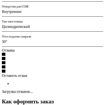
Отверстия для СОЖ
Внутренние
Тип хвостовика
Цилиндрический
Угол подьема спирали
30°
Отзывы
Оставить отзыв
Загрузка отзывов...
Как оформить заказ