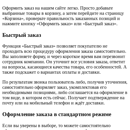
Оформить заказ на нашем сайте легко. Просто добавьте
выбранные товары в корзину, а затем перейдите на страницу
«Корзина», проверьте правильность заказанных позиций и
нажмите кнопку «Оформить заказ» или «Быстрый заказ».
Быстрый заказ
Функция «Быстрый заказ» позволяет покупателю не
проходить всю процедуру оформления заказа самостоятельно.
Вы заполняете форму, и через короткое время вам перезвонит
сотрудник компании. Он уточнит все условия заказа, ответит
на вопросы, касающиеся качества товара, его особенностей. А
также подскажет о вариантах оплаты и доставки.
По результатам звонка пользователь либо, получив уточнения,
самостоятельно оформляет заказ, укомплектовав его
необходимыми позициями, либо соглашается на оформление в
том виде, в котором есть сейчас. Получает подтверждение на
почту или на мобильный телефон и ждёт доставки.
Оформление заказа в стандартном режиме
Если вы уверены в выборе, то можете самостоятельно