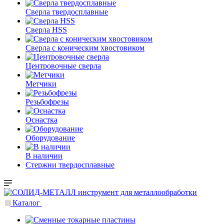
Сверла твердосплавные
Сверла HSS
Сверла с коническим хвостовиком
Центровочные сверла
Метчики
Резьбофрезы
Оснастка
Оборудование
В наличии
Стержни твердосплавные
Каталог