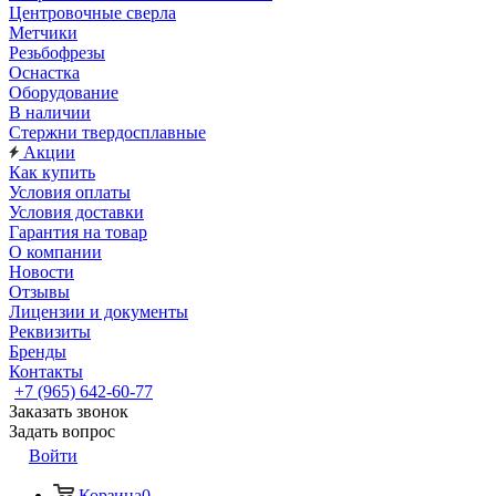
Центровочные сверла
Метчики
Резьбофрезы
Оснастка
Оборудование
В наличии
Стержни твердосплавные
Акции
Как купить
Условия оплаты
Условия доставки
Гарантия на товар
О компании
Новости
Отзывы
Лицензии и документы
Реквизиты
Бренды
Контакты
+7 (965) 642-60-77
Заказать звонок
Задать вопрос
Войти
Корзина
0