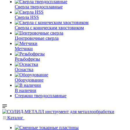
Сверла твердосплавные
Сверла HSS
Сверла с коническим хвостовиком
Центровочные сверла
Метчики
Резьбофрезы
Оснастка
Оборудование
В наличии
Стержни твердосплавные
Каталог