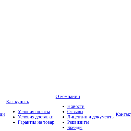
О компании
Как купить
Новости
Условия оплаты
Отзывы
ии
Контак
Условия доставки
Лицензии и документы
Гарантия на товар
Реквизиты
Бренды