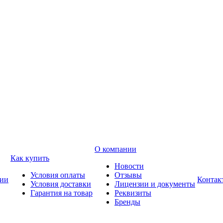
О компании
Как купить
Новости
Условия оплаты
Отзывы
ии
Контак
Условия доставки
Лицензии и документы
Гарантия на товар
Реквизиты
Бренды