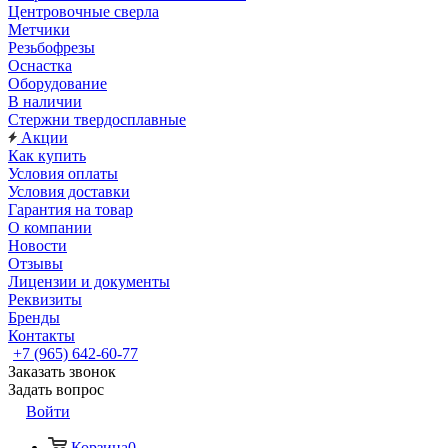
Центровочные сверла
Метчики
Резьбофрезы
Оснастка
Оборудование
В наличии
Стержни твердосплавные
Акции
Как купить
Условия оплаты
Условия доставки
Гарантия на товар
О компании
Новости
Отзывы
Лицензии и документы
Реквизиты
Бренды
Контакты
+7 (965) 642-60-77
Заказать звонок
Задать вопрос
Войти
Корзина
0