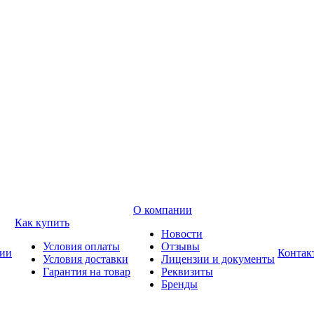
О компании
Как купить
Новости
Условия оплаты
Отзывы
ии
Контак
Условия доставки
Лицензии и документы
Гарантия на товар
Реквизиты
Бренды