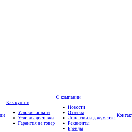
О компании
Как купить
Новости
Условия оплаты
Отзывы
ии
Контак
Условия доставки
Лицензии и документы
Гарантия на товар
Реквизиты
Бренды