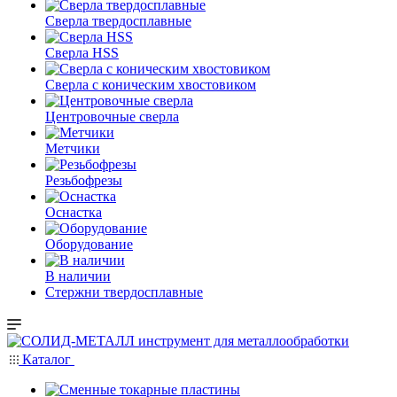
Сверла твердосплавные
Сверла HSS
Сверла с коническим хвостовиком
Центровочные сверла
Метчики
Резьбофрезы
Оснастка
Оборудование
В наличии
Стержни твердосплавные
Каталог