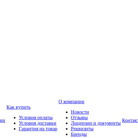
О компании
Как купить
Новости
Условия оплаты
Отзывы
ии
Контак
Условия доставки
Лицензии и документы
Гарантия на товар
Реквизиты
Бренды