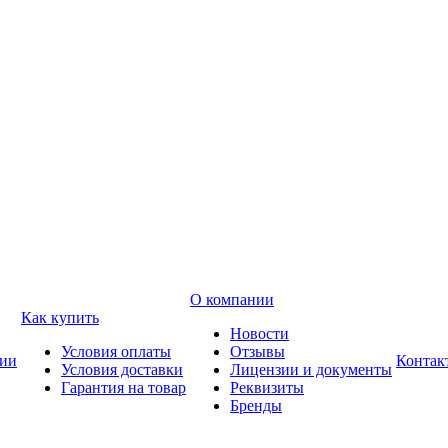
О компании
Как купить
Новости
Условия оплаты
Отзывы
ии
Контак
Условия доставки
Лицензии и документы
Гарантия на товар
Реквизиты
Бренды