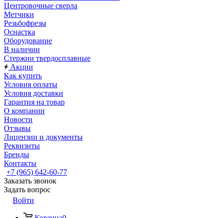
Центровочные сверла
Метчики
Резьбофрезы
Оснастка
Оборудование
В наличии
Стержни твердосплавные
Акции
Как купить
Условия оплаты
Условия доставки
Гарантия на товар
О компании
Новости
Отзывы
Лицензии и документы
Реквизиты
Бренды
Контакты
+7 (965) 642-60-77
Заказать звонок
Задать вопрос
Войти
Корзина
0