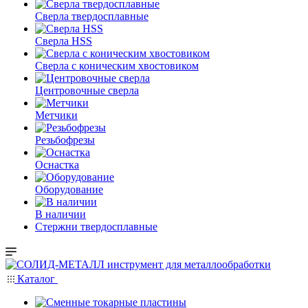
Сверла твердосплавные
Сверла HSS
Сверла с коническим хвостовиком
Центровочные сверла
Метчики
Резьбофрезы
Оснастка
Оборудование
В наличии
Стержни твердосплавные
Каталог