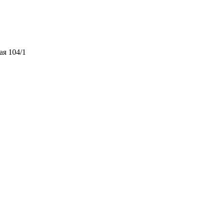
ая 104/1