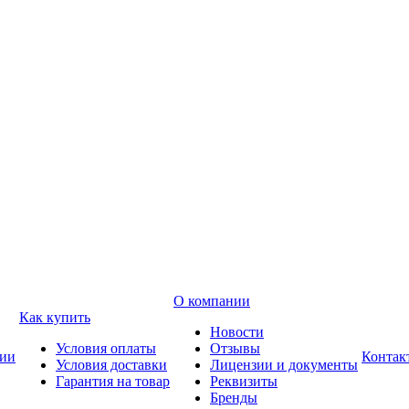
О компании
Как купить
Новости
Условия оплаты
Отзывы
ии
Контак
Условия доставки
Лицензии и документы
Гарантия на товар
Реквизиты
Бренды