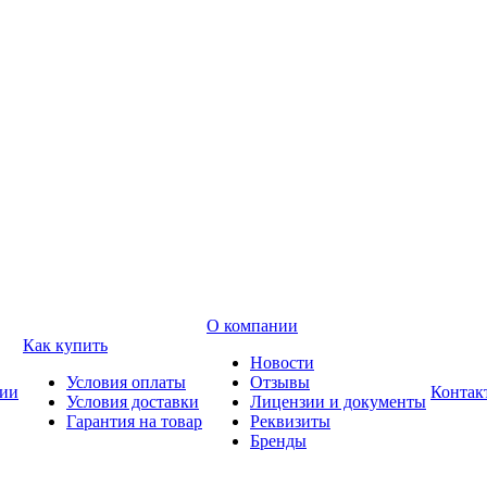
О компании
Как купить
Новости
Условия оплаты
Отзывы
ии
Контак
Условия доставки
Лицензии и документы
Гарантия на товар
Реквизиты
Бренды