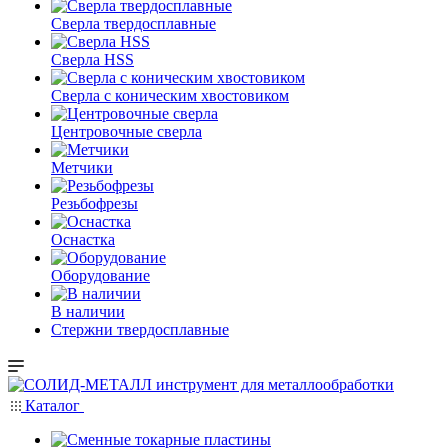
Сверла твердосплавные
Сверла HSS
Сверла с коническим хвостовиком
Центровочные сверла
Метчики
Резьбофрезы
Оснастка
Оборудование
В наличии
Стержни твердосплавные
Каталог