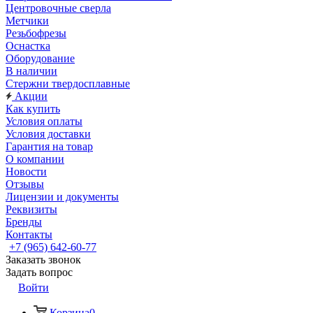
Центровочные сверла
Метчики
Резьбофрезы
Оснастка
Оборудование
В наличии
Стержни твердосплавные
Акции
Как купить
Условия оплаты
Условия доставки
Гарантия на товар
О компании
Новости
Отзывы
Лицензии и документы
Реквизиты
Бренды
Контакты
+7 (965) 642-60-77
Заказать звонок
Задать вопрос
Войти
Корзина
0