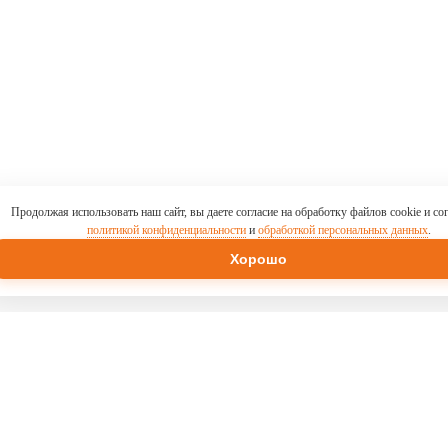
Продолжая использовать наш сайт, вы даете согласие на обработку файлов cookie и со
политикой конфиденциальности
и
обработкой персональных данных
.
Хорошо