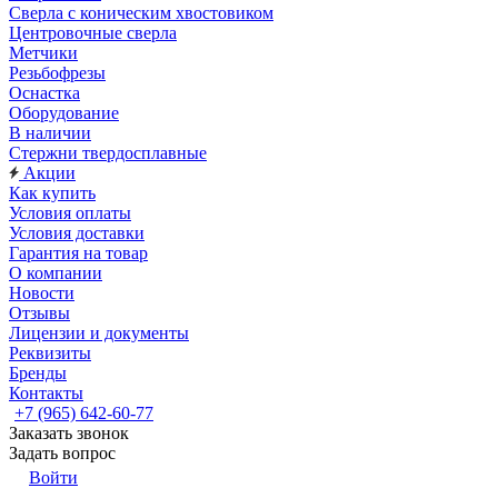
Сверла с коническим хвостовиком
Центровочные сверла
Метчики
Резьбофрезы
Оснастка
Оборудование
В наличии
Стержни твердосплавные
Акции
Как купить
Условия оплаты
Условия доставки
Гарантия на товар
О компании
Новости
Отзывы
Лицензии и документы
Реквизиты
Бренды
Контакты
+7 (965) 642-60-77
Заказать звонок
Задать вопрос
Войти