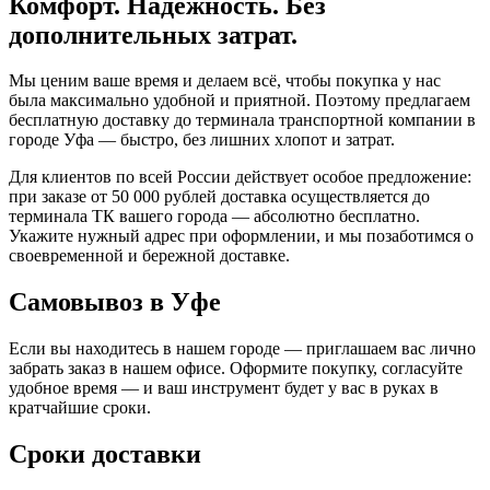
Комфорт. Надёжность. Без
дополнительных затрат.
Мы ценим ваше время и делаем всё, чтобы покупка у нас
была максимально удобной и приятной. Поэтому предлагаем
бесплатную доставку до терминала транспортной компании в
городе Уфа — быстро, без лишних хлопот и затрат.
Для клиентов по всей России действует особое предложение:
при заказе от 50 000 рублей доставка осуществляется до
терминала ТК вашего города — абсолютно бесплатно.
Укажите нужный адрес при оформлении, и мы позаботимся о
своевременной и бережной доставке.
Самовывоз в Уфе
Если вы находитесь в нашем городе — приглашаем вас лично
забрать заказ в нашем офисе. Оформите покупку, согласуйте
удобное время — и ваш инструмент будет у вас в руках в
кратчайшие сроки.
Сроки доставки