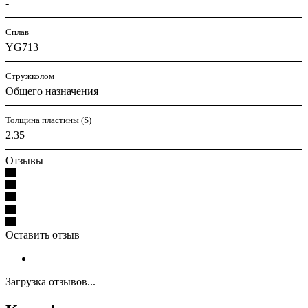
-
Сплав
YG713
Стружколом
Общего назначения
Толщина пластины (S)
2.35
Отзывы
Оставить отзыв
Загрузка отзывов...