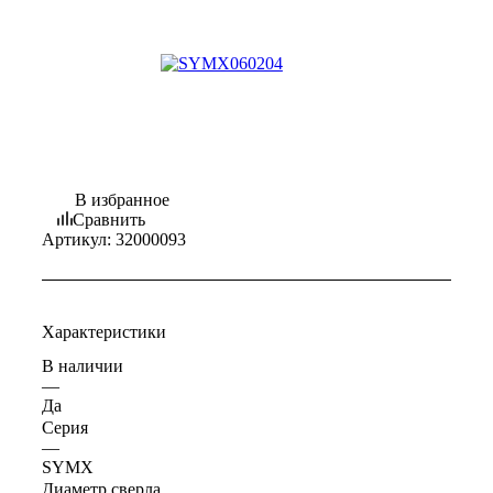
В избранное
Сравнить
Артикул:
32000093
Характеристики
В наличии
—
Да
Серия
—
SYMX
Диаметр сверла