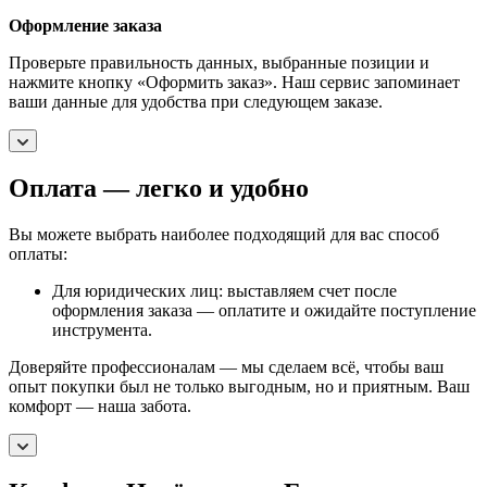
Оформление заказа
Проверьте правильность данных, выбранные позиции и
нажмите кнопку «Оформить заказ». Наш сервис запоминает
ваши данные для удобства при следующем заказе.
Оплата — легко и удобно
Вы можете выбрать наиболее подходящий для вас способ
оплаты:
Для юридических лиц: выставляем счет после
оформления заказа — оплатите и ожидайте поступление
инструмента.
Доверяйте профессионалам — мы сделаем всё, чтобы ваш
опыт покупки был не только выгодным, но и приятным. Ваш
комфорт — наша забота.