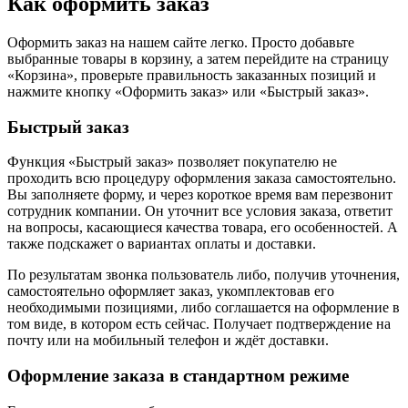
Как оформить заказ
Оформить заказ на нашем сайте легко. Просто добавьте
выбранные товары в корзину, а затем перейдите на страницу
«Корзина», проверьте правильность заказанных позиций и
нажмите кнопку «Оформить заказ» или «Быстрый заказ».
Быстрый заказ
Функция «Быстрый заказ» позволяет покупателю не
проходить всю процедуру оформления заказа самостоятельно.
Вы заполняете форму, и через короткое время вам перезвонит
сотрудник компании. Он уточнит все условия заказа, ответит
на вопросы, касающиеся качества товара, его особенностей. А
также подскажет о вариантах оплаты и доставки.
По результатам звонка пользователь либо, получив уточнения,
самостоятельно оформляет заказ, укомплектовав его
необходимыми позициями, либо соглашается на оформление в
том виде, в котором есть сейчас. Получает подтверждение на
почту или на мобильный телефон и ждёт доставки.
Оформление заказа в стандартном режиме