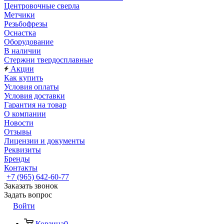
Центровочные сверла
Метчики
Резьбофрезы
Оснастка
Оборудование
В наличии
Стержни твердосплавные
Акции
Как купить
Условия оплаты
Условия доставки
Гарантия на товар
О компании
Новости
Отзывы
Лицензии и документы
Реквизиты
Бренды
Контакты
+7 (965) 642-60-77
Заказать звонок
Задать вопрос
Войти
Корзина
0