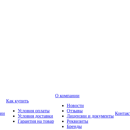
О компании
Как купить
Новости
Условия оплаты
Отзывы
ии
Контак
Условия доставки
Лицензии и документы
Гарантия на товар
Реквизиты
Бренды