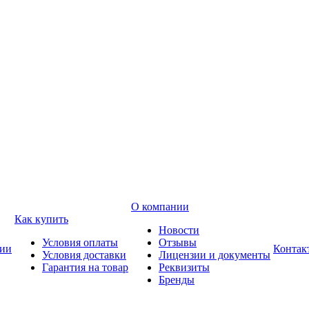
О компании
Как купить
Новости
Условия оплаты
Отзывы
ии
Контак
Условия доставки
Лицензии и документы
Гарантия на товар
Реквизиты
Бренды