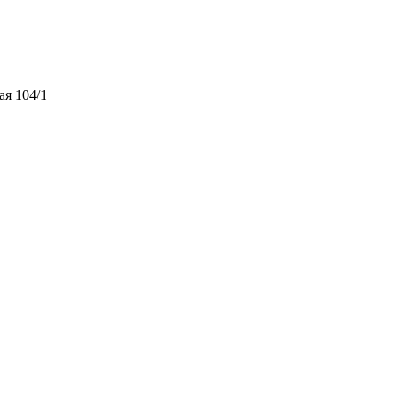
ая 104/1