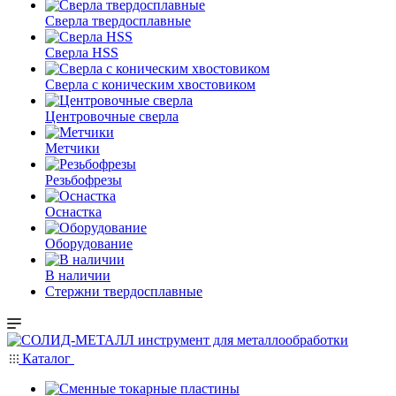
Сверла твердосплавные
Сверла HSS
Сверла с коническим хвостовиком
Центровочные сверла
Метчики
Резьбофрезы
Оснастка
Оборудование
В наличии
Стержни твердосплавные
Каталог