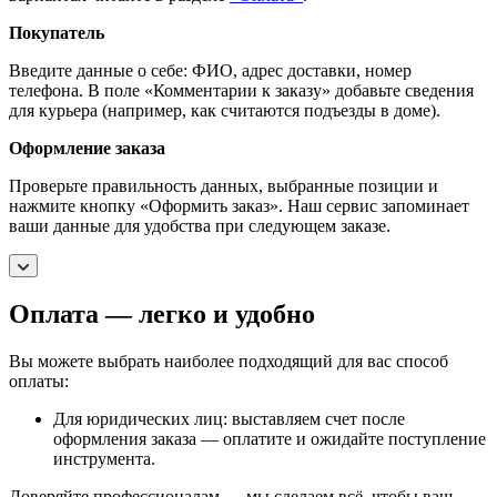
Покупатель
Введите данные о себе: ФИО, адрес доставки, номер
телефона. В поле «Комментарии к заказу» добавьте сведения
для курьера (например, как считаются подъезды в доме).
Оформление заказа
Проверьте правильность данных, выбранные позиции и
нажмите кнопку «Оформить заказ». Наш сервис запоминает
ваши данные для удобства при следующем заказе.
Оплата — легко и удобно
Вы можете выбрать наиболее подходящий для вас способ
оплаты:
Для юридических лиц: выставляем счет после
оформления заказа — оплатите и ожидайте поступление
инструмента.
Доверяйте профессионалам — мы сделаем всё, чтобы ваш