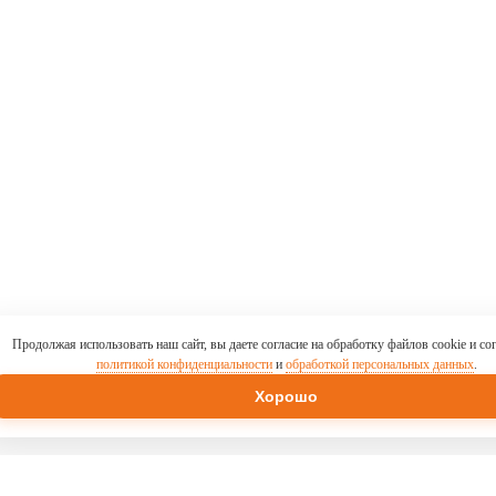
Продолжая использовать наш сайт, вы даете согласие на обработку файлов cookie и со
политикой конфиденциальности
и
обработкой персональных данных
.
Хорошо