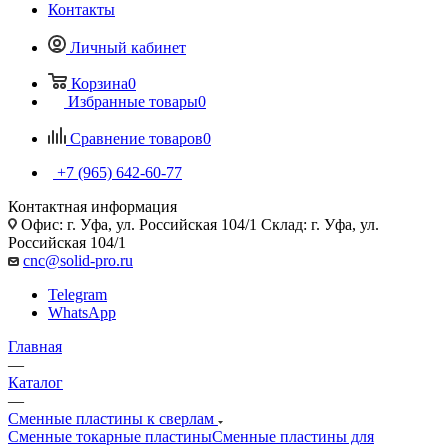
Контакты
Личный кабинет
Корзина
0
Избранные товары
0
Сравнение товаров
0
+7 (965) 642-60-77
Контактная информация
Офис: г. Уфа, ул. Российская 104/1 Склад: г. Уфа, ул.
Российская 104/1
cnc@solid-pro.ru
Telegram
WhatsApp
Главная
—
Каталог
—
Сменные пластины к сверлам
Сменные токарные пластины
Сменные пластины для