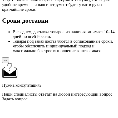
удобное время — и ваш инструмент будет у вас в руках в
кратчайшие сроки.
Сроки доставки
В среднем, доставка товаров из наличия занимает 10–14
дней по всей России.
Товары под заказ доставляются в согласованные сроки,
чтобы обеспечить индивидуальный подход и
максимально быстрое выполнение вашего заказа.
Нужна консультация?
Наши специалисты ответят на любой интересующий вопрос
Задать вопрос