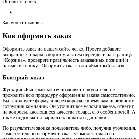
Оставить отзыв
Загрузка отзывов...
Как оформить заказ
Оформить заказ на нашем сайте легко. Просто добавьте
выбранные товары в корзину, а затем перейдите на страницу
«Корзина», проверьте правильность заказанных позиций и
нажмите кнопку «Оформить заказ» или «Быстрый заказ».
Быстрый заказ
Функция «Быстрый заказ» позволяет покупателю не
проходить всю процедуру оформления заказа самостоятельно.
Вы заполняете форму, и через короткое время вам перезвонит
сотрудник компании. Он уточнит все условия заказа, ответит
на вопросы, касающиеся качества товара, его особенностей. А
также подскажет о вариантах оплаты и доставки.
По результатам звонка пользователь либо, получив уточнения,
самостоятельно оформляет заказ, укомплектовав его