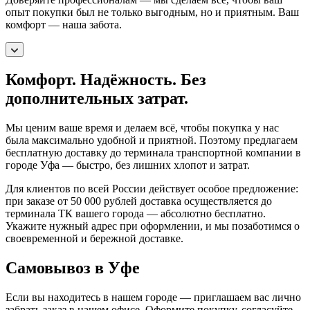
опыт покупки был не только выгодным, но и приятным. Ваш
комфорт — наша забота.
Комфорт. Надёжность. Без
дополнительных затрат.
Мы ценим ваше время и делаем всё, чтобы покупка у нас
была максимально удобной и приятной. Поэтому предлагаем
бесплатную доставку до терминала транспортной компании в
городе Уфа — быстро, без лишних хлопот и затрат.
Для клиентов по всей России действует особое предложение:
при заказе от 50 000 рублей доставка осуществляется до
терминала ТК вашего города — абсолютно бесплатно.
Укажите нужный адрес при оформлении, и мы позаботимся о
своевременной и бережной доставке.
Самовывоз в Уфе
Если вы находитесь в нашем городе — приглашаем вас лично
забрать заказ в нашем офисе. Оформите покупку, согласуйте