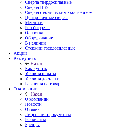
Сверла твердосплавные
Сверла HSS
Сверла с коническим хвостовиком
Центровочные сверла
Метчики
Резьбофрезы
Оснастка
Оборудование
В наличии
Стержни твердосплавные
Акции
Как купить
Назад
Как купить
Условия оплаты
Условия доставки
Гарантия на товар
О компании
Назад
О компании
Новости
Отзывы
Лицензии и документы
Реквизиты
Бренды