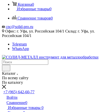
Корзина
0
Избранные товары
0
Сравнение товаров
0
cnc@solid-pro.ru
Офис: г. Уфа, ул. Российская 104/1 Склад: г. Уфа, ул.
Российская 104/1
Telegram
WhatsApp
Каталог
По всему сайту
По каталогу
+7 (965) 642-60-77
Войти
Сравнение
0
Избранные товары
0