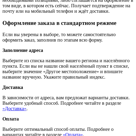
необходимыми позициями, либо соглашается на оформление в
том виде, в котором есть сейчас. Получает подтверждение на
почту или на мобильный телефон и ждёт доставки.
Оформление заказа в стандартном режиме
Если вы уверены в выборе, то можете самостоятельно
оформить заказ, заполнив по этапам всю форму.
Заполнение адреса
Выберите из списка название вашего региона и населённого
пункта. Если вы не нашли свой населённый пункт в списке,
выберите значение «Другое местоположение» и впишите
название вручную. Укажите правильный индекс.
Доставка
В зависимости от адреса, вам предложат варианты доставки.
Выберите удобный способ. Подробнее читайте в разделе
«Доставка»
.
Оплата
Выберите оптимальный способ оплаты. Подробнее о
вариантах читайте в разделе
«Оплата»
.