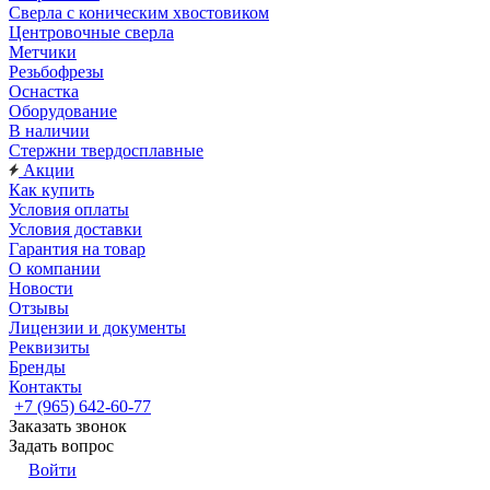
Сверла с коническим хвостовиком
Центровочные сверла
Метчики
Резьбофрезы
Оснастка
Оборудование
В наличии
Стержни твердосплавные
Акции
Как купить
Условия оплаты
Условия доставки
Гарантия на товар
О компании
Новости
Отзывы
Лицензии и документы
Реквизиты
Бренды
Контакты
+7 (965) 642-60-77
Заказать звонок
Задать вопрос
Войти