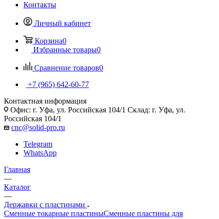
Контакты
Личный кабинет
Корзина
0
Избранные товары
0
Сравнение товаров
0
+7 (965) 642-60-77
Контактная информация
Офис: г. Уфа, ул. Российская 104/1 Склад: г. Уфа, ул.
Российская 104/1
cnc@solid-pro.ru
Telegram
WhatsApp
Главная
—
Каталог
—
Державки с пластинами
Сменные токарные пластины
Сменные пластины для