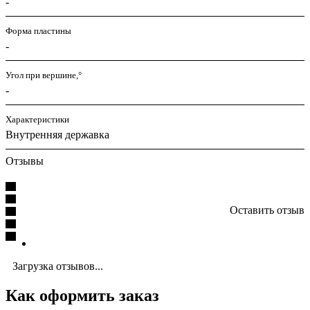
-
Форма пластины
-
Угол при вершине,°
-
Характеристики
Внутренняя державка
Отзывы
Оставить отзыв
Загрузка отзывов...
Как оформить заказ