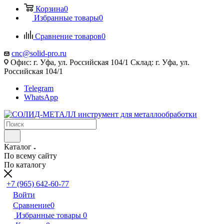
Корзина
0
Избранные товары
0
Сравнение товаров
0
cnc@solid-pro.ru
Офис: г. Уфа, ул. Российская 104/1 Склад: г. Уфа, ул.
Российская 104/1
Telegram
WhatsApp
Каталог
По всему сайту
По каталогу
+7 (965) 642-60-77
Войти
Сравнение
0
Избранные товары
0