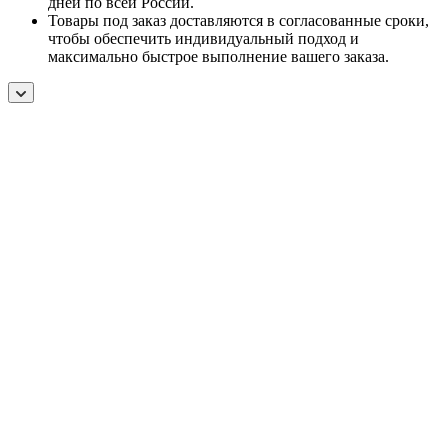
дней по всей России.
Товары под заказ доставляются в согласованные сроки,
чтобы обеспечить индивидуальный подход и
максимально быстрое выполнение вашего заказа.