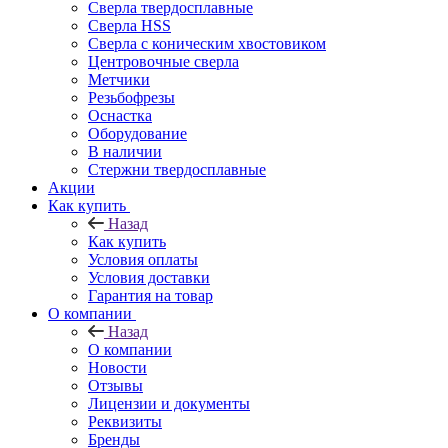
Сверла твердосплавные
Сверла HSS
Сверла с коническим хвостовиком
Центровочные сверла
Метчики
Резьбофрезы
Оснастка
Оборудование
В наличии
Стержни твердосплавные
Акции
Как купить
Назад
Как купить
Условия оплаты
Условия доставки
Гарантия на товар
О компании
Назад
О компании
Новости
Отзывы
Лицензии и документы
Реквизиты
Бренды