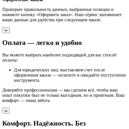
Проверьте правильность данных, выбранные позиции и
нажмите кнопку «Оформить заказ». Наш сервис запоминает
ваши данные для удобства при следующем заказе.
Оплата — легко и удобно
Вы можете выбрать наиболее подходящий для вас способ
оплаты:
Для юридических лиц: выставляем счет после
оформления заказа — оплатите и ожидайте поступление
инструмента.
Доверяйте профессионалам — мы сделаем всё, чтобы ваш
опыт покупки был не только выгодным, но и приятным. Ваш
комфорт — наша забота.
Комфорт. Надёжность. Без