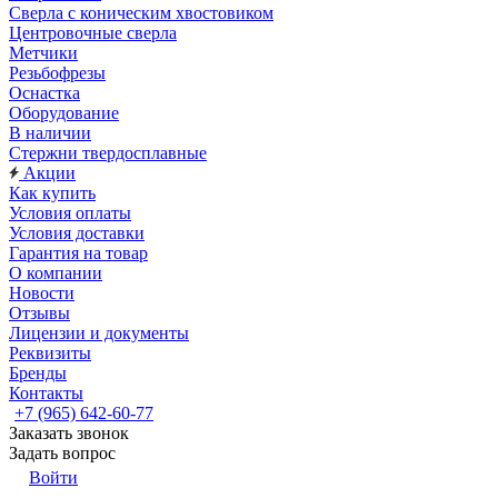
Сверла с коническим хвостовиком
Центровочные сверла
Метчики
Резьбофрезы
Оснастка
Оборудование
В наличии
Стержни твердосплавные
Акции
Как купить
Условия оплаты
Условия доставки
Гарантия на товар
О компании
Новости
Отзывы
Лицензии и документы
Реквизиты
Бренды
Контакты
+7 (965) 642-60-77
Заказать звонок
Задать вопрос
Войти