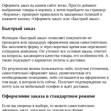
Оформить заказ на нашем сайте легко. Просто добавьте
выбранные товары в корзину, а затем перейдите на страницу
«Корзина», проверьте правильность заказанных позиций и
нажмите кнопку «Оформить заказ» или «Быстрый заказ».
Быстрый заказ
Функция «Быстрый заказ» позволяет покупателю не
проходить всю процедуру оформления заказа самостоятельно.
Вы заполняете форму, и через короткое время вам перезвонит
сотрудник компании. Он уточнит все условия заказа, ответит
на вопросы, касающиеся качества товара, его особенностей. А
также подскажет о вариантах оплаты и доставки.
По результатам звонка пользователь либо, получив уточнения,
самостоятельно оформляет заказ, укомплектовав его
необходимыми позициями, либо соглашается на оформление в
том виде, в котором есть сейчас. Получает подтверждение на
почту или на мобильный телефон и ждёт доставки.
Оформление заказа в стандартном режиме
Если вы уверены в выборе, то можете самостоятельно
оформить заказ, заполнив по этапам всю форму.