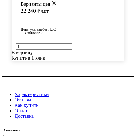
Варианты цен
22 240
₽
/шт
Цена указана без НДС
В наличии
: 2
В корзину
Купить в 1 клик
Характеристики
Отзывы
Как купить
Оплата
Доставка
В наличии