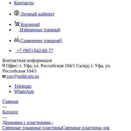
Контакты
Личный кабинет
Корзина
0
Избранные товары
0
Сравнение товаров
0
+7 (965) 642-60-77
Контактная информация
Офис: г. Уфа, ул. Российская 104/1 Склад: г. Уфа, ул.
Российская 104/1
cnc@solid-pro.ru
Telegram
WhatsApp
Главная
—
Каталог
—
Державки с пластинами
Сменные токарные пластины
Сменные пластины для