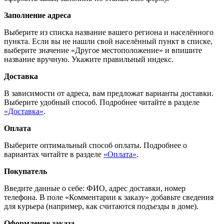
Заполнение адреса
Выберите из списка название вашего региона и населённого
пункта. Если вы не нашли свой населённый пункт в списке,
выберите значение «Другое местоположение» и впишите
название вручную. Укажите правильный индекс.
Доставка
В зависимости от адреса, вам предложат варианты доставки.
Выберите удобный способ. Подробнее читайте в разделе
«Доставка»
.
Оплата
Выберите оптимальный способ оплаты. Подробнее о
вариантах читайте в разделе
«Оплата»
.
Покупатель
Введите данные о себе: ФИО, адрес доставки, номер
телефона. В поле «Комментарии к заказу» добавьте сведения
для курьера (например, как считаются подъезды в доме).
Оформление заказа