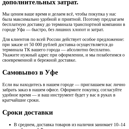
дополнительных затрат.
Мы ценим ваше время и делаем всё, чтобы покупка у нас
была максимально удобной и приятной. Поэтому предлагаем
бесплатную доставку до терминала транспортной компании в
городе Уфа — быстро, без лишних хлопот и затрат.
Для клиентов по всей России действует особое предложение:
при заказе от 50 000 рублей доставка осуществляется до
терминала ТК вашего города — абсолютно бесплатно.
Укажите нужный адрес при оформлении, и мы позаботимся о
своевременной и бережной доставке.
Самовывоз в Уфе
Если вы находитесь в нашем городе — приглашаем вас лично
забрать заказ в нашем офисе. Оформите покупку, согласуйте
удобное время — и ваш инструмент будет у вас в руках в
кратчайшие сроки.
Сроки доставки
В среднем, доставка товаров из наличия занимает 10–14