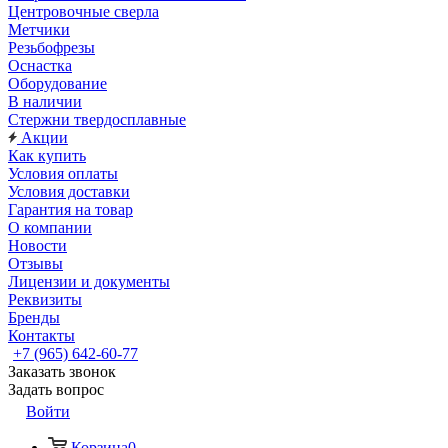
Центровочные сверла
Метчики
Резьбофрезы
Оснастка
Оборудование
В наличии
Стержни твердосплавные
Акции
Как купить
Условия оплаты
Условия доставки
Гарантия на товар
О компании
Новости
Отзывы
Лицензии и документы
Реквизиты
Бренды
Контакты
+7 (965) 642-60-77
Заказать звонок
Задать вопрос
Войти
Корзина
0