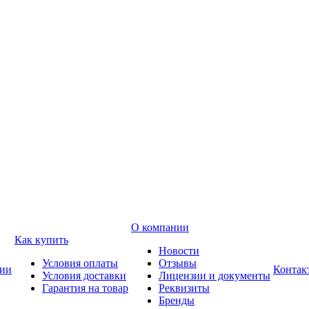
О компании
Как купить
Новости
Условия оплаты
Отзывы
ии
Контак
Условия доставки
Лицензии и документы
Гарантия на товар
Реквизиты
Бренды