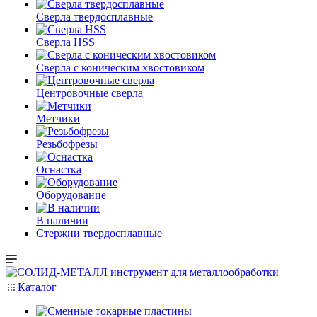
Сверла твердосплавные
Сверла HSS
Сверла с коническим хвостовиком
Центровочные сверла
Метчики
Резьбофрезы
Оснастка
Оборудование
В наличии
Стержни твердосплавные
Каталог