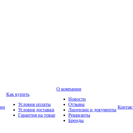
О компании
Как купить
Новости
Условия оплаты
Отзывы
ии
Контак
Условия доставки
Лицензии и документы
Гарантия на товар
Реквизиты
Бренды