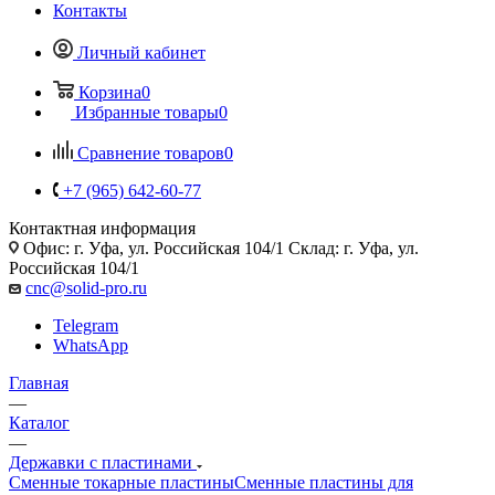
Контакты
Личный кабинет
Корзина
0
Избранные товары
0
Сравнение товаров
0
+7 (965) 642-60-77
Контактная информация
Офис: г. Уфа, ул. Российская 104/1 Склад: г. Уфа, ул.
Российская 104/1
cnc@solid-pro.ru
Telegram
WhatsApp
Главная
—
Каталог
—
Державки с пластинами
Сменные токарные пластины
Сменные пластины для