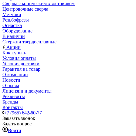
Сверла с коническим хвостовиком
Центровочные сверла
Метчики
Резьбофрезы
Оснастка
Оборудование
В наличии
Стержни твердосплавные
Акции
Как купить
Условия оплаты
Условия доставки
Гарантия на товар
О компании
Новости
Отзывы
Лицензии и документы
Реквизиты
Бренды
Контакты
+7 (965) 642-60-77
Заказать звонок
Задать вопрос
Войти