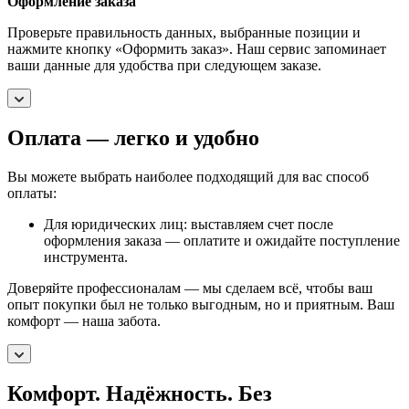
Оформление заказа
Проверьте правильность данных, выбранные позиции и
нажмите кнопку «Оформить заказ». Наш сервис запоминает
ваши данные для удобства при следующем заказе.
Оплата — легко и удобно
Вы можете выбрать наиболее подходящий для вас способ
оплаты:
Для юридических лиц: выставляем счет после
оформления заказа — оплатите и ожидайте поступление
инструмента.
Доверяйте профессионалам — мы сделаем всё, чтобы ваш
опыт покупки был не только выгодным, но и приятным. Ваш
комфорт — наша забота.
Комфорт. Надёжность. Без