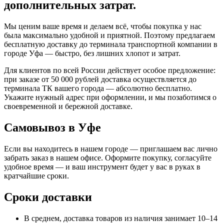
дополнительных затрат.
Мы ценим ваше время и делаем всё, чтобы покупка у нас
была максимально удобной и приятной. Поэтому предлагаем
бесплатную доставку до терминала транспортной компании в
городе Уфа — быстро, без лишних хлопот и затрат.
Для клиентов по всей России действует особое предложение:
при заказе от 50 000 рублей доставка осуществляется до
терминала ТК вашего города — абсолютно бесплатно.
Укажите нужный адрес при оформлении, и мы позаботимся о
своевременной и бережной доставке.
Самовывоз в Уфе
Если вы находитесь в нашем городе — приглашаем вас лично
забрать заказ в нашем офисе. Оформите покупку, согласуйте
удобное время — и ваш инструмент будет у вас в руках в
кратчайшие сроки.
Сроки доставки
В среднем, доставка товаров из наличия занимает 10–14