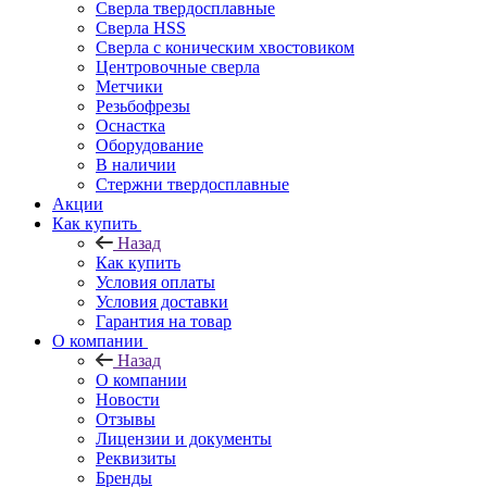
Сверла твердосплавные
Сверла HSS
Сверла с коническим хвостовиком
Центровочные сверла
Метчики
Резьбофрезы
Оснастка
Оборудование
В наличии
Стержни твердосплавные
Акции
Как купить
Назад
Как купить
Условия оплаты
Условия доставки
Гарантия на товар
О компании
Назад
О компании
Новости
Отзывы
Лицензии и документы
Реквизиты
Бренды