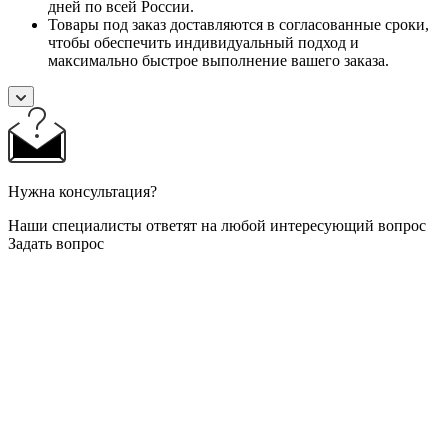
дней по всей России.
Товары под заказ доставляются в согласованные сроки,
чтобы обеспечить индивидуальный подход и
максимально быстрое выполнение вашего заказа.
Нужна консультация?
Наши специалисты ответят на любой интересующий вопрос
Задать вопрос