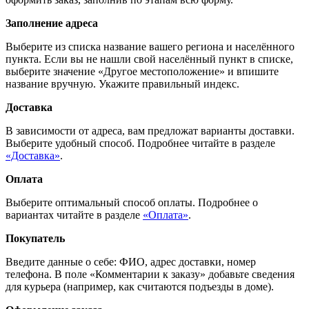
Заполнение адреса
Выберите из списка название вашего региона и населённого
пункта. Если вы не нашли свой населённый пункт в списке,
выберите значение «Другое местоположение» и впишите
название вручную. Укажите правильный индекс.
Доставка
В зависимости от адреса, вам предложат варианты доставки.
Выберите удобный способ. Подробнее читайте в разделе
«Доставка»
.
Оплата
Выберите оптимальный способ оплаты. Подробнее о
вариантах читайте в разделе
«Оплата»
.
Покупатель
Введите данные о себе: ФИО, адрес доставки, номер
телефона. В поле «Комментарии к заказу» добавьте сведения
для курьера (например, как считаются подъезды в доме).