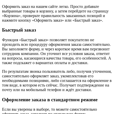
Оформить заказ на нашем сайте легко. Просто добавьте
выбранные товары в корзину, а затем перейдите на страницу
«Корзина», проверьте правильность заказанных позиций и
нажмите кнопку «Оформить заказ» или «Быстрый заказ».
Быстрый заказ
Функция «Быстрый заказ» позволяет покупателю не
проходить всю процедуру оформления заказа самостоятельно.
Вы заполняете форму, и через короткое время вам перезвонит
сотрудник компании. Он уточнит все условия заказа, ответит
на вопросы, касающиеся качества товара, его особенностей. А
также подскажет о вариантах оплаты и доставки.
По результатам звонка пользователь либо, получив уточнения,
самостоятельно оформляет заказ, укомплектовав его
необходимыми позициями, либо соглашается на оформление в
том виде, в котором есть сейчас. Получает подтверждение на
почту или на мобильный телефон и ждёт доставки.
Оформление заказа в стандартном режиме
Если вы уверены в выборе, то можете самостоятельно
оформить заказ, заполнив по этапам всю форму.