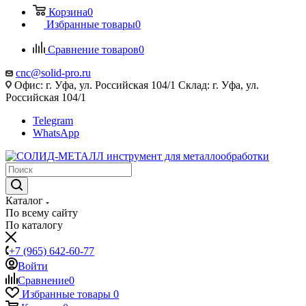
Корзина
0
Избранные товары
0
Сравнение товаров
0
cnc@solid-pro.ru
Офис: г. Уфа, ул. Российская 104/1 Склад: г. Уфа, ул.
Российская 104/1
Telegram
WhatsApp
Каталог
По всему сайту
По каталогу
+7 (965) 642-60-77
Войти
Сравнение
0
Избранные товары
0