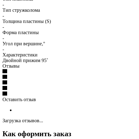
-
Тип стружколома
-
Толщина пластины (S)
-
Форма пластины
-
Угол при вершине,°
-
Характеристики
Двойной прижим 95˚
Отзывы
Оставить отзыв
Загрузка отзывов...
Как оформить заказ