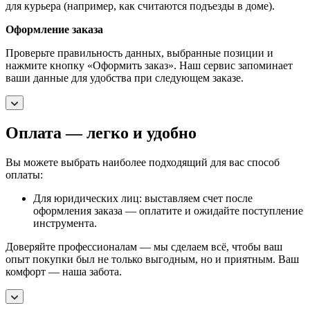
для курьера (например, как считаются подъезды в доме).
Оформление заказа
Проверьте правильность данных, выбранные позиции и
нажмите кнопку «Оформить заказ». Наш сервис запоминает
ваши данные для удобства при следующем заказе.
Оплата — легко и удобно
Вы можете выбрать наиболее подходящий для вас способ
оплаты:
Для юридических лиц: выставляем счет после
оформления заказа — оплатите и ожидайте поступление
инструмента.
Доверяйте профессионалам — мы сделаем всё, чтобы ваш
опыт покупки был не только выгодным, но и приятным. Ваш
комфорт — наша забота.