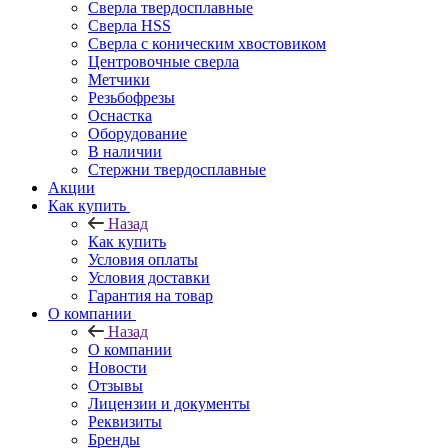
Сверла твердосплавные
Сверла HSS
Сверла с коническим хвостовиком
Центровочные сверла
Метчики
Резьбофрезы
Оснастка
Оборудование
В наличии
Стержни твердосплавные
Акции
Как купить
Назад
Как купить
Условия оплаты
Условия доставки
Гарантия на товар
О компании
Назад
О компании
Новости
Отзывы
Лицензии и документы
Реквизиты
Бренды