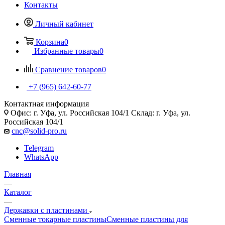
Контакты
Личный кабинет
Корзина
0
Избранные товары
0
Сравнение товаров
0
+7 (965) 642-60-77
Контактная информация
Офис: г. Уфа, ул. Российская 104/1 Склад: г. Уфа, ул.
Российская 104/1
cnc@solid-pro.ru
Telegram
WhatsApp
Главная
—
Каталог
—
Державки с пластинами
Сменные токарные пластины
Сменные пластины для