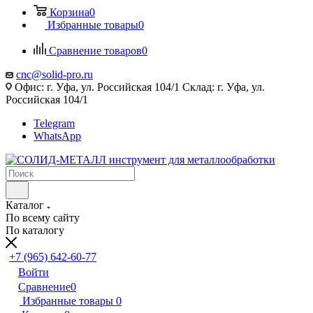
Корзина
0
Избранные товары
0
Сравнение товаров
0
cnc@solid-pro.ru
Офис: г. Уфа, ул. Российская 104/1 Склад: г. Уфа, ул.
Российская 104/1
Telegram
WhatsApp
Каталог
По всему сайту
По каталогу
+7 (965) 642-60-77
Войти
Сравнение
0
Избранные товары
0