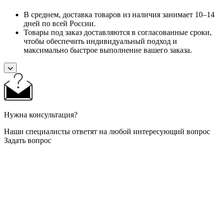
В среднем, доставка товаров из наличия занимает 10–14
дней по всей России.
Товары под заказ доставляются в согласованные сроки,
чтобы обеспечить индивидуальный подход и
максимально быстрое выполнение вашего заказа.
Нужна консультация?
Наши специалисты ответят на любой интересующий вопрос
Задать вопрос