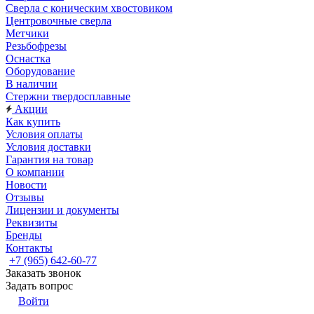
Сверла с коническим хвостовиком
Центровочные сверла
Метчики
Резьбофрезы
Оснастка
Оборудование
В наличии
Стержни твердосплавные
Акции
Как купить
Условия оплаты
Условия доставки
Гарантия на товар
О компании
Новости
Отзывы
Лицензии и документы
Реквизиты
Бренды
Контакты
+7 (965) 642-60-77
Заказать звонок
Задать вопрос
Войти