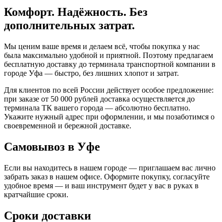
Комфорт. Надёжность. Без
дополнительных затрат.
Мы ценим ваше время и делаем всё, чтобы покупка у нас
была максимально удобной и приятной. Поэтому предлагаем
бесплатную доставку до терминала транспортной компании в
городе Уфа — быстро, без лишних хлопот и затрат.
Для клиентов по всей России действует особое предложение:
при заказе от 50 000 рублей доставка осуществляется до
терминала ТК вашего города — абсолютно бесплатно.
Укажите нужный адрес при оформлении, и мы позаботимся о
своевременной и бережной доставке.
Самовывоз в Уфе
Если вы находитесь в нашем городе — приглашаем вас лично
забрать заказ в нашем офисе. Оформите покупку, согласуйте
удобное время — и ваш инструмент будет у вас в руках в
кратчайшие сроки.
Сроки доставки