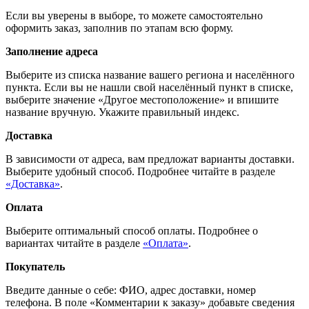
Если вы уверены в выборе, то можете самостоятельно
оформить заказ, заполнив по этапам всю форму.
Заполнение адреса
Выберите из списка название вашего региона и населённого
пункта. Если вы не нашли свой населённый пункт в списке,
выберите значение «Другое местоположение» и впишите
название вручную. Укажите правильный индекс.
Доставка
В зависимости от адреса, вам предложат варианты доставки.
Выберите удобный способ. Подробнее читайте в разделе
«Доставка»
.
Оплата
Выберите оптимальный способ оплаты. Подробнее о
вариантах читайте в разделе
«Оплата»
.
Покупатель
Введите данные о себе: ФИО, адрес доставки, номер
телефона. В поле «Комментарии к заказу» добавьте сведения