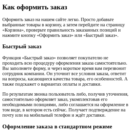
Как оформить заказ
Оформить заказ на нашем сайте легко. Просто добавьте
выбранные товары в корзину, а затем перейдите на страницу
«Корзина», проверьте правильность заказанных позиций и
нажмите кнопку «Оформить заказ» или «Быстрый заказ».
Быстрый заказ
Функция «Быстрый заказ» позволяет покупателю не
проходить всю процедуру оформления заказа самостоятельно.
Вы заполняете форму, и через короткое время вам перезвонит
сотрудник компании. Он уточнит все условия заказа, ответит
на вопросы, касающиеся качества товара, его особенностей. А
также подскажет о вариантах оплаты и доставки.
По результатам звонка пользователь либо, получив уточнения,
самостоятельно оформляет заказ, укомплектовав его
необходимыми позициями, либо соглашается на оформление в
том виде, в котором есть сейчас. Получает подтверждение на
почту или на мобильный телефон и ждёт доставки.
Оформление заказа в стандартном режиме