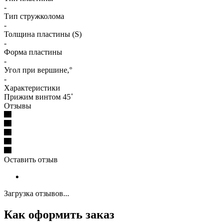
-
Тип стружколома
-
Толщина пластины (S)
-
Форма пластины
-
Угол при вершине,°
-
Характеристики
Прижим винтом 45˚
Отзывы
Оставить отзыв
Загрузка отзывов...
Как оформить заказ