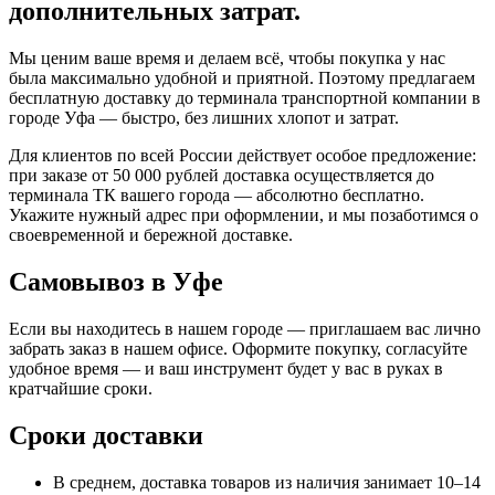
дополнительных затрат.
Мы ценим ваше время и делаем всё, чтобы покупка у нас
была максимально удобной и приятной. Поэтому предлагаем
бесплатную доставку до терминала транспортной компании в
городе Уфа — быстро, без лишних хлопот и затрат.
Для клиентов по всей России действует особое предложение:
при заказе от 50 000 рублей доставка осуществляется до
терминала ТК вашего города — абсолютно бесплатно.
Укажите нужный адрес при оформлении, и мы позаботимся о
своевременной и бережной доставке.
Самовывоз в Уфе
Если вы находитесь в нашем городе — приглашаем вас лично
забрать заказ в нашем офисе. Оформите покупку, согласуйте
удобное время — и ваш инструмент будет у вас в руках в
кратчайшие сроки.
Сроки доставки
В среднем, доставка товаров из наличия занимает 10–14