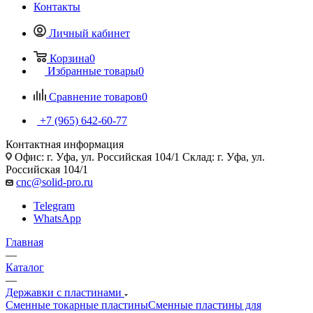
Контакты
Личный кабинет
Корзина
0
Избранные товары
0
Сравнение товаров
0
+7 (965) 642-60-77
Контактная информация
Офис: г. Уфа, ул. Российская 104/1 Склад: г. Уфа, ул.
Российская 104/1
cnc@solid-pro.ru
Telegram
WhatsApp
Главная
—
Каталог
—
Державки с пластинами
Сменные токарные пластины
Сменные пластины для