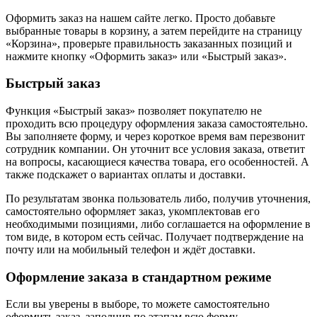
Оформить заказ на нашем сайте легко. Просто добавьте
выбранные товары в корзину, а затем перейдите на страницу
«Корзина», проверьте правильность заказанных позиций и
нажмите кнопку «Оформить заказ» или «Быстрый заказ».
Быстрый заказ
Функция «Быстрый заказ» позволяет покупателю не
проходить всю процедуру оформления заказа самостоятельно.
Вы заполняете форму, и через короткое время вам перезвонит
сотрудник компании. Он уточнит все условия заказа, ответит
на вопросы, касающиеся качества товара, его особенностей. А
также подскажет о вариантах оплаты и доставки.
По результатам звонка пользователь либо, получив уточнения,
самостоятельно оформляет заказ, укомплектовав его
необходимыми позициями, либо соглашается на оформление в
том виде, в котором есть сейчас. Получает подтверждение на
почту или на мобильный телефон и ждёт доставки.
Оформление заказа в стандартном режиме
Если вы уверены в выборе, то можете самостоятельно
оформить заказ, заполнив по этапам всю форму.