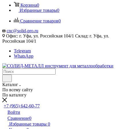
Корзина
0
Избранные товары
0
Сравнение товаров
0
cnc@solid-pro.ru
Офис: г. Уфа, ул. Российская 104/1 Склад: г. Уфа, ул.
Российская 104/1
Telegram
WhatsApp
Каталог
По всему сайту
По каталогу
+7 (965) 642-60-77
Войти
Сравнение
0
Избранные товары
0