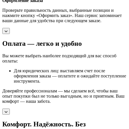
Оформление заказа
Проверьте правильность данных, выбранные позиции и
нажмите кнопку «Оформить заказ». Наш сервис запоминает
ваши данные для удобства при следующем заказе.
Оплата — легко и удобно
Вы можете выбрать наиболее подходящий для вас способ
оплаты:
Для юридических лиц: выставляем счет после
оформления заказа — оплатите и ожидайте поступление
инструмента.
Доверяйте профессионалам — мы сделаем всё, чтобы ваш
опыт покупки был не только выгодным, но и приятным. Ваш
комфорт — наша забота.
Комфорт. Надёжность. Без