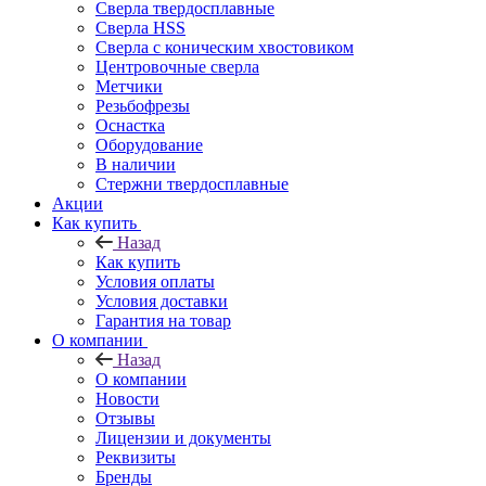
Сверла твердосплавные
Сверла HSS
Сверла с коническим хвостовиком
Центровочные сверла
Метчики
Резьбофрезы
Оснастка
Оборудование
В наличии
Стержни твердосплавные
Акции
Как купить
Назад
Как купить
Условия оплаты
Условия доставки
Гарантия на товар
О компании
Назад
О компании
Новости
Отзывы
Лицензии и документы
Реквизиты
Бренды