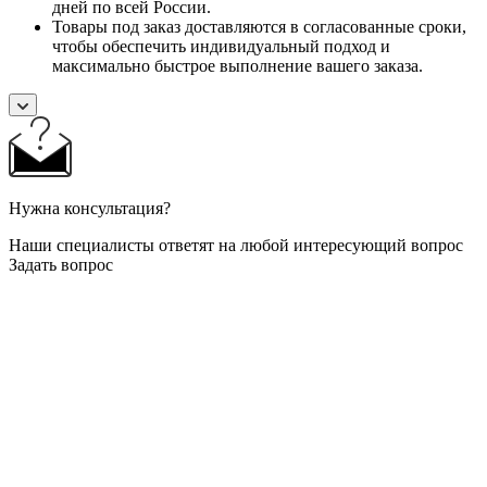
дней по всей России.
Товары под заказ доставляются в согласованные сроки,
чтобы обеспечить индивидуальный подход и
максимально быстрое выполнение вашего заказа.
Нужна консультация?
Наши специалисты ответят на любой интересующий вопрос
Задать вопрос