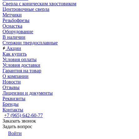
Сверла с коническим хвостовиком
Центровочные сверла
Метчики
Резьбофрезы
Оснастка
Оборудование
В наличии
Стержни твердосплавные
Акции
Как купить
Условия оплаты
Условия доставки
Гарантия на товар
О компании
Новости
Отзывы
Лицензии и документы
Реквизиты
Бренды
Контакты
+7 (965) 642-60-77
Заказать звонок
Задать вопрос
Войти