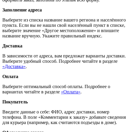
Заполнение адреса
Выберите из списка название вашего региона и населённого
пункта. Если вы не нашли свой населённый пункт в списке,
выберите значение «Другое местоположение» и впишите
название вручную. Укажите правильный индекс.
Доставка
В зависимости от адреса, вам предложат варианты доставки.
Выберите удобный способ. Подробнее читайте в разделе
«Доставка»
.
Оплата
Выберите оптимальный способ оплаты. Подробнее о
вариантах читайте в разделе
«Оплата»
.
Покупатель
Введите данные о себе: ФИО, адрес доставки, номер
телефона. В поле «Комментарии к заказу» добавьте сведения
для курьера (например, как считаются подъезды в доме).