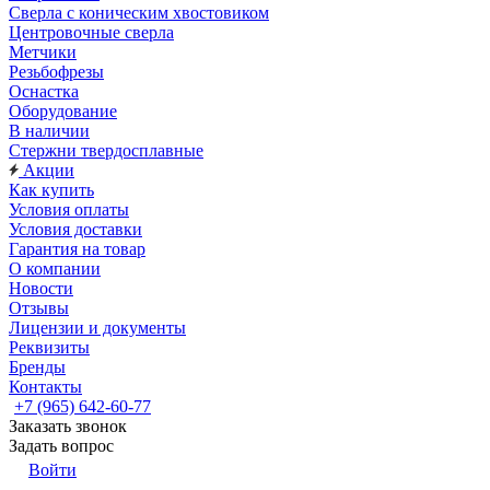
Сверла с коническим хвостовиком
Центровочные сверла
Метчики
Резьбофрезы
Оснастка
Оборудование
В наличии
Стержни твердосплавные
Акции
Как купить
Условия оплаты
Условия доставки
Гарантия на товар
О компании
Новости
Отзывы
Лицензии и документы
Реквизиты
Бренды
Контакты
+7 (965) 642-60-77
Заказать звонок
Задать вопрос
Войти