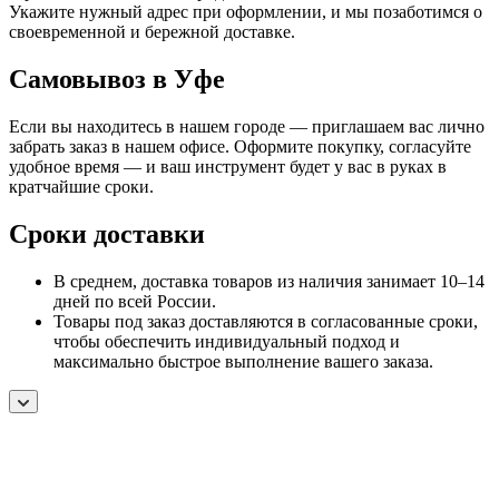
Укажите нужный адрес при оформлении, и мы позаботимся о
своевременной и бережной доставке.
Самовывоз в Уфе
Если вы находитесь в нашем городе — приглашаем вас лично
забрать заказ в нашем офисе. Оформите покупку, согласуйте
удобное время — и ваш инструмент будет у вас в руках в
кратчайшие сроки.
Сроки доставки
В среднем, доставка товаров из наличия занимает 10–14
дней по всей России.
Товары под заказ доставляются в согласованные сроки,
чтобы обеспечить индивидуальный подход и
максимально быстрое выполнение вашего заказа.