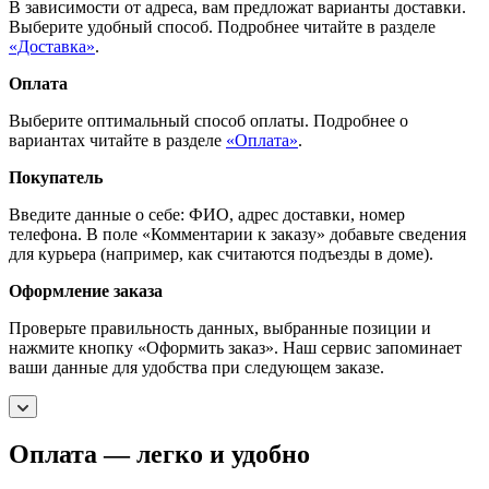
В зависимости от адреса, вам предложат варианты доставки.
Выберите удобный способ. Подробнее читайте в разделе
«Доставка»
.
Оплата
Выберите оптимальный способ оплаты. Подробнее о
вариантах читайте в разделе
«Оплата»
.
Покупатель
Введите данные о себе: ФИО, адрес доставки, номер
телефона. В поле «Комментарии к заказу» добавьте сведения
для курьера (например, как считаются подъезды в доме).
Оформление заказа
Проверьте правильность данных, выбранные позиции и
нажмите кнопку «Оформить заказ». Наш сервис запоминает
ваши данные для удобства при следующем заказе.
Оплата — легко и удобно