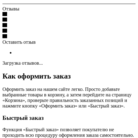
Отзывы
Оставить отзыв
Загрузка отзывов...
Как оформить заказ
Оформить заказ на нашем сайте легко. Просто добавьте
выбранные товары в корзину, а затем перейдите на страницу
«Корзина», проверьте правильность заказанных позиций и
нажмите кнопку «Оформить заказ» или «Быстрый заказ».
Быстрый заказ
Функция «Быстрый заказ» позволяет покупателю не
проходить всю процедуру оформления заказа самостоятельно.