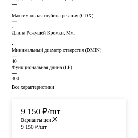
—
-
Максимальная глубина резания (CDX)
—
-
Длина Режущей Кромки, Мм.
—
-
Минимальный диаметр отверстия (DMIN)
—
40
Функциональная длина (LF)
—
300
Все характеристики
9 150
₽
/шт
Варианты цен
9 150
₽
/шт