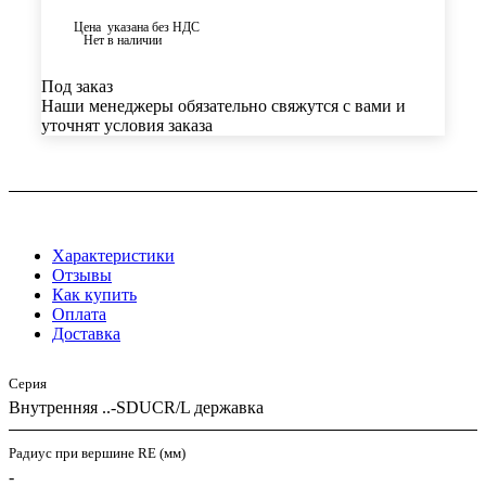
Цена указана без НДС
Нет в наличии
Под заказ
Наши менеджеры обязательно свяжутся с вами и
уточнят условия заказа
Характеристики
Отзывы
Как купить
Оплата
Доставка
Серия
Внутренняя ..-SDUCR/L державка
Радиус при вершине RE (мм)
-