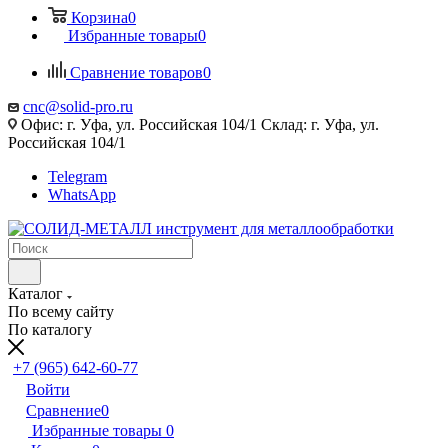
Корзина
0
Избранные товары
0
Сравнение товаров
0
cnc@solid-pro.ru
Офис: г. Уфа, ул. Российская 104/1 Склад: г. Уфа, ул.
Российская 104/1
Telegram
WhatsApp
Каталог
По всему сайту
По каталогу
+7 (965) 642-60-77
Войти
Сравнение
0
Избранные товары
0