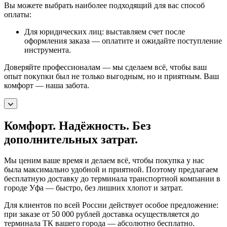
Вы можете выбрать наиболее подходящий для вас способ
оплаты:
Для юридических лиц: выставляем счет после
оформления заказа — оплатите и ожидайте поступление
инструмента.
Доверяйте профессионалам — мы сделаем всё, чтобы ваш
опыт покупки был не только выгодным, но и приятным. Ваш
комфорт — наша забота.
Комфорт. Надёжность. Без
дополнительных затрат.
Мы ценим ваше время и делаем всё, чтобы покупка у нас
была максимально удобной и приятной. Поэтому предлагаем
бесплатную доставку до терминала транспортной компании в
городе Уфа — быстро, без лишних хлопот и затрат.
Для клиентов по всей России действует особое предложение:
при заказе от 50 000 рублей доставка осуществляется до
терминала ТК вашего города — абсолютно бесплатно.