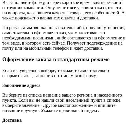
Вы заполняете форму, и через короткое время вам перезвонит
сотрудник компании. Он уточнит все условия заказа, ответит
на вопросы, касающиеся качества товара, его особенностей. А
также подскажет о вариантах оплаты и доставки.
По результатам звонка пользователь либо, получив уточнения,
самостоятельно оформляет заказ, укомплектовав его
необходимыми позициями, либо соглашается на оформление в
том виде, в котором есть сейчас. Получает подтверждение на
почту или на мобильный телефон и ждёт доставки.
Оформление заказа в стандартном режиме
Если вы уверены в выборе, то можете самостоятельно
оформить заказ, заполнив по этапам всю форму.
Заполнение адреса
Выберите из списка название вашего региона и населённого
пункта. Если вы не нашли свой населённый пункт в списке,
выберите значение «Другое местоположение» и впишите
название вручную. Укажите правильный индекс.
Доставка