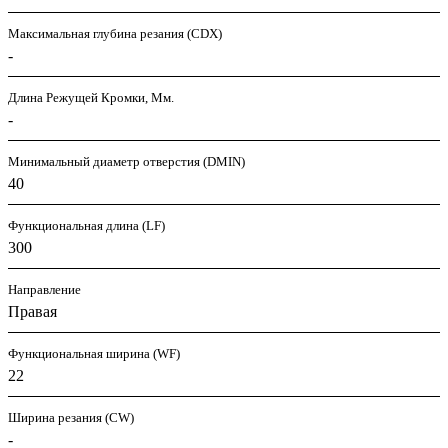
Максимальная глубина резания (CDX)
-
Длина Режущей Кромки, Мм.
-
Минимальный диаметр отверстия (DMIN)
40
Функциональная длина (LF)
300
Направление
Правая
Функциональная ширина (WF)
22
Ширина резания (CW)
-