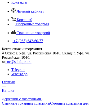
Контакты
Личный кабинет
Корзина
0
Избранные товары
0
Сравнение товаров
0
+7 (965) 642-60-77
Контактная информация
Офис: г. Уфа, ул. Российская 104/1 Склад: г. Уфа, ул.
Российская 104/1
cnc@solid-pro.ru
Telegram
WhatsApp
Главная
—
Каталог
—
Державки с пластинами
Сменные токарные пластины
Сменные пластины для