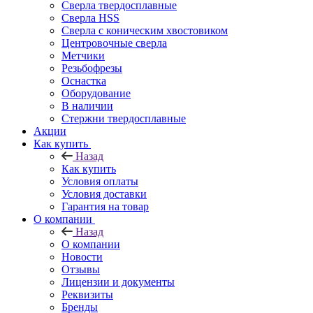
Сверла твердосплавные
Сверла HSS
Сверла с коническим хвостовиком
Центровочные сверла
Метчики
Резьбофрезы
Оснастка
Оборудование
В наличии
Стержни твердосплавные
Акции
Как купить
Назад
Как купить
Условия оплаты
Условия доставки
Гарантия на товар
О компании
Назад
О компании
Новости
Отзывы
Лицензии и документы
Реквизиты
Бренды