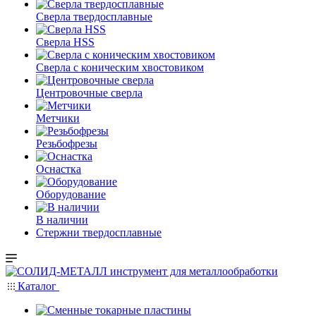
Сверла твердосплавные
Сверла HSS
Сверла с коническим хвостовиком
Центровочные сверла
Метчики
Резьбофрезы
Оснастка
Оборудование
В наличии
Стержни твердосплавные
Каталог