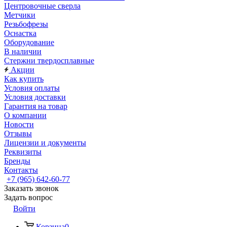
Центровочные сверла
Метчики
Резьбофрезы
Оснастка
Оборудование
В наличии
Стержни твердосплавные
Акции
Как купить
Условия оплаты
Условия доставки
Гарантия на товар
О компании
Новости
Отзывы
Лицензии и документы
Реквизиты
Бренды
Контакты
+7 (965) 642-60-77
Заказать звонок
Задать вопрос
Войти
Корзина
0