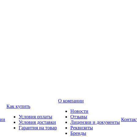
О компании
Как купить
Новости
Условия оплаты
Отзывы
ии
Контак
Условия доставки
Лицензии и документы
Гарантия на товар
Реквизиты
Бренды