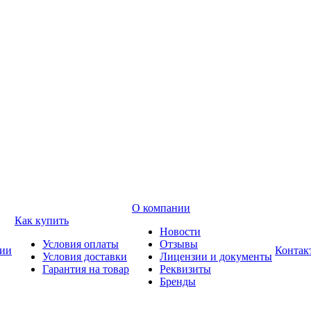
О компании
Как купить
Новости
Условия оплаты
Отзывы
ии
Контак
Условия доставки
Лицензии и документы
Гарантия на товар
Реквизиты
Бренды