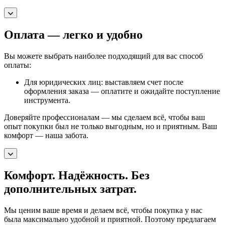
Оплата — легко и удобно
Вы можете выбрать наиболее подходящий для вас способ
оплаты:
Для юридических лиц: выставляем счет после
оформления заказа — оплатите и ожидайте поступление
инструмента.
Доверяйте профессионалам — мы сделаем всё, чтобы ваш
опыт покупки был не только выгодным, но и приятным. Ваш
комфорт — наша забота.
Комфорт. Надёжность. Без
дополнительных затрат.
Мы ценим ваше время и делаем всё, чтобы покупка у нас
была максимально удобной и приятной. Поэтому предлагаем