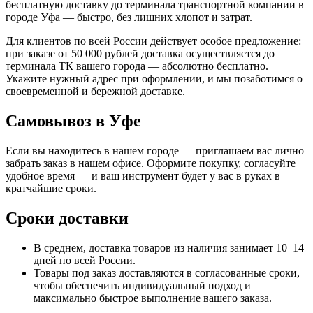
бесплатную доставку до терминала транспортной компании в
городе Уфа — быстро, без лишних хлопот и затрат.
Для клиентов по всей России действует особое предложение:
при заказе от 50 000 рублей доставка осуществляется до
терминала ТК вашего города — абсолютно бесплатно.
Укажите нужный адрес при оформлении, и мы позаботимся о
своевременной и бережной доставке.
Самовывоз в Уфе
Если вы находитесь в нашем городе — приглашаем вас лично
забрать заказ в нашем офисе. Оформите покупку, согласуйте
удобное время — и ваш инструмент будет у вас в руках в
кратчайшие сроки.
Сроки доставки
В среднем, доставка товаров из наличия занимает 10–14
дней по всей России.
Товары под заказ доставляются в согласованные сроки,
чтобы обеспечить индивидуальный подход и
максимально быстрое выполнение вашего заказа.