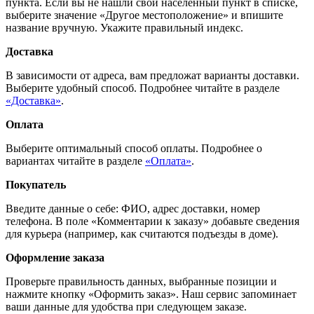
пункта. Если вы не нашли свой населённый пункт в списке,
выберите значение «Другое местоположение» и впишите
название вручную. Укажите правильный индекс.
Доставка
В зависимости от адреса, вам предложат варианты доставки.
Выберите удобный способ. Подробнее читайте в разделе
«Доставка»
.
Оплата
Выберите оптимальный способ оплаты. Подробнее о
вариантах читайте в разделе
«Оплата»
.
Покупатель
Введите данные о себе: ФИО, адрес доставки, номер
телефона. В поле «Комментарии к заказу» добавьте сведения
для курьера (например, как считаются подъезды в доме).
Оформление заказа
Проверьте правильность данных, выбранные позиции и
нажмите кнопку «Оформить заказ». Наш сервис запоминает
ваши данные для удобства при следующем заказе.