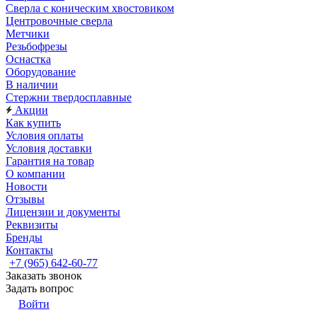
Сверла с коническим хвостовиком
Центровочные сверла
Метчики
Резьбофрезы
Оснастка
Оборудование
В наличии
Стержни твердосплавные
Акции
Как купить
Условия оплаты
Условия доставки
Гарантия на товар
О компании
Новости
Отзывы
Лицензии и документы
Реквизиты
Бренды
Контакты
+7 (965) 642-60-77
Заказать звонок
Задать вопрос
Войти