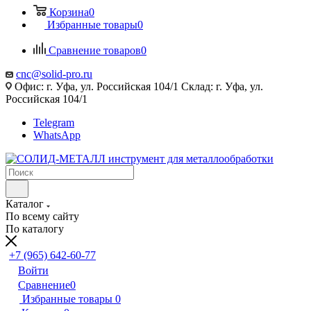
Корзина
0
Избранные товары
0
Сравнение товаров
0
cnc@solid-pro.ru
Офис: г. Уфа, ул. Российская 104/1 Склад: г. Уфа, ул.
Российская 104/1
Telegram
WhatsApp
Каталог
По всему сайту
По каталогу
+7 (965) 642-60-77
Войти
Сравнение
0
Избранные товары
0