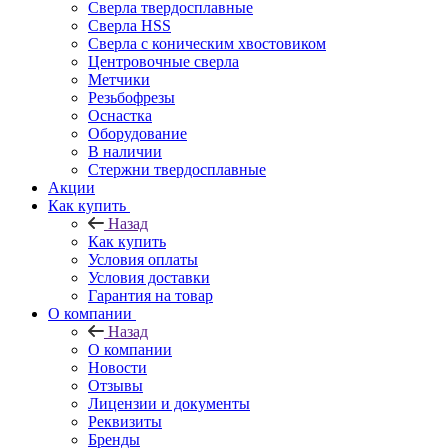
Сверла твердосплавные
Сверла HSS
Сверла с коническим хвостовиком
Центровочные сверла
Метчики
Резьбофрезы
Оснастка
Оборудование
В наличии
Стержни твердосплавные
Акции
Как купить
Назад
Как купить
Условия оплаты
Условия доставки
Гарантия на товар
О компании
Назад
О компании
Новости
Отзывы
Лицензии и документы
Реквизиты
Бренды