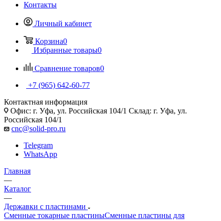
Контакты
Личный кабинет
Корзина
0
Избранные товары
0
Сравнение товаров
0
+7 (965) 642-60-77
Контактная информация
Офис: г. Уфа, ул. Российская 104/1 Склад: г. Уфа, ул.
Российская 104/1
cnc@solid-pro.ru
Telegram
WhatsApp
Главная
—
Каталог
—
Державки с пластинами
Сменные токарные пластины
Сменные пластины для