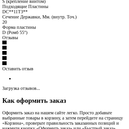
S (крепление винтом)
Подходящие Пластины
DC**11T3**
Сечение Державки, Мм. (внутр. Точ.)
20
Форма пластины
D (Ромб 55°)
Отзывы
Оставить отзыв
Загрузка отзывов...
Как оформить заказ
Оформить заказ на нашем сайте легко. Просто добавьте
выбранные товары в корзину, а затем перейдите на страницу
«Корзина», проверьте правильность заказанных позиций и
нажмите кнопку «Оформить заказ» или «Быстрый заказ».