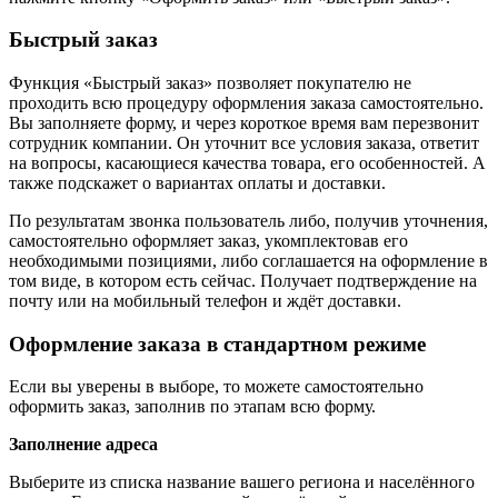
Быстрый заказ
Функция «Быстрый заказ» позволяет покупателю не
проходить всю процедуру оформления заказа самостоятельно.
Вы заполняете форму, и через короткое время вам перезвонит
сотрудник компании. Он уточнит все условия заказа, ответит
на вопросы, касающиеся качества товара, его особенностей. А
также подскажет о вариантах оплаты и доставки.
По результатам звонка пользователь либо, получив уточнения,
самостоятельно оформляет заказ, укомплектовав его
необходимыми позициями, либо соглашается на оформление в
том виде, в котором есть сейчас. Получает подтверждение на
почту или на мобильный телефон и ждёт доставки.
Оформление заказа в стандартном режиме
Если вы уверены в выборе, то можете самостоятельно
оформить заказ, заполнив по этапам всю форму.
Заполнение адреса
Выберите из списка название вашего региона и населённого