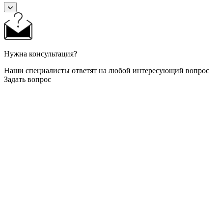
Нужна консультация?
Наши специалисты ответят на любой интересующий вопрос
Задать вопрос