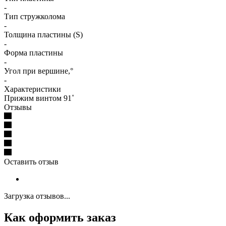
-
Тип стружколома
-
Толщина пластины (S)
-
Форма пластины
-
Угол при вершине,°
-
Характеристики
Прижим винтом 91˚
Отзывы
Оставить отзыв
Загрузка отзывов...
Как оформить заказ