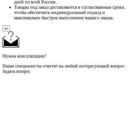
дней по всей России.
Товары под заказ доставляются в согласованные сроки,
чтобы обеспечить индивидуальный подход и
максимально быстрое выполнение вашего заказа.
Нужна консультация?
Наши специалисты ответят на любой интересующий вопрос
Задать вопрос