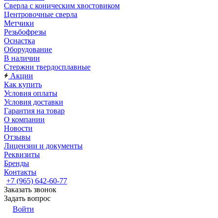
Сверла с коническим хвостовиком
Центровочные сверла
Метчики
Резьбофрезы
Оснастка
Оборудование
В наличии
Стержни твердосплавные
Акции
Как купить
Условия оплаты
Условия доставки
Гарантия на товар
О компании
Новости
Отзывы
Лицензии и документы
Реквизиты
Бренды
Контакты
+7 (965) 642-60-77
Заказать звонок
Задать вопрос
Войти