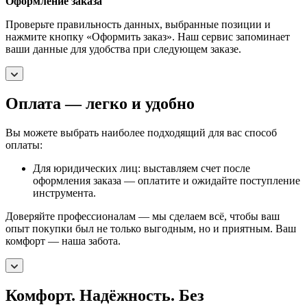
Оформление заказа
Проверьте правильность данных, выбранные позиции и
нажмите кнопку «Оформить заказ». Наш сервис запоминает
ваши данные для удобства при следующем заказе.
Оплата — легко и удобно
Вы можете выбрать наиболее подходящий для вас способ
оплаты:
Для юридических лиц: выставляем счет после
оформления заказа — оплатите и ожидайте поступление
инструмента.
Доверяйте профессионалам — мы сделаем всё, чтобы ваш
опыт покупки был не только выгодным, но и приятным. Ваш
комфорт — наша забота.
Комфорт. Надёжность. Без