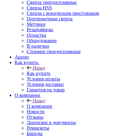
Сверла твердосплавные
Сверла HSS
Сверла с коническим хвостовиком
Центровочные сверла
Метчики
Резьбофрезы
Оснастка
Оборудование
В наличии
Стержни твердосплавные
Акции
Как купить
Назад
Как купить
Условия оплаты
Условия доставки
Гарантия на товар
О компании
Назад
О компании
Новости
Отзывы
Лицензии и документы
Реквизиты
Бренды