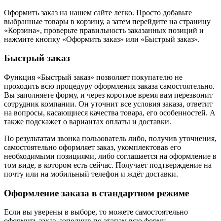
Оформить заказ на нашем сайте легко. Просто добавьте
выбранные товары в корзину, а затем перейдите на страницу
«Корзина», проверьте правильность заказанных позиций и
нажмите кнопку «Оформить заказ» или «Быстрый заказ».
Быстрый заказ
Функция «Быстрый заказ» позволяет покупателю не
проходить всю процедуру оформления заказа самостоятельно.
Вы заполняете форму, и через короткое время вам перезвонит
сотрудник компании. Он уточнит все условия заказа, ответит
на вопросы, касающиеся качества товара, его особенностей. А
также подскажет о вариантах оплаты и доставки.
По результатам звонка пользователь либо, получив уточнения,
самостоятельно оформляет заказ, укомплектовав его
необходимыми позициями, либо соглашается на оформление в
том виде, в котором есть сейчас. Получает подтверждение на
почту или на мобильный телефон и ждёт доставки.
Оформление заказа в стандартном режиме
Если вы уверены в выборе, то можете самостоятельно
оформить заказ, заполнив по этапам всю форму.