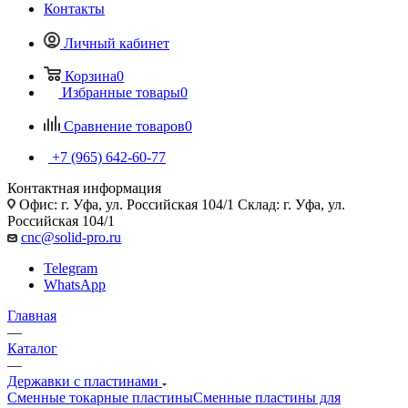
Контакты
Личный кабинет
Корзина
0
Избранные товары
0
Сравнение товаров
0
+7 (965) 642-60-77
Контактная информация
Офис: г. Уфа, ул. Российская 104/1 Склад: г. Уфа, ул.
Российская 104/1
cnc@solid-pro.ru
Telegram
WhatsApp
Главная
—
Каталог
—
Державки с пластинами
Сменные токарные пластины
Сменные пластины для