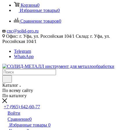
Корзина
0
Избранные товары
0
Сравнение товаров
0
cnc@solid-pro.ru
Офис: г. Уфа, ул. Российская 104/1 Склад: г. Уфа, ул.
Российская 104/1
Telegram
WhatsApp
Каталог
По всему сайту
По каталогу
+7 (965) 642-60-77
Войти
Сравнение
0
Избранные товары
0