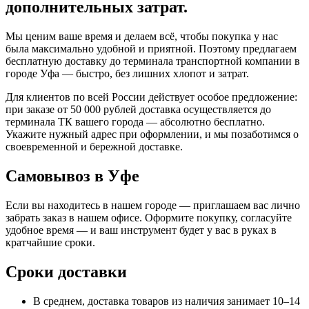
дополнительных затрат.
Мы ценим ваше время и делаем всё, чтобы покупка у нас
была максимально удобной и приятной. Поэтому предлагаем
бесплатную доставку до терминала транспортной компании в
городе Уфа — быстро, без лишних хлопот и затрат.
Для клиентов по всей России действует особое предложение:
при заказе от 50 000 рублей доставка осуществляется до
терминала ТК вашего города — абсолютно бесплатно.
Укажите нужный адрес при оформлении, и мы позаботимся о
своевременной и бережной доставке.
Самовывоз в Уфе
Если вы находитесь в нашем городе — приглашаем вас лично
забрать заказ в нашем офисе. Оформите покупку, согласуйте
удобное время — и ваш инструмент будет у вас в руках в
кратчайшие сроки.
Сроки доставки
В среднем, доставка товаров из наличия занимает 10–14