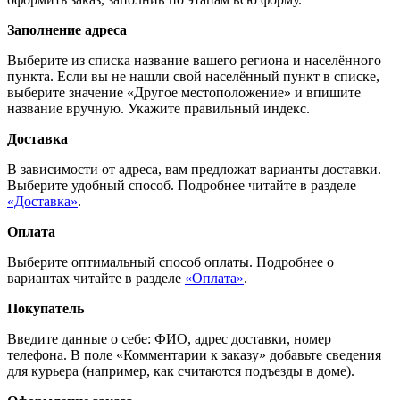
Заполнение адреса
Выберите из списка название вашего региона и населённого
пункта. Если вы не нашли свой населённый пункт в списке,
выберите значение «Другое местоположение» и впишите
название вручную. Укажите правильный индекс.
Доставка
В зависимости от адреса, вам предложат варианты доставки.
Выберите удобный способ. Подробнее читайте в разделе
«Доставка»
.
Оплата
Выберите оптимальный способ оплаты. Подробнее о
вариантах читайте в разделе
«Оплата»
.
Покупатель
Введите данные о себе: ФИО, адрес доставки, номер
телефона. В поле «Комментарии к заказу» добавьте сведения
для курьера (например, как считаются подъезды в доме).