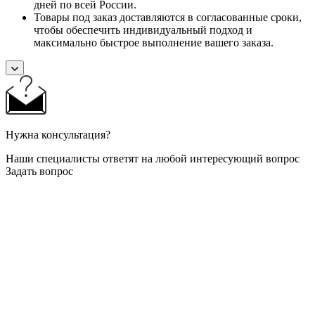
дней по всей России.
Товары под заказ доставляются в согласованные сроки,
чтобы обеспечить индивидуальный подход и
максимально быстрое выполнение вашего заказа.
Нужна консультация?
Наши специалисты ответят на любой интересующий вопрос
Задать вопрос