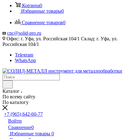
Корзина
0
Избранные товары
0
Сравнение товаров
0
cnc@solid-pro.ru
Офис: г. Уфа, ул. Российская 104/1 Склад: г. Уфа, ул.
Российская 104/1
Telegram
WhatsApp
Каталог
По всему сайту
По каталогу
+7 (965) 642-60-77
Войти
Сравнение
0
Избранные товары
0