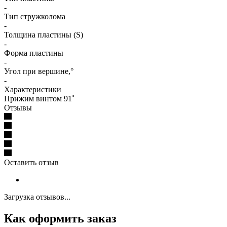
-
Тип стружколома
-
Толщина пластины (S)
-
Форма пластины
-
Угол при вершине,°
-
Характеристики
Прижим винтом 91˚
Отзывы
Оставить отзыв
Загрузка отзывов...
Как оформить заказ