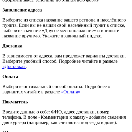
Заполнение адреса
Выберите из списка название вашего региона и населённого
пункта. Если вы не нашли свой населённый пункт в списке,
выберите значение «Другое местоположение» и впишите
название вручную. Укажите правильный индекс.
Доставка
В зависимости от адреса, вам предложат варианты доставки.
Выберите удобный способ. Подробнее читайте в разделе
«Доставка»
.
Оплата
Выберите оптимальный способ оплаты. Подробнее о
вариантах читайте в разделе
«Оплата»
.
Покупатель
Введите данные о себе: ФИО, адрес доставки, номер
телефона. В поле «Комментарии к заказу» добавьте сведения
для курьера (например, как считаются подъезды в доме).