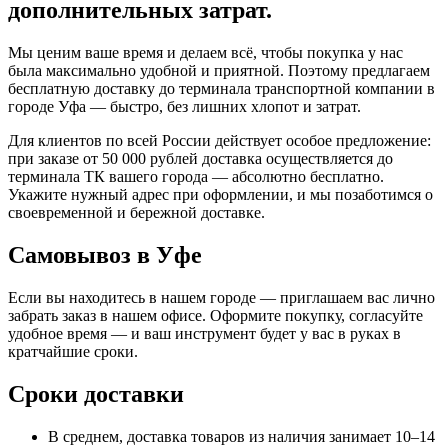
дополнительных затрат.
Мы ценим ваше время и делаем всё, чтобы покупка у нас
была максимально удобной и приятной. Поэтому предлагаем
бесплатную доставку до терминала транспортной компании в
городе Уфа — быстро, без лишних хлопот и затрат.
Для клиентов по всей России действует особое предложение:
при заказе от 50 000 рублей доставка осуществляется до
терминала ТК вашего города — абсолютно бесплатно.
Укажите нужный адрес при оформлении, и мы позаботимся о
своевременной и бережной доставке.
Самовывоз в Уфе
Если вы находитесь в нашем городе — приглашаем вас лично
забрать заказ в нашем офисе. Оформите покупку, согласуйте
удобное время — и ваш инструмент будет у вас в руках в
кратчайшие сроки.
Сроки доставки
В среднем, доставка товаров из наличия занимает 10–14