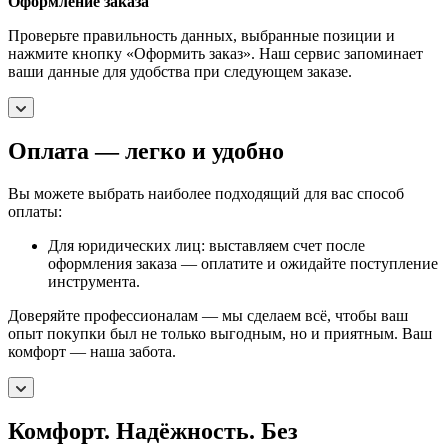
Оформление заказа
Проверьте правильность данных, выбранные позиции и
нажмите кнопку «Оформить заказ». Наш сервис запоминает
ваши данные для удобства при следующем заказе.
Оплата — легко и удобно
Вы можете выбрать наиболее подходящий для вас способ
оплаты:
Для юридических лиц: выставляем счет после
оформления заказа — оплатите и ожидайте поступление
инструмента.
Доверяйте профессионалам — мы сделаем всё, чтобы ваш
опыт покупки был не только выгодным, но и приятным. Ваш
комфорт — наша забота.
Комфорт. Надёжность. Без