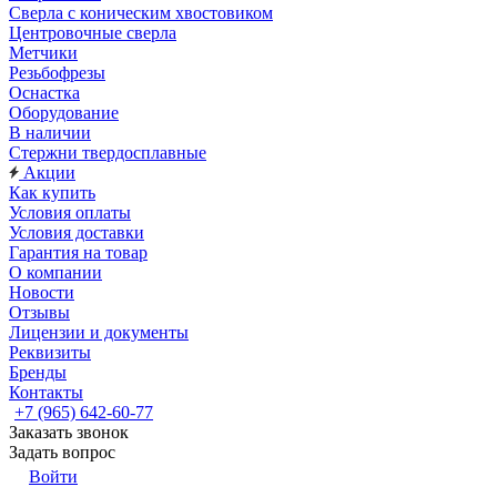
Сверла с коническим хвостовиком
Центровочные сверла
Метчики
Резьбофрезы
Оснастка
Оборудование
В наличии
Стержни твердосплавные
Акции
Как купить
Условия оплаты
Условия доставки
Гарантия на товар
О компании
Новости
Отзывы
Лицензии и документы
Реквизиты
Бренды
Контакты
+7 (965) 642-60-77
Заказать звонок
Задать вопрос
Войти