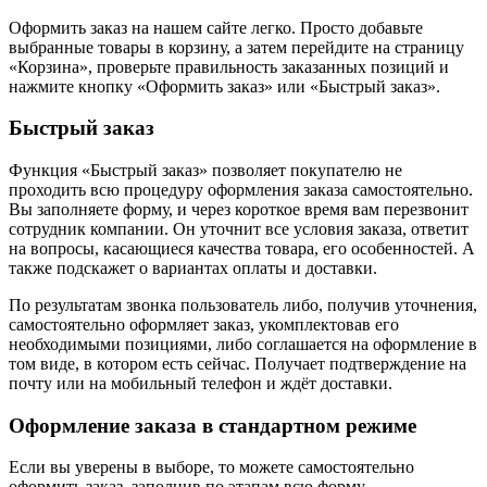
Оформить заказ на нашем сайте легко. Просто добавьте
выбранные товары в корзину, а затем перейдите на страницу
«Корзина», проверьте правильность заказанных позиций и
нажмите кнопку «Оформить заказ» или «Быстрый заказ».
Быстрый заказ
Функция «Быстрый заказ» позволяет покупателю не
проходить всю процедуру оформления заказа самостоятельно.
Вы заполняете форму, и через короткое время вам перезвонит
сотрудник компании. Он уточнит все условия заказа, ответит
на вопросы, касающиеся качества товара, его особенностей. А
также подскажет о вариантах оплаты и доставки.
По результатам звонка пользователь либо, получив уточнения,
самостоятельно оформляет заказ, укомплектовав его
необходимыми позициями, либо соглашается на оформление в
том виде, в котором есть сейчас. Получает подтверждение на
почту или на мобильный телефон и ждёт доставки.
Оформление заказа в стандартном режиме
Если вы уверены в выборе, то можете самостоятельно
оформить заказ, заполнив по этапам всю форму.