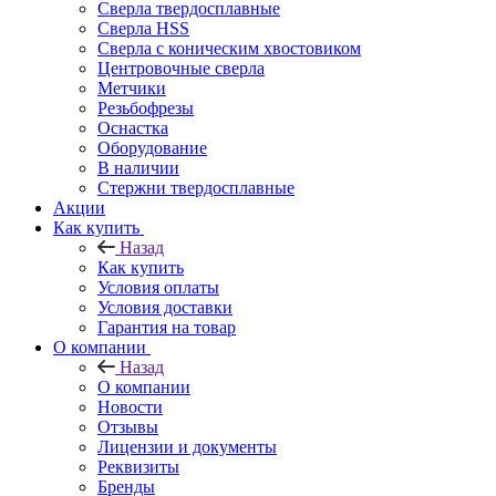
Сверла твердосплавные
Сверла HSS
Сверла с коническим хвостовиком
Центровочные сверла
Метчики
Резьбофрезы
Оснастка
Оборудование
В наличии
Стержни твердосплавные
Акции
Как купить
Назад
Как купить
Условия оплаты
Условия доставки
Гарантия на товар
О компании
Назад
О компании
Новости
Отзывы
Лицензии и документы
Реквизиты
Бренды