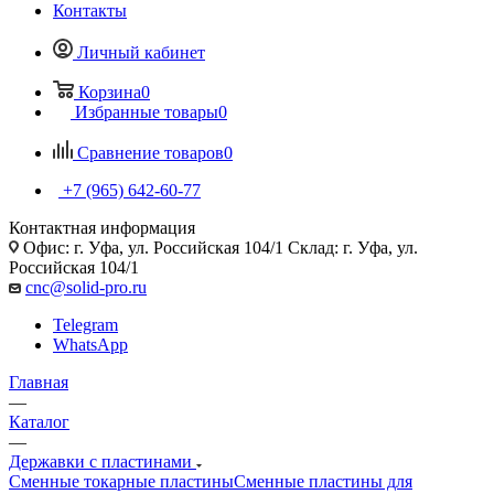
Контакты
Личный кабинет
Корзина
0
Избранные товары
0
Сравнение товаров
0
+7 (965) 642-60-77
Контактная информация
Офис: г. Уфа, ул. Российская 104/1 Склад: г. Уфа, ул.
Российская 104/1
cnc@solid-pro.ru
Telegram
WhatsApp
Главная
—
Каталог
—
Державки с пластинами
Сменные токарные пластины
Сменные пластины для