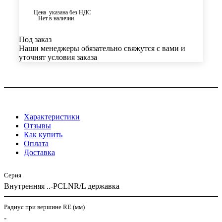
Цена указана без НДС
Нет в наличии
Под заказ
Наши менеджеры обязательно свяжутся с вами и
уточнят условия заказа
Характеристики
Отзывы
Как купить
Оплата
Доставка
Серия
Внутренняя ..-PCLNR/L державка
Радиус при вершине RE (мм)
-