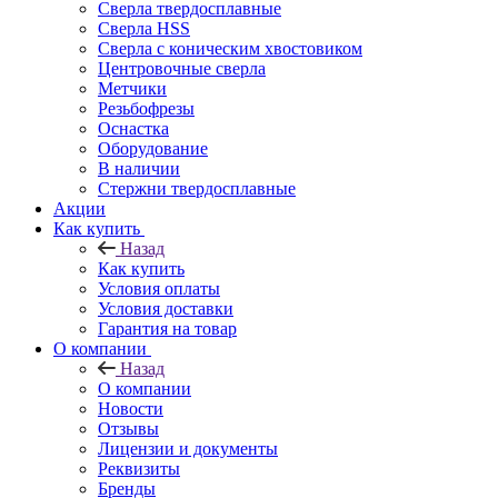
Сверла твердосплавные
Сверла HSS
Сверла с коническим хвостовиком
Центровочные сверла
Метчики
Резьбофрезы
Оснастка
Оборудование
В наличии
Стержни твердосплавные
Акции
Как купить
Назад
Как купить
Условия оплаты
Условия доставки
Гарантия на товар
О компании
Назад
О компании
Новости
Отзывы
Лицензии и документы
Реквизиты
Бренды