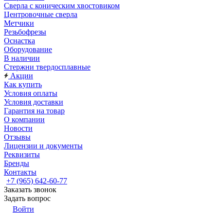
Сверла с коническим хвостовиком
Центровочные сверла
Метчики
Резьбофрезы
Оснастка
Оборудование
В наличии
Стержни твердосплавные
Акции
Как купить
Условия оплаты
Условия доставки
Гарантия на товар
О компании
Новости
Отзывы
Лицензии и документы
Реквизиты
Бренды
Контакты
+7 (965) 642-60-77
Заказать звонок
Задать вопрос
Войти