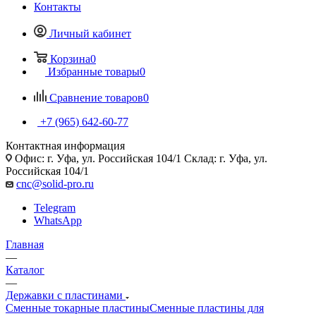
Контакты
Личный кабинет
Корзина
0
Избранные товары
0
Сравнение товаров
0
+7 (965) 642-60-77
Контактная информация
Офис: г. Уфа, ул. Российская 104/1 Склад: г. Уфа, ул.
Российская 104/1
cnc@solid-pro.ru
Telegram
WhatsApp
Главная
—
Каталог
—
Державки с пластинами
Сменные токарные пластины
Сменные пластины для