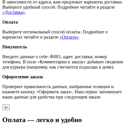
В зависимости от адреса, вам предложат варианты доставки.
Выберите удобный способ. Подробнее читайте в разделе
«Доставка»
.
Оплата
Выберите оптимальный способ оплаты. Подробнее о
вариантах читайте в разделе
«Оплата»
.
Покупатель
Введите данные о себе: ФИО, адрес доставки, номер
телефона. В поле «Комментарии к заказу» добавьте сведения
для курьера (например, как считаются подъезды в доме).
Оформление заказа
Проверьте правильность данных, выбранные позиции и
нажмите кнопку «Оформить заказ». Наш сервис запоминает
ваши данные для удобства при следующем заказе.
Оплата — легко и удобно