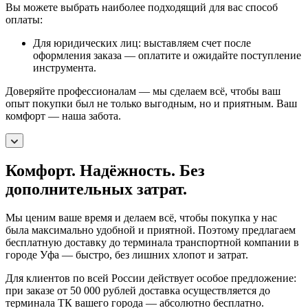
Вы можете выбрать наиболее подходящий для вас способ
оплаты:
Для юридических лиц: выставляем счет после
оформления заказа — оплатите и ожидайте поступление
инструмента.
Доверяйте профессионалам — мы сделаем всё, чтобы ваш
опыт покупки был не только выгодным, но и приятным. Ваш
комфорт — наша забота.
Комфорт. Надёжность. Без
дополнительных затрат.
Мы ценим ваше время и делаем всё, чтобы покупка у нас
была максимально удобной и приятной. Поэтому предлагаем
бесплатную доставку до терминала транспортной компании в
городе Уфа — быстро, без лишних хлопот и затрат.
Для клиентов по всей России действует особое предложение:
при заказе от 50 000 рублей доставка осуществляется до
терминала ТК вашего города — абсолютно бесплатно.