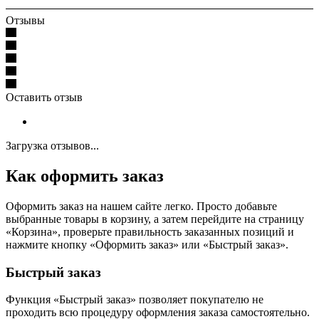
Отзывы
Оставить отзыв
Загрузка отзывов...
Как оформить заказ
Оформить заказ на нашем сайте легко. Просто добавьте
выбранные товары в корзину, а затем перейдите на страницу
«Корзина», проверьте правильность заказанных позиций и
нажмите кнопку «Оформить заказ» или «Быстрый заказ».
Быстрый заказ
Функция «Быстрый заказ» позволяет покупателю не
проходить всю процедуру оформления заказа самостоятельно.