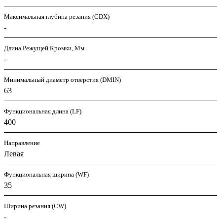
Максимальная глубина резания (CDX)
-
Длина Режущей Кромки, Мм.
-
Минимальный диаметр отверстия (DMIN)
63
Функциональная длина (LF)
400
Направление
Левая
Функциональная ширина (WF)
35
Ширина резания (CW)
-