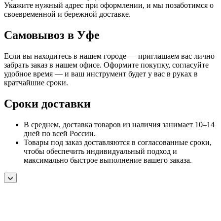
Укажите нужный адрес при оформлении, и мы позаботимся о
своевременной и бережной доставке.
Самовывоз в Уфе
Если вы находитесь в нашем городе — приглашаем вас лично
забрать заказ в нашем офисе. Оформите покупку, согласуйте
удобное время — и ваш инструмент будет у вас в руках в
кратчайшие сроки.
Сроки доставки
В среднем, доставка товаров из наличия занимает 10–14
дней по всей России.
Товары под заказ доставляются в согласованные сроки,
чтобы обеспечить индивидуальный подход и
максимально быстрое выполнение вашего заказа.