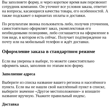
Вы заполняете форму, и через короткое время вам перезвонит
сотрудник компании. Он уточнит все условия заказа, ответит
на вопросы, касающиеся качества товара, его особенностей. А
также подскажет о вариантах оплаты и доставки.
По результатам звонка пользователь либо, получив уточнения,
самостоятельно оформляет заказ, укомплектовав его
необходимыми позициями, либо соглашается на оформление в
том виде, в котором есть сейчас. Получает подтверждение на
почту или на мобильный телефон и ждёт доставки.
Оформление заказа в стандартном режиме
Если вы уверены в выборе, то можете самостоятельно
оформить заказ, заполнив по этапам всю форму.
Заполнение адреса
Выберите из списка название вашего региона и населённого
пункта. Если вы не нашли свой населённый пункт в списке,
выберите значение «Другое местоположение» и впишите
название вручную. Укажите правильный индекс.
Доставка