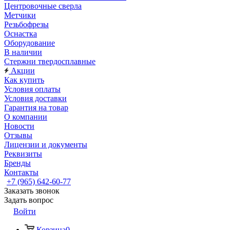
Центровочные сверла
Метчики
Резьбофрезы
Оснастка
Оборудование
В наличии
Стержни твердосплавные
Акции
Как купить
Условия оплаты
Условия доставки
Гарантия на товар
О компании
Новости
Отзывы
Лицензии и документы
Реквизиты
Бренды
Контакты
+7 (965) 642-60-77
Заказать звонок
Задать вопрос
Войти
Корзина
0