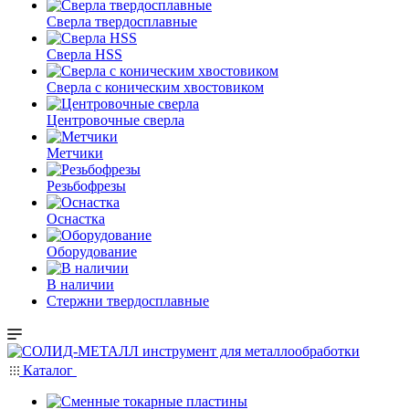
Сверла твердосплавные
Сверла HSS
Сверла с коническим хвостовиком
Центровочные сверла
Метчики
Резьбофрезы
Оснастка
Оборудование
В наличии
Стержни твердосплавные
Каталог