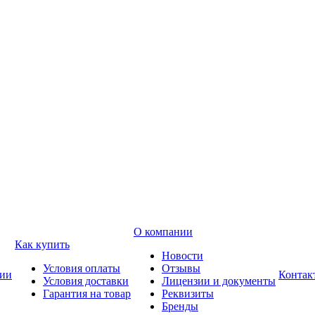
О компании
Как купить
Новости
Условия оплаты
Отзывы
ии
Контак
Условия доставки
Лицензии и документы
Гарантия на товар
Реквизиты
Бренды