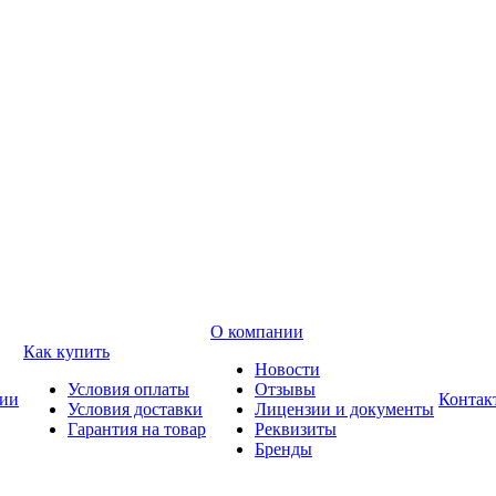
О компании
Как купить
Новости
Условия оплаты
Отзывы
ии
Контак
Условия доставки
Лицензии и документы
Гарантия на товар
Реквизиты
Бренды