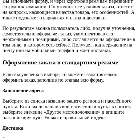
Вы заполняете форму, и через короткое время вам перезвонит
сотрудник компании. Он уточнит все условия заказа, ответит
на вопросы, касающиеся качества товара, его особенностей. А
также подскажет о вариантах оплаты и доставки.
По результатам звонка пользователь либо, получив уточнения,
самостоятельно оформляет заказ, укомплектовав его
необходимыми позициями, либо соглашается на оформление в
том виде, в котором есть сейчас. Получает подтверждение на
почту или на мобильный телефон и ждёт доставки.
Оформление заказа в стандартном режиме
Если вы уверены в выборе, то можете самостоятельно
оформить заказ, заполнив по этапам всю форму.
Заполнение адреса
Выберите из списка название вашего региона и населённого
пункта. Если вы не нашли свой населённый пункт в списке,
выберите значение «Другое местоположение» и впишите
название вручную. Укажите правильный индекс.
Доставка