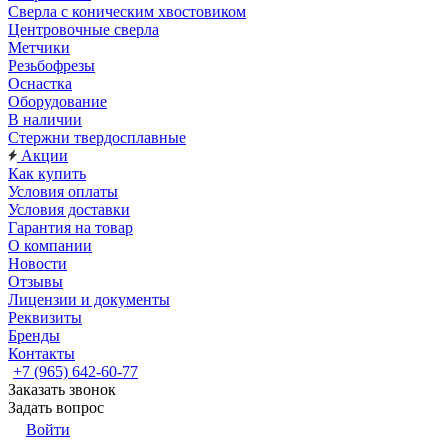
Сверла с коническим хвостовиком
Центровочные сверла
Метчики
Резьбофрезы
Оснастка
Оборудование
В наличии
Стержни твердосплавные
Акции
Как купить
Условия оплаты
Условия доставки
Гарантия на товар
О компании
Новости
Отзывы
Лицензии и документы
Реквизиты
Бренды
Контакты
+7 (965) 642-60-77
Заказать звонок
Задать вопрос
Войти