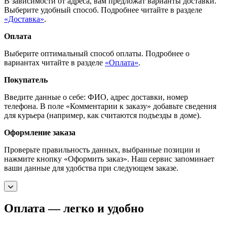
В зависимости от адреса, вам предложат варианты доставки.
Выберите удобный способ. Подробнее читайте в разделе
«Доставка»
.
Оплата
Выберите оптимальный способ оплаты. Подробнее о
вариантах читайте в разделе
«Оплата»
.
Покупатель
Введите данные о себе: ФИО, адрес доставки, номер
телефона. В поле «Комментарии к заказу» добавьте сведения
для курьера (например, как считаются подъезды в доме).
Оформление заказа
Проверьте правильность данных, выбранные позиции и
нажмите кнопку «Оформить заказ». Наш сервис запоминает
ваши данные для удобства при следующем заказе.
Оплата — легко и удобно