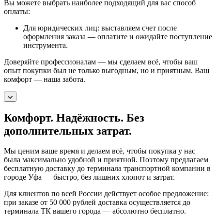
Вы можете выбрать наиболее подходящий для вас способ
оплаты:
Для юридических лиц: выставляем счет после
оформления заказа — оплатите и ожидайте поступление
инструмента.
Доверяйте профессионалам — мы сделаем всё, чтобы ваш
опыт покупки был не только выгодным, но и приятным. Ваш
комфорт — наша забота.
Комфорт. Надёжность. Без
дополнительных затрат.
Мы ценим ваше время и делаем всё, чтобы покупка у нас
была максимально удобной и приятной. Поэтому предлагаем
бесплатную доставку до терминала транспортной компании в
городе Уфа — быстро, без лишних хлопот и затрат.
Для клиентов по всей России действует особое предложение:
при заказе от 50 000 рублей доставка осуществляется до
терминала ТК вашего города — абсолютно бесплатно.