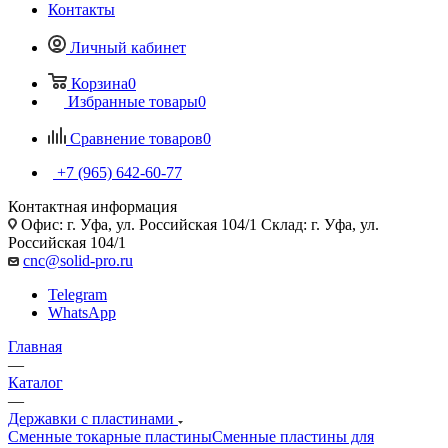
Контакты
Личный кабинет
Корзина
0
Избранные товары
0
Сравнение товаров
0
+7 (965) 642-60-77
Контактная информация
Офис: г. Уфа, ул. Российская 104/1 Склад: г. Уфа, ул.
Российская 104/1
cnc@solid-pro.ru
Telegram
WhatsApp
Главная
—
Каталог
—
Державки с пластинами
Сменные токарные пластины
Сменные пластины для