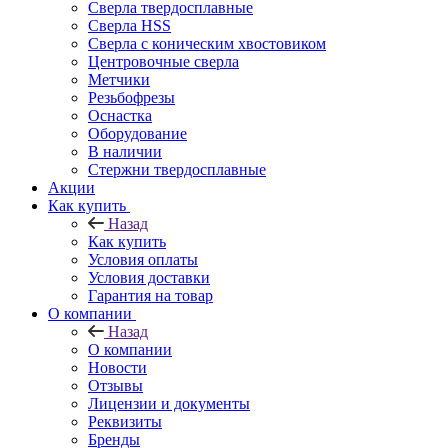
Сверла твердосплавные
Сверла HSS
Сверла с коническим хвостовиком
Центровочные сверла
Метчики
Резьбофрезы
Оснастка
Оборудование
В наличии
Стержни твердосплавные
Акции
Как купить
Назад
Как купить
Условия оплаты
Условия доставки
Гарантия на товар
О компании
Назад
О компании
Новости
Отзывы
Лицензии и документы
Реквизиты
Бренды