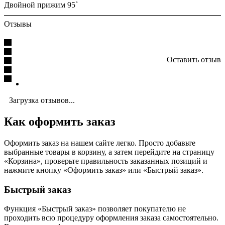
Двойной прижим 95˚
Отзывы
Оставить отзыв
Загрузка отзывов...
Как оформить заказ
Оформить заказ на нашем сайте легко. Просто добавьте
выбранные товары в корзину, а затем перейдите на страницу
«Корзина», проверьте правильность заказанных позиций и
нажмите кнопку «Оформить заказ» или «Быстрый заказ».
Быстрый заказ
Функция «Быстрый заказ» позволяет покупателю не
проходить всю процедуру оформления заказа самостоятельно.