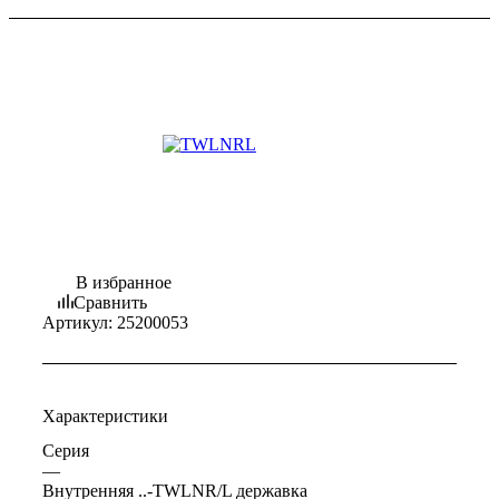
В избранное
Сравнить
Артикул:
25200053
Характеристики
Серия
—
Внутренняя ..-TWLNR/L державка