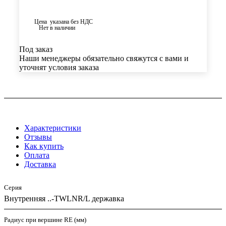
Цена указана без НДС
Нет в наличии
Под заказ
Наши менеджеры обязательно свяжутся с вами и
уточнят условия заказа
Характеристики
Отзывы
Как купить
Оплата
Доставка
Серия
Внутренняя ..-TWLNR/L державка
Радиус при вершине RE (мм)