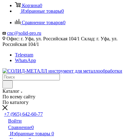
Корзина
0
Избранные товары
0
Сравнение товаров
0
cnc@solid-pro.ru
Офис: г. Уфа, ул. Российская 104/1 Склад: г. Уфа, ул.
Российская 104/1
Telegram
WhatsApp
Каталог
По всему сайту
По каталогу
+7 (965) 642-60-77
Войти
Сравнение
0
Избранные товары
0