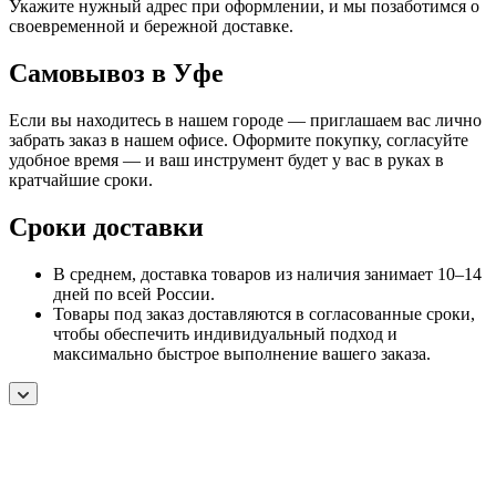
Укажите нужный адрес при оформлении, и мы позаботимся о
своевременной и бережной доставке.
Самовывоз в Уфе
Если вы находитесь в нашем городе — приглашаем вас лично
забрать заказ в нашем офисе. Оформите покупку, согласуйте
удобное время — и ваш инструмент будет у вас в руках в
кратчайшие сроки.
Сроки доставки
В среднем, доставка товаров из наличия занимает 10–14
дней по всей России.
Товары под заказ доставляются в согласованные сроки,
чтобы обеспечить индивидуальный подход и
максимально быстрое выполнение вашего заказа.